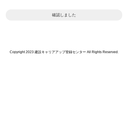
確認しました
Copyright 2023 建設キャリアアップ登録センター
All Rights Reserved.