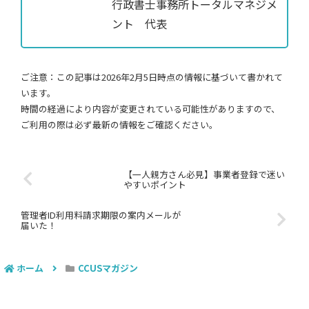
行政書士事務所トータルマネジメ
ント 代表
ご注意：この記事は2026年2月5日時点の情報に基づいて書かれて
います。
時間の経過により内容が変更されている可能性がありますので、
ご利用の際は必ず最新の情報をご確認ください。
【一人親方さん必見】事業者登録で迷い
やすいポイント
管理者ID利用料請求期限の案内メールが
届いた！
ホーム
CCUSマガジン