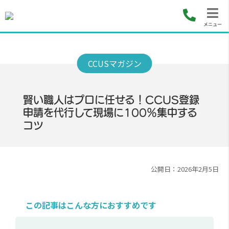
メニュー
賢い職人はプロに任せる！CCUS登録
申請を代行して現場に100％集中する
コツ
公開日：2026年2月5日
この記事はこんな方におすすめです