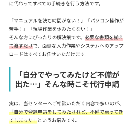
に代わってすべての手続きを行う方法です。
「マニュアルを読む時間がない！」「パソコン操作が
苦手！」「現場作業を休みたくない！」
そんな方にぴったりの解決策です。
必要な書類を揃え
て渡すだけ
で、面倒な入力作業やシステムへのアップ
ロードはすべてお任せいただけます。
「自分でやってみたけど不備が
出た…」そんな時こそ代行申請
実は、当センターへご相談いただく内容で多いのが、
「自分で登録申請をしてみたけれど、不備で戻ってき
てしまった」
というお悩みです。