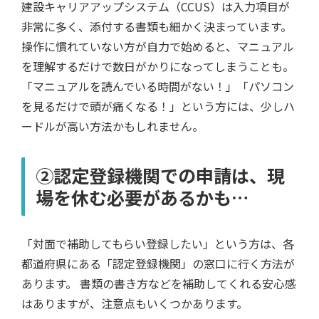
建設キャリアアップシステム（CCUS）は入力項目が
非常に多く、添付する書類も細かく決まっています。
操作に慣れていない方が自力で始めると、マニュアル
を理解するだけで数日がかりになってしまうことも。
「マニュアルを読んでいる時間がない！」「パソコン
を見るだけで頭が痛くなる！」という方には、少しハ
ードルが高い方法かもしれません。
②認定登録機関での申請は、現
場を休む必要があるかも…
「対面で補助してもらい登録したい」という方は、各
都道府県にある「認定登録機関」の窓口に行く方法が
あります。 書類の書き方などを補助してくれる安心感
はありますが、注意点もいくつかあります。