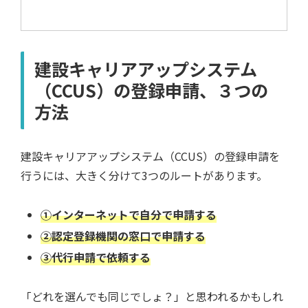
建設キャリアアップシステム
（CCUS）の登録申請、３つの
方法
建設キャリアアップシステム（CCUS）の登録申請を
行うには、大きく分けて3つのルートがあります。
①インターネットで自分で申請する
②認定登録機関の窓口で申請する
③代行申請で依頼する
「どれを選んでも同じでしょ？」と思われるかもしれ