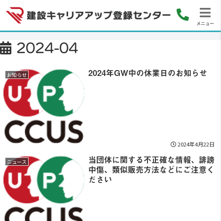
メニュー
2024-04
2024年GW中の休業日のお知らせ
お知らせ
2024年4月22日
当団体に関する不正確な情報、誹謗
ニュース
中傷、類似販売方法などにご注意く
ださい