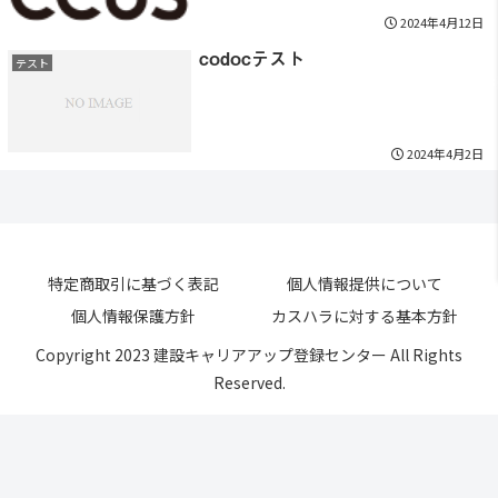
2024年4月12日
codocテスト
テスト
2024年4月2日
特定商取引に基づく表記
個人情報提供について
個人情報保護方針
カスハラに対する基本方針
Copyright 2023 建設キャリアアップ登録センター All Rights
Reserved.