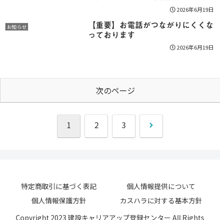
2026年6月19日
【重要】お電話がつながりにくくな
お知らせ
っております
2026年6月19日
次のページ
次
1
2
3
へ
特定商取引に基づく表記
個人情報提供について
個人情報保護方針
カスハラに対する基本方針
Copyright 2023 建設キャリアアップ登録センター All Rights