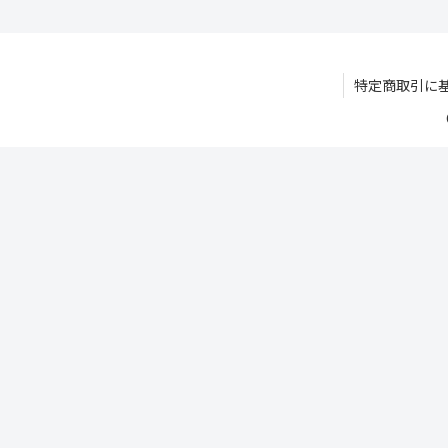
特定商取引に