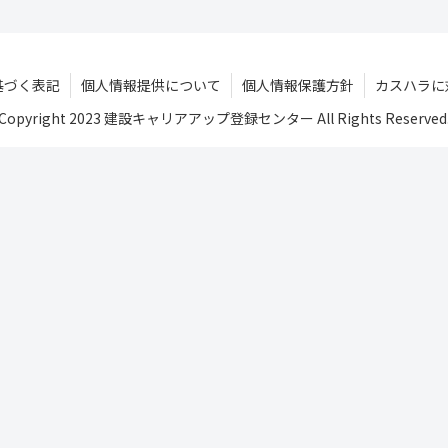
基づく表記
個人情報提供について
個人情報保護方針
カスハラに
Copyright 2023 建設キャリアアップ登録センター All Rights Reserved