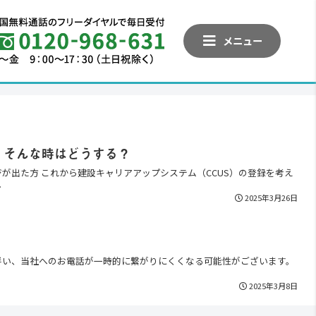
メニュー
！そんな時はどうする？
が出た方 これから建設キャリアアップシステム（CCUS）の登録を考え
.
2025年3月26日
伴い、当社へのお電話が一時的に繋がりにくくなる可能性がございます。
2025年3月8日