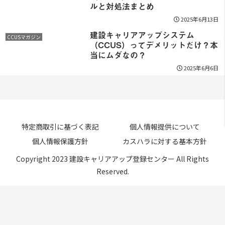
ルと対処法まとめ
2025年6月13日
建設キャリアアップシステム
CCUSマガジン
（CCUS）ってデメリットだけ？本
当にムダなの？
2025年6月6日
特定商取引に基づく表記
個人情報提供について
個人情報保護方針
カスハラに対する基本方針
Copyright 2023 建設キャリアアップ登録センター All Rights
Reserved.