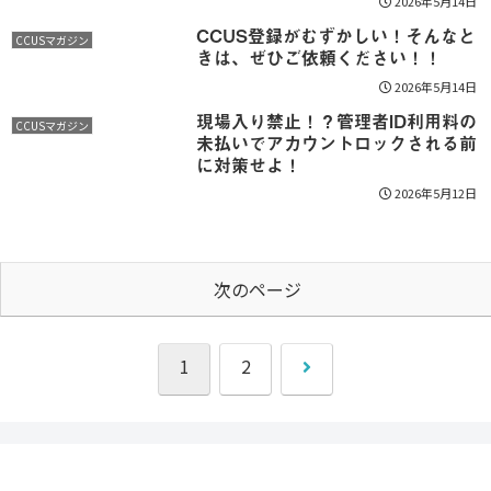
2026年5月14日
CCUS登録がむずかしい！そんなと
CCUSマガジン
きは、ぜひご依頼ください！！
2026年5月14日
現場入り禁止！？管理者ID利用料の
CCUSマガジン
未払いでアカウントロックされる前
に対策せよ！
2026年5月12日
次のページ
次
1
2
へ