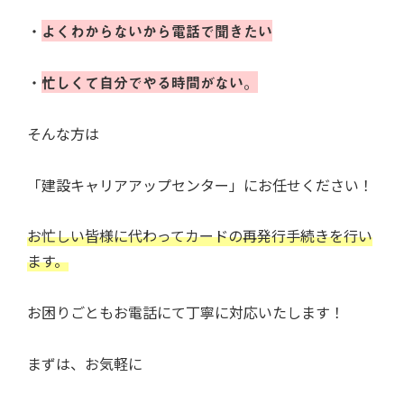
・
よくわからないから電話で聞きたい
・
忙しくて自分でやる時間がない。
そんな方は
「建設キャリアアップセンター」にお任せください！
お忙しい皆様に代わってカードの再発行手続きを行い
ます。
お困りごともお電話にて丁寧に対応いたします！
まずは、お気軽に