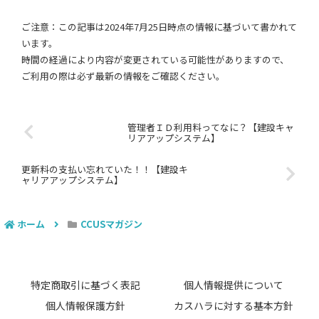
ご注意：この記事は2024年7月25日時点の情報に基づいて書かれて
います。
時間の経過により内容が変更されている可能性がありますので、
ご利用の際は必ず最新の情報をご確認ください。
管理者ＩＤ利用料ってなに？【建設キャ
リアアップシステム】
更新料の支払い忘れていた！！【建設キ
ャリアアップシステム】
ホーム
CCUSマガジン
特定商取引に基づく表記
個人情報提供について
個人情報保護方針
カスハラに対する基本方針