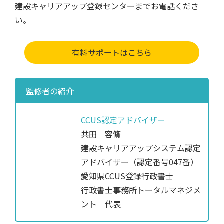
建設キャリアアップ登録センターまでお電話くださ
い。
有料サポートはこちら
監修者の紹介
CCUS認定アドバイザー
共田 容脩
建設キャリアアップシステム認定
アドバイザー（認定番号047番）
愛知県CCUS登録行政書士
行政書士事務所トータルマネジメ
ント 代表