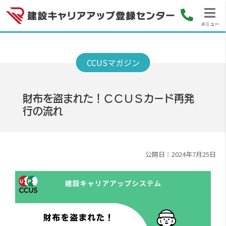
メニュー
財布を盗まれた！ＣＣＵＳカード再発
行の流れ
公開日：2024年7月25日