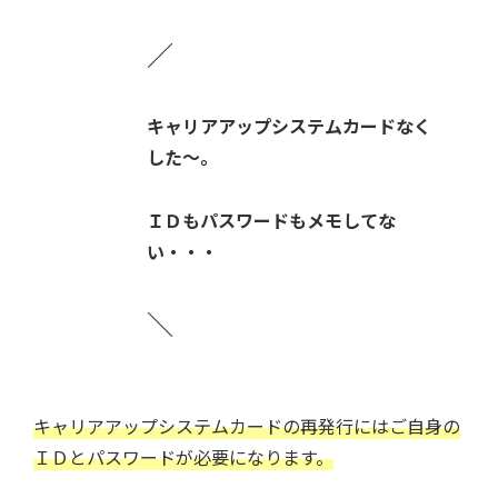
／
キャリアアップシステムカードなく
した～。
ＩＤもパスワードもメモしてな
い・・・
＼
キャリアアップシステムカードの再発行にはご自身の
ＩＤとパスワードが必要になります。