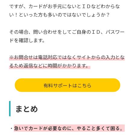
ですが、カードがお手元にないとＩＤなどわからな
い！といった方も多いのではないでしょうか？
その場合、問い合わせをしてご自身のＩＤ、パスワー
ドを確認します。
※お問合せは電話対応ではなくサイトからの入力とな
るため返信などに時間がかかります。
有料サポートはこちら
まとめ
・
急いでカードが必要なのに、やること多くて困る。