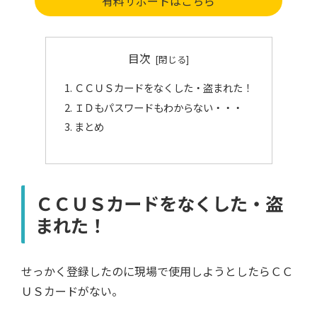
有料サポートはこちら
目次
ＣＣＵＳカードをなくした・盗まれた！
ＩＤもパスワードもわからない・・・
まとめ
ＣＣＵＳカードをなくした・盗
まれた！
せっかく登録したのに現場で使用しようとしたらＣＣ
ＵＳカードがない。