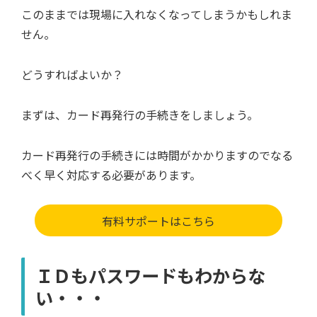
このままでは現場に入れなくなってしまうかもしれま
せん。
どうすればよいか？
まずは、カード再発行の手続きをしましょう。
カード再発行の手続きには時間がかかりますのでなる
べく早く対応する必要があります。
有料サポートはこちら
ＩＤもパスワードもわからな
い・・・