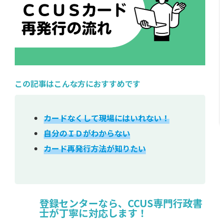
この記事はこんな方におすすめです
カードなくして現場にはいれない
！
自分のＩＤがわからない
カード再発行方法が知りたい
登録センターなら、CCUS専門行政書
士が丁寧に対応します！