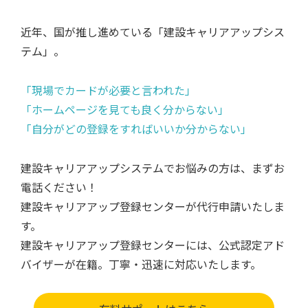
近年、国が推し進めている「建設キャリアアップシス
テム」。
「現場でカードが必要と言われた」
「ホームページを見ても良く分からない」
「自分がどの登録をすればいいか分からない」
建設キャリアアップシステムでお悩みの方は、まずお
電話ください！
建設キャリアアップ登録センターが代行申請いたしま
す。
建設キャリアアップ登録センターには、公式認定アド
バイザーが在籍。丁寧・迅速に対応いたします。