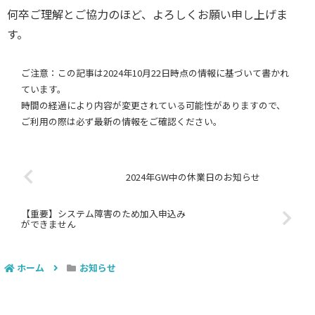
何卒ご理解とご協力のほど、よろしくお願い申し上げま
す。
ご注意：この記事は2024年10月22日時点の情報に基づいて書かれ
ています。
時間の経過により内容が変更されている可能性がありますので、
ご利用の際は必ず最新の情報をご確認ください。
2024年GW中の休業日のお知らせ
【重要】システム障害のため加入申込み
ができません
ホーム
お知らせ