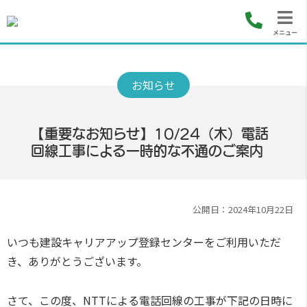
メニュー
【重要なお知らせ】10/24（木）電話
回線工事による一時的な不通のご案内
公開日：2024年10月22日
いつも建設キャリアアップ登録センターをご利用いただ
き、ありがとうございます。
さて、この度、NTTによる電話回線の工事が下記の日時に