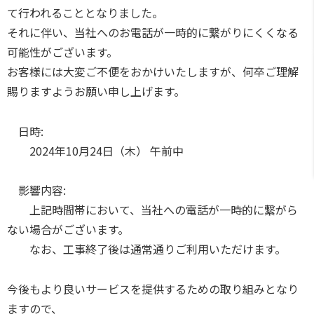
て行われることとなりました。
それに伴い、当社へのお電話が一時的に繋がりにくくなる
可能性がございます。
お客様には大変ご不便をおかけいたしますが、何卒ご理解
賜りますようお願い申し上げます。
日時:
2024年10月24日（木） 午前中
影響内容:
上記時間帯において、当社への電話が一時的に繋がら
ない場合がございます。
なお、工事終了後は通常通りご利用いただけます。
今後もより良いサービスを提供するための取り組みとなり
ますので、