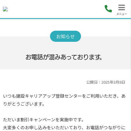
メニュー
お電話が混みあっております。
公開日：2025年3月8日
いつも建設キャリアアップ登録センターをご利用いただき、あ
りがとうございます。
ただいま割引キャンペーンを実施中です。
大変多くのお申し込みをいただいており、お電話がつながりに