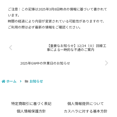
ご注意：この記事は2025年3月8日時点の情報に基づいて書かれて
います。
時間の経過により内容が変更されている可能性がありますので、
ご利用の際は必ず最新の情報をご確認ください。
【重要なお知らせ】12/24（火）回線工
事による一時的な不通のご案内
2025年GW中の休業日のお知らせ
ホーム
お知らせ
特定商取引に基づく表記
個人情報提供について
個人情報保護方針
カスハラに対する基本方針