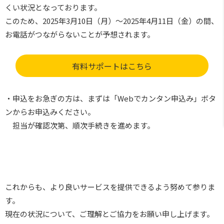
くい状況となっております。
このため、2025年3月10日（月）～2025年4月11日（金）の間、
お電話がつながらないことが予想されます。
有料サポートはこちら
・申込をお急ぎの方は、まずは「Webでカンタン申込み」ボタ
ンからお申込みください。
担当が確認次第、順次手続きを進めます。
これからも、より良いサービスを提供できるよう努めて参りま
す。
現在の状況について、ご理解とご協力をお願い申し上げます。