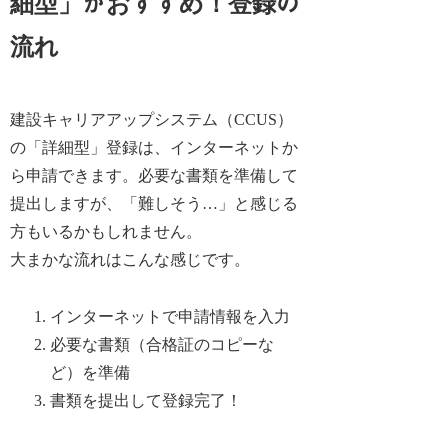
細型」がおすすめ！登録の
流れ
建設キャリアアップシステム（CCUS）
の「詳細型」登録は、インターネットか
ら申請できます。必要な書類を準備して
提出しますが、「難しそう…」と感じる
方もいるかもしれません。
大まかな流れはこんな感じです。
インターネットで申請情報を入力
必要な書類（合格証のコピーな
ど）を準備
書類を提出して登録完了！