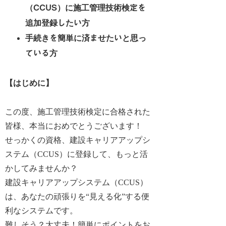
（CCUS）に施工管理技術検定を
追加登録したい方
手続きを簡単に済ませたいと思っ
ている方
【はじめに】
この度、施工管理技術検定に合格された
皆様、本当におめでとうございます！
せっかくの資格、建設キャリアアップシ
ステム（CCUS）に登録して、もっと活
かしてみませんか？
建設キャリアアップシステム（CCUS）
は、あなたの頑張りを“見える化”する便
利なシステムです。
難しそう？大丈夫！簡単にポイントをお