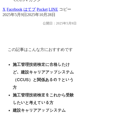
X
Facebook
はてブ
Pocket
LINE
コピー
2025年5月9日
2025年10月28日
公開日：2025年5月9日
この記事はこんな方におすすめです
施工管理技術検定に合格したけ
ど、建設キャリアアップシステム
（CCUS）と関係あるの？という
方
施工管理技術検定をこれから受験
したいと考えている方
建設キャリアアップシステム