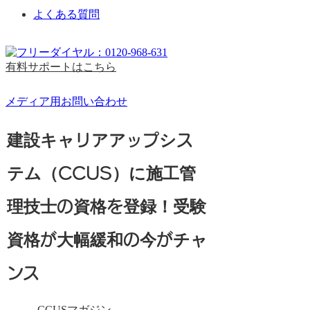
よくある質問
有料サポートはこちら
メディア用お問い合わせ
建設キャリアアップシス
テム（CCUS）に施工管
理技士の資格を登録！受験
資格が大幅緩和の今がチャ
ンス
CCUSマガジン