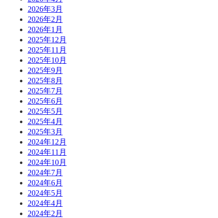
2026年3月
2026年2月
2026年1月
2025年12月
2025年11月
2025年10月
2025年9月
2025年8月
2025年7月
2025年6月
2025年5月
2025年4月
2025年3月
2024年12月
2024年11月
2024年10月
2024年7月
2024年6月
2024年5月
2024年4月
2024年2月