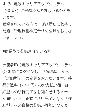
すでに建設キャリアアップシステム
（CCUS）に登録済みの方もいるかと思
います。
登録されている方は、ぜひ新たに取得し
た施工管理技術検定合格の登録をおこな
いましょう。
■簡易型で登録されている方
技能者IDで建設キャリアアップシステム
(CCUS)にログインし、「簡易型」から
「詳細型」への変更をおこないます。移
行手数料（2,400円）のお支払い後、詳
細型への移行完了をお知らせするメール
が届いたら、正式に移行完了となり「詳
細型」への資格の登録が可能となりま