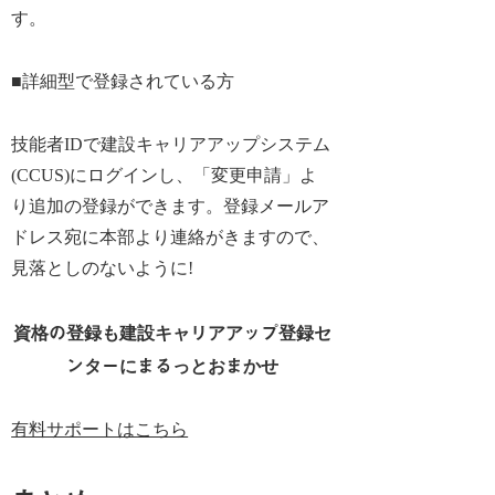
す。
■詳細型で登録されている方
技能者IDで建設キャリアアップシステム
(CCUS)にログインし、「変更申請」よ
り追加の登録ができます。登録メールア
ドレス宛に本部より連絡がきますので、
見落としのないように!
資格の登録も建設キャリアアップ登録セ
ンターにまるっとおまかせ
有料サポートはこちら