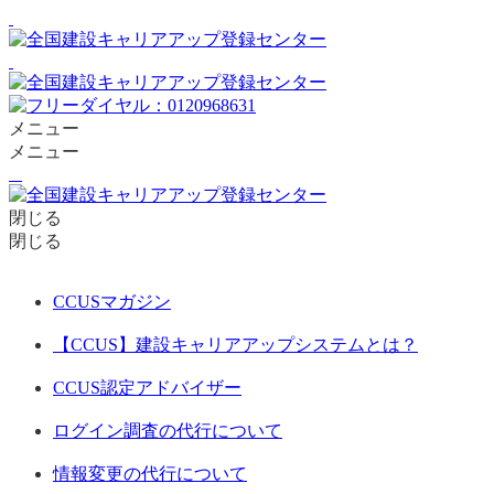
メニュー
メニュー
閉じる
閉じる
CCUSマガジン
【CCUS】建設キャリアアップシステムとは？
CCUS認定アドバイザー
ログイン調査の代行について
情報変更の代行について