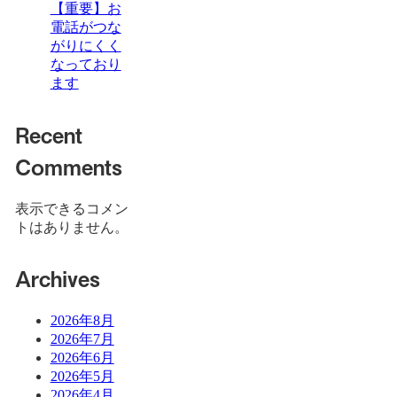
【重要】お
電話がつな
がりにくく
なっており
ます
Recent
Comments
表示できるコメン
トはありません。
Archives
2026年8月
2026年7月
2026年6月
2026年5月
2026年4月