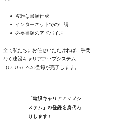
複雑な書類作成
インターネットでの申請
必要書類のアドバイス
全て私たちにお任せいただければ、手間
なく建設キャリアアップシステム
（CCUS）への登録が完了します。
「建設キャリアアップシ
ステム」の登録を肩代わ
りします！