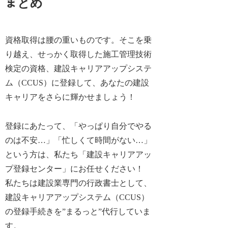
まとめ
資格取得は腰の重いものです。そこを乗
り越え、せっかく取得した施工管理技術
検定の資格、建設キャリアアップシステ
ム（CCUS）に登録して、あなたの建設
キャリアをさらに輝かせましょう！
登録にあたって、「やっぱり自分でやる
のは不安…」「忙しくて時間がない…」
という方は、私たち「建設キャリアアッ
プ登録センター」にお任せください！
私たちは建設業専門の行政書士として、
建設キャリアアップシステム（CCUS）
の登録手続きを”まるっと”代行していま
す。