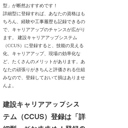
型」が断然おすすめ
です！
詳細型に登録すれば、あなたの資格はも
ちろん、経験や工事履歴も記録できるの
で、キャリアアップのチャンスが広がり
ます。 建設キャリアアップシステム
（CCUS）に登録すると、技能の見える
化、キャリアアップ、現場の効率化な
ど、たくさんのメリットがあります。あ
なたの頑張りがきちんと評価される仕組
みなので、登録しておいて損はありませ
んよ。
建設キャリアアップシス
テム（CCUS）登録は「詳