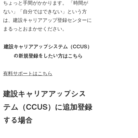
ちょっと手間がかかります。 「時間が
ない」「自分ではできない」という方
は、建設キャリアアップ登録センターに
まるっとおまかせください。
建設キャリアアップシステム（CCUS）
の新規登録をしたい方はこちら
有料サポートはこちら
建設キャリアアップシス
テム（CCUS）に追加登録
する場合