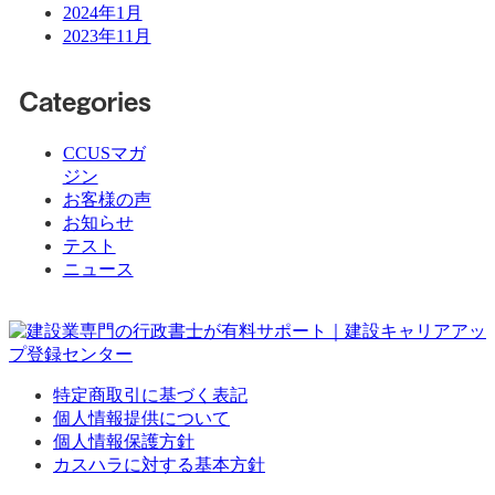
2024年1月
2023年11月
Categories
CCUSマガ
ジン
お客様の声
お知らせ
テスト
ニュース
特定商取引に基づく表記
個人情報提供について
個人情報保護方針
カスハラに対する基本方針