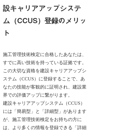
設キャリアアップシステ
ム（CCUS）登録のメリッ
ト
施工管理技術検定に合格したあなたは、
すでに高い技術を持っている証拠です。
この大切な資格を建設キャリアアップシ
ステム（CCUS）に登録することで、あ
なたの技能が客観的に証明され、建設業
界での評価アップに繋がります。
建設キャリアアップシステム（CCUS）
には「簡易型」と「詳細型」があります
が、
施工管理技術検定をお持ちの方に
は、より多くの情報を登録できる「詳細