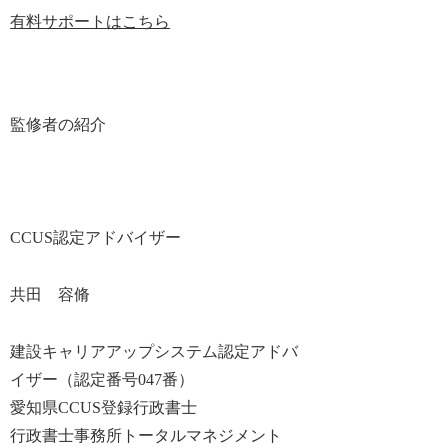
有料サポートはこちら
監修者の紹介
CCUS認定アドバイザー
共田 容脩
建設キャリアアップシステム認定アドバ
イザー（認定番号047番）
愛知県CCUS登録行政書士
行政書士事務所トータルマネジメント