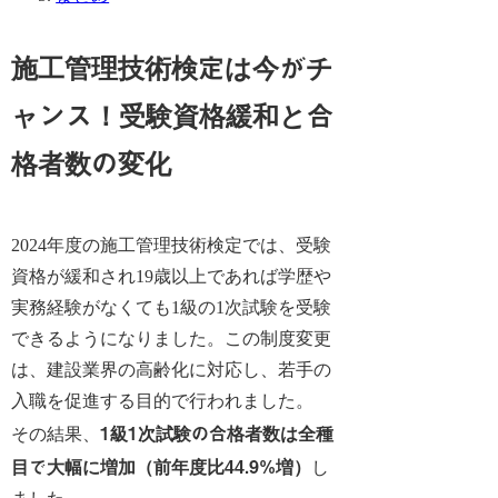
施工管理技術検定は今がチ
ャンス！受験資格緩和と合
格者数の変化
2024年度の施工管理技術検定では、受験
資格が緩和され19歳以上であれば学歴や
実務経験がなくても1級の1次試験を受験
できるようになりました。この制度変更
は、建設業界の高齢化に対応し、若手の
入職を促進する目的で行われました。
1級1次試験の合格者数は全種
その結果、
目で大幅に増加（前年度比44.9%増）
し