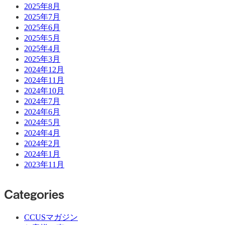
2025年8月
2025年7月
2025年6月
2025年5月
2025年4月
2025年3月
2024年12月
2024年11月
2024年10月
2024年7月
2024年6月
2024年5月
2024年4月
2024年2月
2024年1月
2023年11月
Categories
CCUSマガジン