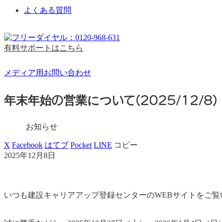
よくある質問
有料サポートはこちら
メディア用お問い合わせ
年末年始の営業について(2025/12/8)
お知らせ
X
Facebook
はてブ
Pocket
LINE
コピー
2025年12月8日
いつも建設キャリアアップ登録センターのWEBサイトをご