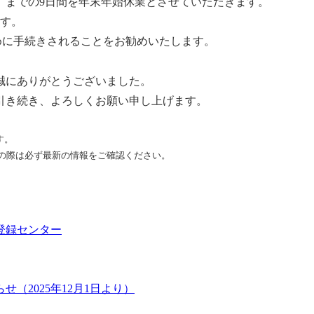
日（日）までの9日間を年末年始休業とさせていただきます。
ます。
めに手続きされることをお勧めいたします。
誠にありがとうございました。
引き続き、よろしくお願い申し上げます。
す。
の際は必ず最新の情報をご確認ください。
登録センター
（2025年12月1日より）