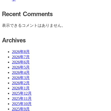
Recent Comments
表示できるコメントはありません。
Archives
2026年8月
2026年7月
2026年6月
2026年5月
2026年4月
2026年3月
2026年2月
2026年1月
2025年12月
2025年11月
2025年10月
2025年9月