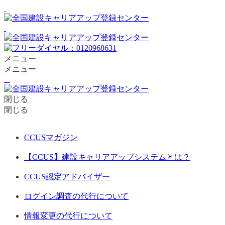
メニュー
メニュー
閉じる
閉じる
CCUSマガジン
【CCUS】建設キャリアアップシステムとは？
CCUS認定アドバイザー
ログイン調査の代行について
情報変更の代行について