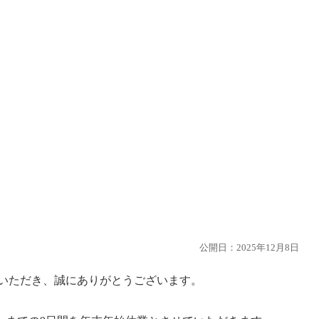
公開日：2025年12月8日
覧いただき、誠にありがとうございます。