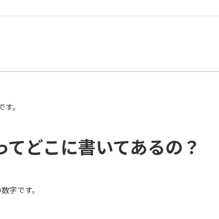
です。
ってどこに書いてあるの？
の数字です。