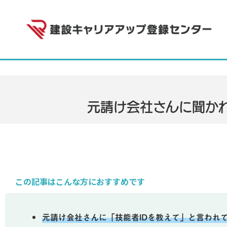
元請け会社さんに聞か
この記事はこんな方におすすめです
元請け会社さんに「技能者IDを教えて」と言われ