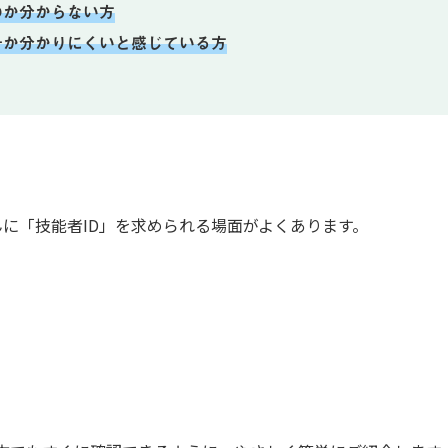
のか分からない方
号か分かりにくいと感じている方
んに「技能者ID」を求められる場面がよくあります。