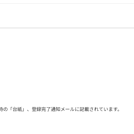
時の「台紙」、登録完了通知メールに記載されています。