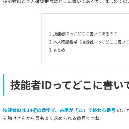
技能者IDと本人確認番号はどこに書いてあるか、はじめて
技能者IDってどこに書いてあるの？
本人確認番号（技能者）ってどこに書い
まとめ
技能者IDってどこに書い
技能者IDは 14桁の数字で、末尾が「21」で終わる番号
のこ
元請けさんから最もよく求められる番号ですね。