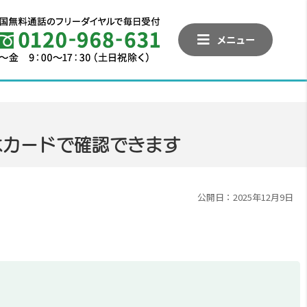
メニュー
はカードで確認できます
公開日：2025年12月9日