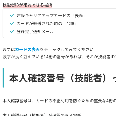
技能者IDが確認できる場所
建設キャリアアップカードの「表面」
カードが郵送された時の「台紙」
登録完了通知メール
まずは
カードの表面
をチェックしてみてください。
数字が長く並んでいる14桁の番号があれば、それが技能者ID
本人確認番号（技能者）
本人確認番号は、カードの不正利用を防ぐための重要な4桁
本人確認番号（技能者）が確認できる場所