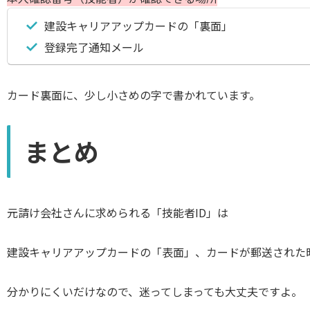
建設キャリアアップカードの「裏面」
登録完了通知メール
カード裏面に、少し小さめの字で書かれています。
まとめ
元請け会社さんに求められる「技能者ID」は
建設キャリアアップカードの「表面」、カードが郵送された
分かりにくいだけなので、迷ってしまっても大丈夫ですよ。