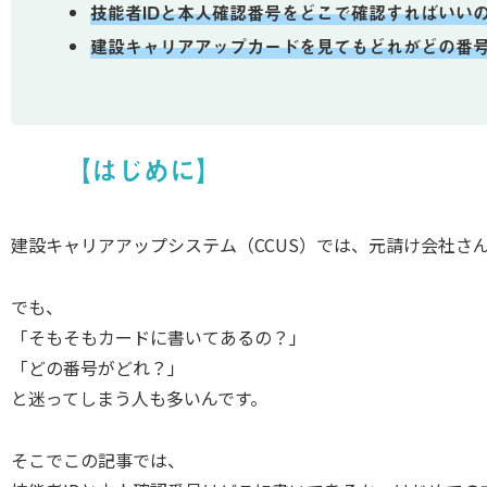
技能者IDと本人確認番号をどこで確認すればいい
建設キャリアアップカードを見てもどれがどの番
【はじめに】
建設キャリアアップシステム（CCUS）では、元請け会社さ
でも、
「そもそもカードに書いてあるの？」
「どの番号がどれ？」
と迷ってしまう人も多いんです。
そこでこの記事では、