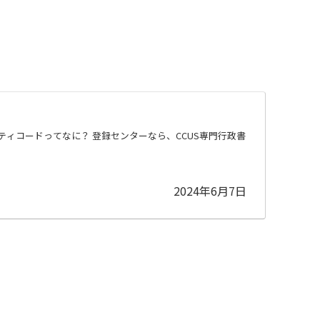
ティコードってなに？ 登録センターなら、CCUS専門行政書
2024年6月7日