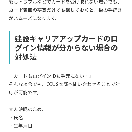
もしトラブルなどでカードを受け取れない場合でも、
カード表面の写真だけでも残しておくと
、後の手続き
がスムーズになります。
建設キャリアアップカードのロ
グイン情報が分からない場合の
対処法
「カードもログインIDも手元にない…」
そんな場合でも、CCUS本部へ問い合わせることで対
応が可能です。
本人確認のため、
・氏名
・生年月日