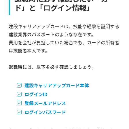
ド」と「ログイン情報」
建設キャリアアップカードは、技能や経験を証明する
建設業界のパスポート
のような存在です。
費用を会社が負担していた場合でも、カードの所有者
は技能者本人です。
退職時には、以下を必ず確認しましょう。
建設キャリアアップカード本体
ログインID
登録メールアドレス
ログインパスワード