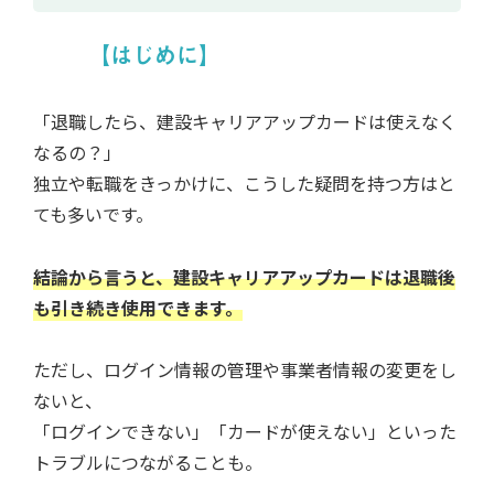
【はじめに】
「退職したら、建設キャリアアップカードは使えなく
なるの？」
独立や転職をきっかけに、こうした疑問を持つ方はと
ても多いです。
結論から言うと、建設キャリアアップカードは退職後
も引き続き使用できます。
ただし、ログイン情報の管理や事業者情報の変更をし
ないと、
「ログインできない」「カードが使えない」といった
トラブルにつながることも。