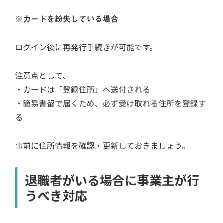
※
カードを紛失している場合
ログイン後に再発行手続きが可能です。
注意点として、
・カードは「登録住所」へ送付される
・簡易書留で届くため、必ず受け取れる住所を登録す
る
事前に住所情報を確認・更新しておきましょう。
退職者がいる場合に事業主が行
うべき対応