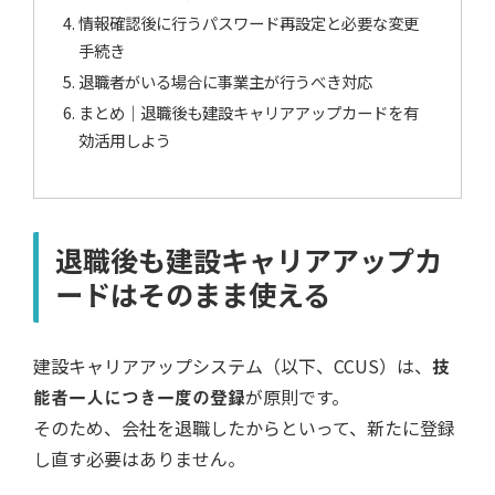
情報確認後に行うパスワード再設定と必要な変更
手続き
退職者がいる場合に事業主が行うべき対応
まとめ｜退職後も建設キャリアアップカードを有
効活用しよう
退職後も建設キャリアアップカ
ードはそのまま使える
建設キャリアアップシステム（以下、CCUS）は、
技
能者一人につき一度の登録
が原則です。
そのため、会社を退職したからといって、新たに登録
し直す必要はありません。