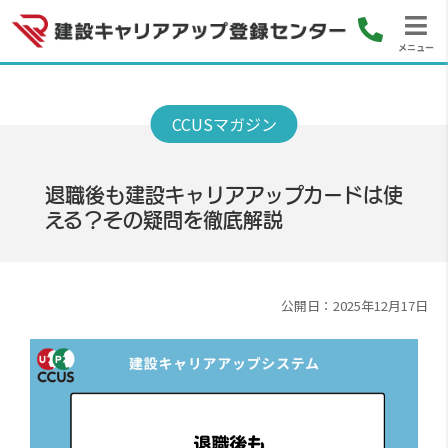
メニュー
退職後も建設キャリアアップカードは使
える？その疑問を徹底解説
公開日：2025年12月17日