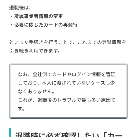
退職後は、
・
所属事業者情報の変更
・
必要に応じたカードの再発行
といった手続きを行うことで、これまでの登録情報を
引き続き利用できます。
なお、会社側でカードやログイン情報を管理
しており、本人に渡されていないケースも少
なくありません。
これが、退職後のトラブルで最も多い原因で
す。
退職時に必ず確認したい「カー