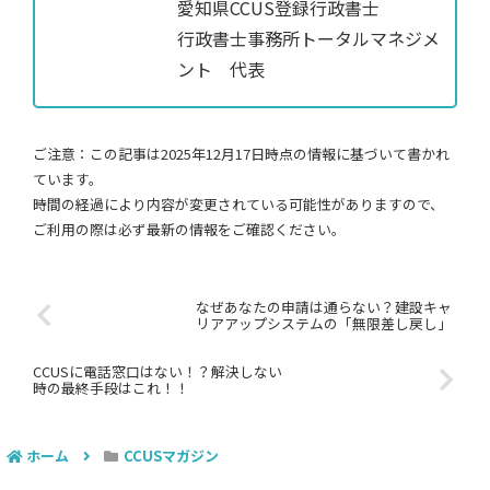
愛知県CCUS登録行政書士
行政書士事務所トータルマネジメ
ント 代表
ご注意：この記事は2025年12月17日時点の情報に基づいて書かれ
ています。
時間の経過により内容が変更されている可能性がありますので、
ご利用の際は必ず最新の情報をご確認ください。
なぜあなたの申請は通らない？建設キャ
リアアップシステムの「無限差し戻し」
CCUSに電話窓口はない！？解決しない
時の最終手段はこれ！！
ホーム
CCUSマガジン