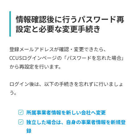
情報確認後に行うパスワード再
設定と必要な変更手続き
登録メールアドレスが確認・変更できたら、
CCUSログインページの「パスワードを忘れた場合」
から再設定を行います。
ログイン後は、以下の手続きを忘れずに行いましょ
う。
所属事業者情報を新しい会社へ変更
独立した場合は、自身の事業者情報を新規登
録