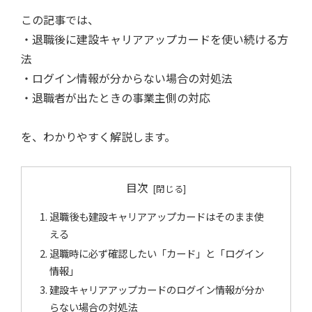
この記事では、
・退職後に建設キャリアアップカードを使い続ける方
法
・ログイン情報が分からない場合の対処法
・退職者が出たときの事業主側の対応
を、わかりやすく解説します。
目次
退職後も建設キャリアアップカードはそのまま使
える
退職時に必ず確認したい「カード」と「ログイン
情報」
建設キャリアアップカードのログイン情報が分か
らない場合の対処法