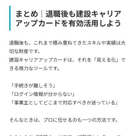
まとめ｜退職後も建設キャリア
アップカードを有効活用しよう
退職後も、これまで積み重ねてきたスキルや実績は大
切な財産です。
建設キャリアアップカードは、それを「見える化」で
きる強力なツールです。
「手続きが難しそう」
「ログイン情報が分からない」
「事業主としてどこまで対応すべきか迷っている」
そんなときは、プロに任せるのも一つの方法です。