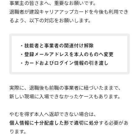
事業主の皆さまへ、重要なお願いです。
退職者が建設キャリアアップカードを今後も利用でき
るよう、以下の対応をお願いします。
・技能者と事業者の関連付け解除
・登録メールアドレスを本人のものへ変更
・カードおよびログイン情報の引き渡し
実際に、退職後も前職の事業者に紐づいたままで、
新しい現場に入場できなかったケースもあります。
やむを得ず本人へ返却できない場合は、
個人情報に十分配慮した形で適切に処分
する必要があ
ります。