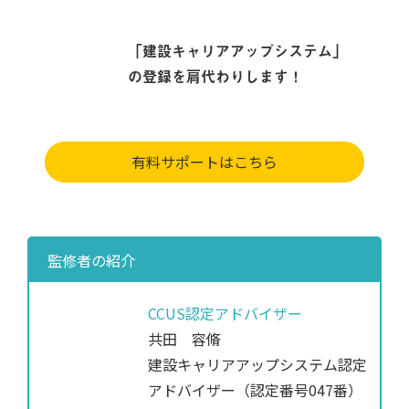
「建設キャリアアップシステム」
の登録を肩代わりします！
有料サポートはこちら
監修者の紹介
CCUS認定アドバイザー
共田 容脩
建設キャリアアップシステム認定
アドバイザー（認定番号047番）