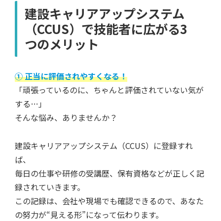
建設キャリアアップシステム
（CCUS）で技能者に広がる3
つのメリット
① 正当に評価されやすくなる！
「頑張っているのに、ちゃんと評価されていない気が
する…」
そんな悩み、ありませんか？
建設キャリアアップシステム（CCUS）に登録すれ
ば、
毎日の仕事や研修の受講歴、保有資格などが正しく記
録されていきます。
この記録は、会社や現場でも確認できるので、あなた
の努力が“見える形”になって伝わります。