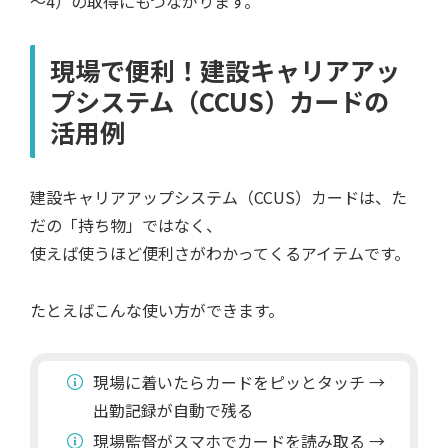
～4）の取得にもつながります。
現場で便利！建設キャリアアッ
プシステム（CCUS）カードの
活用例
建設キャリアアップシステム（CCUS）カードは、た
だの「持ち物」ではなく、
使えば使うほど便利さがわかってくるアイテムです。
たとえばこんな使い方ができます。
現場に着いたらカードをピッとタッチ →
出勤記録が自動で残る
現場監督がスマホでカードを読み取る →