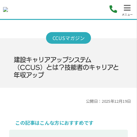
メニュー
建設キャリアアップシステム
（CCUS）とは？技能者のキャリアと
年収アップ
公開日：2025年12月19日
この記事はこんな方におすすめです