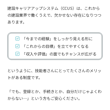
建設キャリアアップシステム（CCUS）は、これから
の建設業界で働くうえで、欠かせない存在になりつつ
あります。
「今までの経験」をしっかり見える形に
「これからの目標」を立てやすくなる
「収入や評価」の面でもチャンスが広がる
というように、技能者さんにとってたくさんのメリッ
トがある制度です。
「でも、登録とか、手続きとか、自分だけじゃよくわ
からない…」という方もご安心ください。