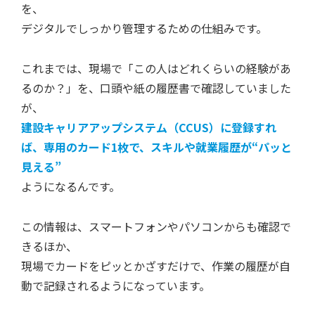
を、
デジタルでしっかり管理するための仕組みです。
これまでは、現場で「この人はどれくらいの経験があ
るのか？」を、口頭や紙の履歴書で確認していました
が、
建設キャリアアップシステム（CCUS）に登録すれ
ば、専用のカード1枚で、スキルや就業履歴が“パッと
見える”
ようになるんです。
この情報は、スマートフォンやパソコンからも確認で
きるほか、
現場でカードをピッとかざすだけで、作業の履歴が自
動で記録されるようになっています。