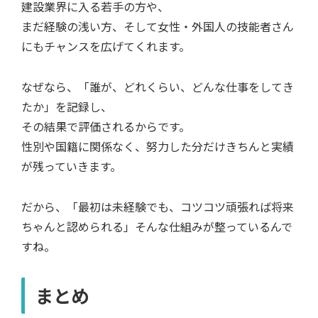
建設業界に入る若手の方や、
まだ経験の浅い方、そして女性・外国人の技能者さん
にもチャンスを広げてくれます。
なぜなら、「誰が、どれくらい、どんな仕事をしてき
たか」を記録し、
その結果で評価されるからです。
性別や国籍に関係なく、努力した分だけきちんと実績
が残っていきます。
だから、「最初は未経験でも、コツコツ頑張れば将来
ちゃんと認められる」そんな仕組みが整っているんで
すね。
まとめ