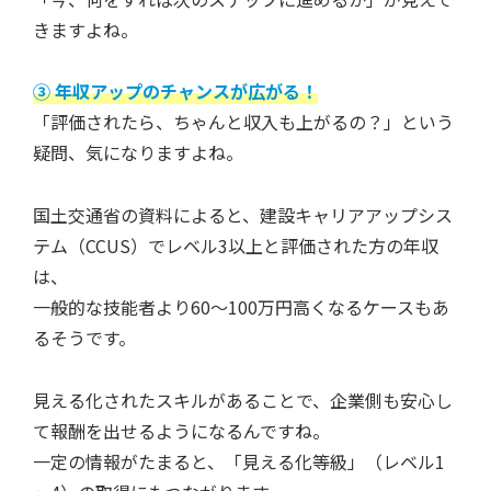
きますよね。
③ 年収アップのチャンスが広がる！
「評価されたら、ちゃんと収入も上がるの？」という
疑問、気になりますよね。
国土交通省の資料によると、建設キャリアアップシス
テム（CCUS）でレベル3以上と評価された方の年収
は、
一般的な技能者より60～100万円高くなるケースもあ
るそうです。
見える化されたスキルがあることで、企業側も安心し
て報酬を出せるようになるんですね。
一定の情報がたまると、「見える化等級」（レベル1