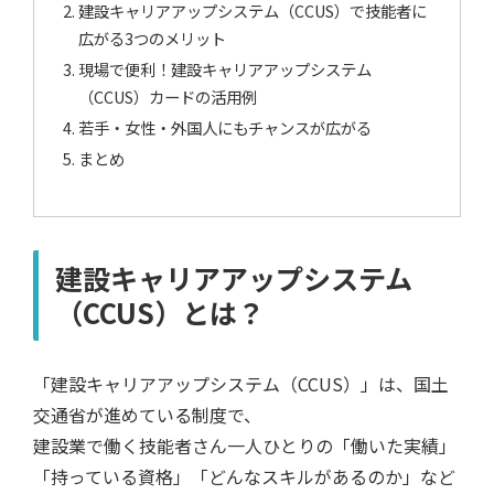
建設キャリアアップシステム（CCUS）で技能者に
広がる3つのメリット
現場で便利！建設キャリアアップシステム
（CCUS）カードの活用例
若手・女性・外国人にもチャンスが広がる
まとめ
建設キャリアアップシステム
（CCUS）とは？
「建設キャリアアップシステム（CCUS）」は、国土
交通省が進めている制度で、
建設業で働く技能者さん一人ひとりの「働いた実績」
「持っている資格」「どんなスキルがあるのか」など