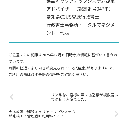
建設キャリアアップシステム認定
アドバイザー（認定番号047番）
愛知県CCUS登録行政書士
行政書士事務所トータルマネジメ
ント 代表
ご注意：この記事は2025年12月19日時点の情報に基づいて書かれ
ています。
時間の経過により内容が変更されている可能性がありますので、
ご利用の際は必ず最新の情報をご確認ください。
リアルなお客様の声：払込票が複数届い
て混乱！大変でした。
支払放置で建設キャリアアップシステム
が凍結！？管理者ID利用料とは？