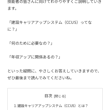
技能者の皆さんに向けてわかりやすくご説明していき
ます。
「建設キャリアアップシステム（CCUS）ってな
に？」
「何のために必要なの？」
「年収アップに関係あるの？」
といった疑問に、やさしくお答えしていきますので、
ぜひ最後まで読んでみてくださいね。
目次
建設キャリアアップシステム（CCUS）とは？