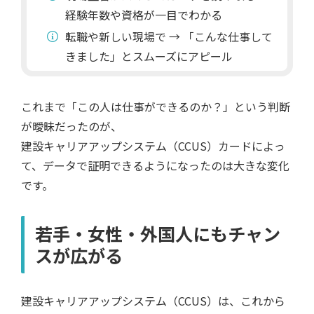
経験年数や資格が一目でわかる
転職や新しい現場で → 「こんな仕事して
きました」とスムーズにアピール
これまで「この人は仕事ができるのか？」という判断
が曖昧だったのが、
建設キャリアアップシステム（CCUS）カードによっ
て、データで証明できるようになったのは大きな変化
です。
若手・女性・外国人にもチャン
スが広がる
建設キャリアアップシステム（CCUS）は、これから