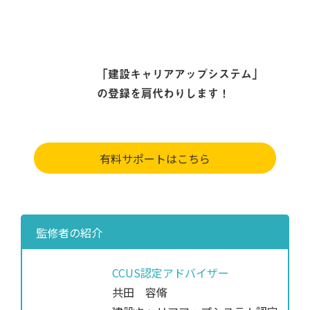
「建設キャリアアップシステム」
の登録を肩代わりします！
有料サポートはこちら
監修者の紹介
CCUS認定アドバイザー
共田 容脩