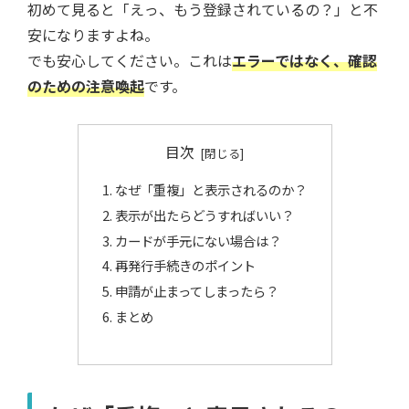
初めて見ると「えっ、もう登録されているの？」と不
安になりますよね。
でも安心してください。これは
エラーではなく、確認
のための注意喚起
です。
目次
なぜ「重複」と表示されるのか？
表示が出たらどうすればいい？
カードが手元にない場合は？
再発行手続きのポイント
申請が止まってしまったら？
まとめ