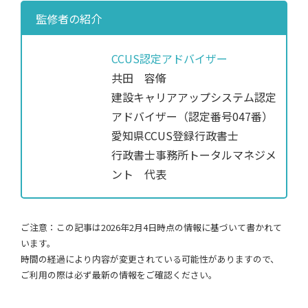
監修者の紹介
CCUS認定アドバイザー
共田 容脩
建設キャリアアップシステム認定
アドバイザー（認定番号047番）
愛知県CCUS登録行政書士
行政書士事務所トータルマネジメ
ント 代表
ご注意：この記事は2026年2月4日時点の情報に基づいて書かれて
います。
時間の経過により内容が変更されている可能性がありますので、
ご利用の際は必ず最新の情報をご確認ください。