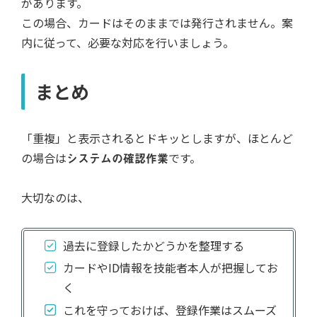
があります。
この場合、カードはそのままでは発行されません。案
内に従って、必要な対応を行いましょう。
まとめ
「重複」と表示されるとドキッとしますが、ほとんど
の場合は
システムの確認作業
です。
大切なのは、
過去に登録したかどうかを整理する
カードやID情報を技能者本人が把握してお
く
これを守っておけば、登録作業はスムーズ