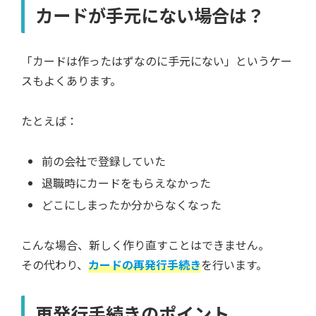
カードが手元にない場合は？
「カードは作ったはずなのに手元にない」というケー
スもよくあります。
たとえば：
前の会社で登録していた
退職時にカードをもらえなかった
どこにしまったか分からなくなった
こんな場合、新しく作り直すことはできません。
その代わり、
カードの再発行手続き
を行います。
再発行手続きのポイント