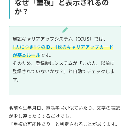
なぜ「重複」と表示されるの
か？
建設キャリアアップシステム（CCUS）では、
1人につき1つのID、1枚のキャリアアップカード
が基本ルール
です。
そのため、登録時にシステムが「この人、以前に
登録されていないかな？」と自動でチェックしま
す。
名前や生年月日、電話番号が似ていたり、文字の表記
が少し違ったりするだけでも、
「重複の可能性あり」と判定されることがあります。