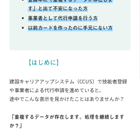
す」と出て不安になった方
事業者として代行申請を行う方
以前カードを作ったのに手元にない方
【はじめに】
建設キャリアアップシステム（CCUS）で技能者登録
や事業者による代行申請を進めていると、
途中でこんな表示を見かけたことはありませんか？
「重複するデータが存在します。処理を継続します
か？」