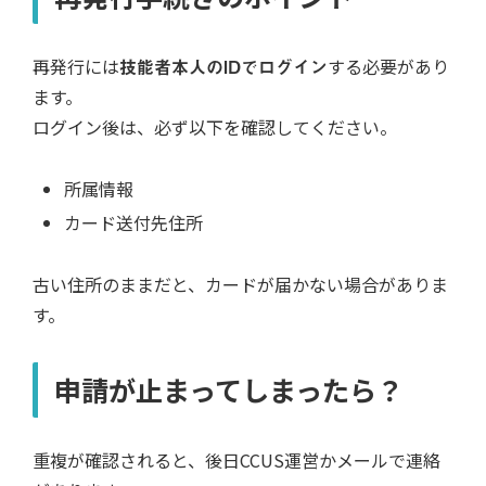
再発行には
技能者本人のIDでログイン
する必要があり
ます。
ログイン後は、必ず以下を確認してください。
所属情報
カード送付先住所
古い住所のままだと、カードが届かない場合がありま
す。
申請が止まってしまったら？
重複が確認されると、後日CCUS運営かメールで連絡