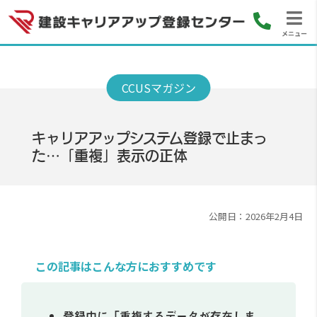
メニュー
キャリアアップシステム登録で止まっ
た…「重複」表示の正体
公開日：2026年2月4日
この記事はこんな方におすすめです
登録中に「重複するデータが存在しま