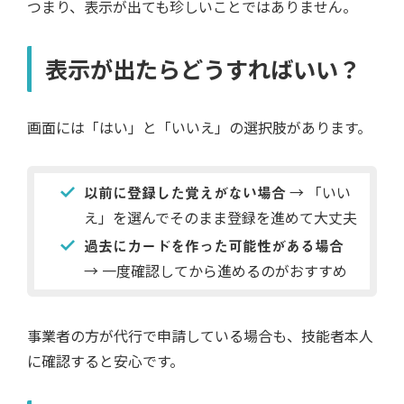
つまり、表示が出ても珍しいことではありません。
表示が出たらどうすればいい？
画面には「はい」と「いいえ」の選択肢があります。
以前に登録した覚えがない場合
→ 「いい
え」を選んでそのまま登録を進めて大丈夫
過去にカードを作った可能性がある場合
→ 一度確認してから進めるのがおすすめ
事業者の方が代行で申請している場合も、技能者本人
に確認すると安心です。