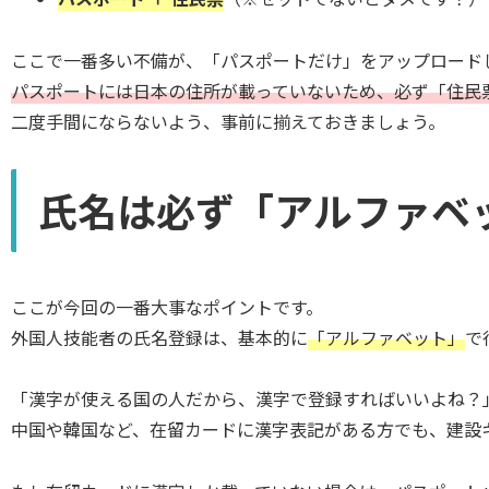
ここで一番多い不備が、「パスポートだけ」をアップロード
パスポートには日本の住所が載っていないため、必ず「住民
二度手間にならないよう、事前に揃えておきましょう。
氏名は必ず「アルファベ
ここが今回の一番大事なポイントです。
外国人技能者の氏名登録は、基本的に
「アルファベット」
で
「漢字が使える国の人だから、漢字で登録すればいいよね？
中国や韓国など、在留カードに漢字表記がある方でも、建設キ