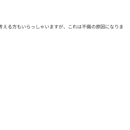
考える方もいらっしゃいますが、これは不備の原因になりま