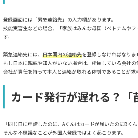
登録画面には「緊急連絡先」の入力欄があります。
技能実習生などの場合、「家族はみんな母国（ベトナムやフ
す。
緊急連絡先には、
日本国内の連絡先
を登録しなければなりま
もし日本に親戚や知人がいない場合は、所属している会社の
会社が責任を持って本人と連絡が取れる体制であることが求
カード発行が遅れる？「
「同じ日に申請したのに、Aくんはカードが届いたのにBく
そんな不思議なことが外国人登録ではよく起こります。