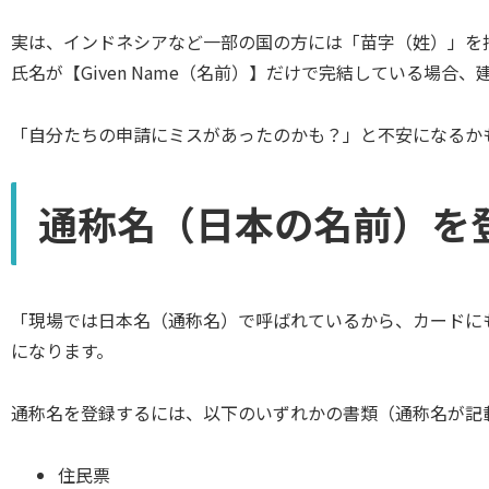
実は、インドネシアなど一部の国の方には「苗字（姓）」を
氏名が【Given Name（名前）】だけで完結している場
「自分たちの申請にミスがあったのかも？」と不安になるか
通称名（日本の名前）を
「現場では日本名（通称名）で呼ばれているから、カードに
になります。
通称名を登録するには、以下のいずれかの書類（通称名が記
住民票