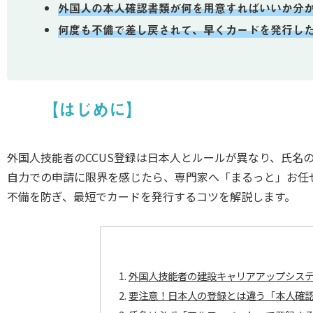
外国人の本人確認書類が何を用意すればいいか分
何度も不備で差し戻されて、早くカードを発行し
【はじめに】
外国人技能者のCCUS登録は日本人とルールが異なり、氏名
自力での申請に限界を感じたら、専門家へ「まるっと」お任
不備を防ぎ、最短でカードを発行するコツを解説します。
外国人技能者の建設キャリアアップシステ
要注意！日本人の登録とは違う「本人確