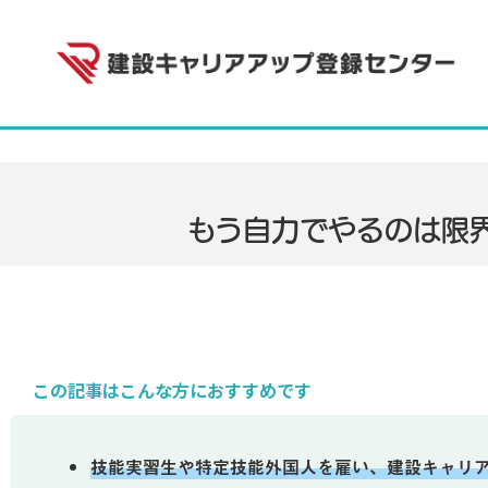
もう自力でやるのは限
この記事はこんな方におすすめです
技能実習生や特定技能外国人を雇い、建設キャリア