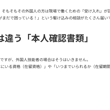
、そもそもその外国人の方は現場で働くための「受け入れ」が
がまだで困っている！」という駆け込みの相談がたくさん届い
は違う「本人確認書類」
Kですが、外国人技能者の場合はそうはいきません。
日本にいる資格（在留資格）」や「いつまでいられるか（在留期