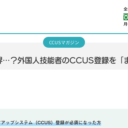
界…？外国人技能者のCCUS登録を「
アップシステム（CCUS）登録が必須になった方