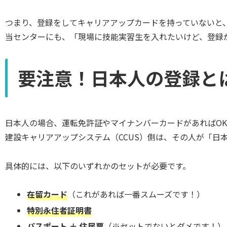
つまり、登録をしてキャリアアップカードを持っていないと
当センターにも、「現場に技能実習生を入れたいけど、登録
要注意！日本人の登録と
日本人の場合、運転免許証やマイナンバーカードがあればO
建設キャリアアップシステム（CCUS）側は、その人が「
具体的には、以下のいずれかのセットが必要です。
在留カード
（これがあれば一番スムーズです！）
特別永住者証明書
パスポート ＋ 住民票
（※セットでないとダメです！）