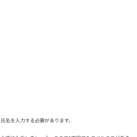
ト氏名を入力する必要があります。