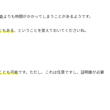
の審査よりも時間がかかってしまうことがあるようです。
ともある
、ということを覚えておいてくださいね。
ことも可能
です。ただし、これは任意ですし、証明書が必要