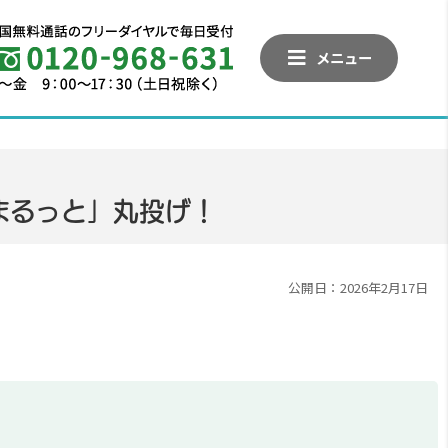
メニュー
まるっと」丸投げ！
公開日：2026年2月17日