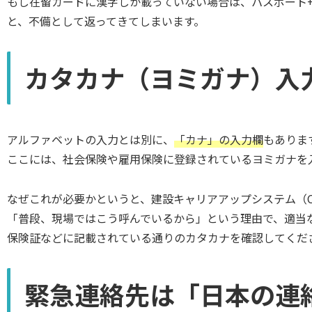
もし在留カードに漢字しか載っていない場合は、パスポート
と、不備として返ってきてしまいます。
カタカナ（ヨミガナ）入
アルファベットの入力とは別に、
「カナ」の入力欄
もありま
ここには、社会保険や雇用保険に登録されているヨミガナを
なぜこれが必要かというと、建設キャリアアップシステム（
「普段、現場ではこう呼んでいるから」という理由で、適当
保険証などに記載されている通りのカタカナを確認してくだ
緊急連絡先は「日本の連