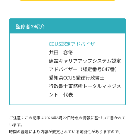
監修者の紹介
CCUS認定アドバイザー
共田 容脩
建設キャリアアップシステム認定
アドバイザー（認定番号047番）
愛知県CCUS登録行政書士
行政書士事務所トータルマネジメ
ント 代表
ご注意：この記事は2026年5月22日時点の情報に基づいて書かれて
います。
時間の経過により内容が変更されている可能性がありますので、