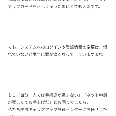
アップカードを正しく使うためにとても大切です。
でも、システムへのログインや登録情報の変更は、慣
れていないと本当に頭が痛くなってしまいますよね。
もし「自分一人では手続きが進まない」「ネット申請
が難しくてお手上げだ」とお困りでしたら、
私たち建設キャリアアップ登録センターにお任せくだ