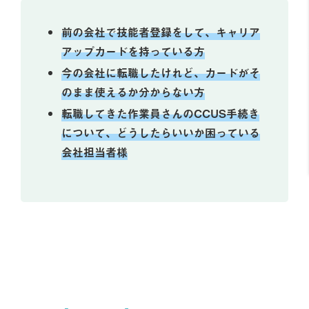
前の会社で技能者登録をして、キャリア
アップカードを持っている方
今の会社に転職したけれど、カードがそ
のまま使えるか分からない方
転職してきた作業員さんのCCUS手続き
について、どうしたらいいか困っている
会社担当者様