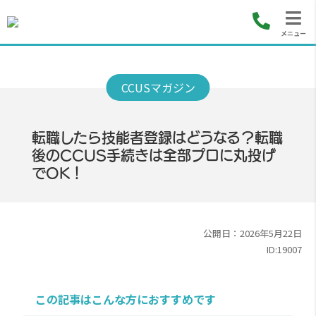
メニュー
転職したら技能者登録はどうなる？転職
後のCCUS手続きは全部プロに丸投げ
でOK！
公開日：2026年5月22日
ID:19007
この記事はこんな方におすすめです