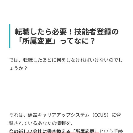
転職したら必要！技能者登録の
「所属変更」ってなに？
では、転職したあとに何をしなければいけないのでし
ょうか？
それは、建設キャリアアップシステム（CCUS）に登
録されているあなたの情報を、
今の新しい会社に書き換える「所属変更」
という手続