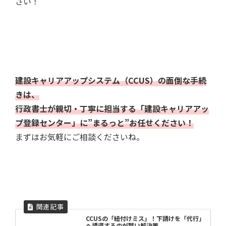
さい！
建設キャリアアップシステム（CCUS）の面倒な手続
きは、
行政書士が親切・丁寧に担当する「建設キャリアアッ
プ登録センター」に”まるっと”お任せください！
まずはお気軽にご相談くださいね。
CCUSの「紐付けミス」！下請けを「代行」
へ誘導するのが賢い解決策