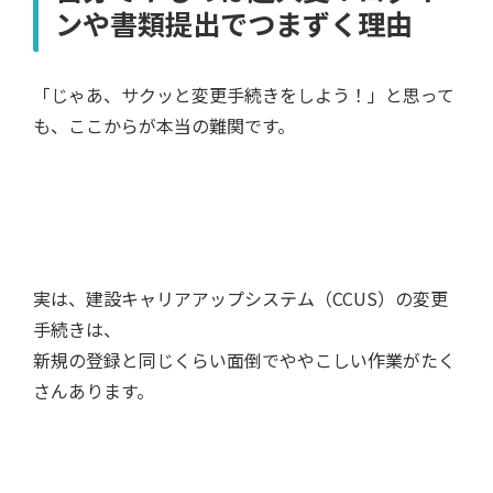
ンや書類提出でつまずく理由
「じゃあ、サクッと変更手続きをしよう！」と思って
も、ここからが本当の難関です。
実は、建設キャリアアップシステム（CCUS）の変更
手続きは、
新規の登録と同じくらい面倒でややこしい作業がたく
さんあります。