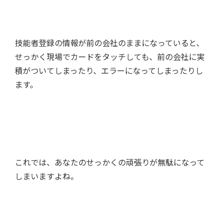
技能者登録の情報が前の会社のままになっていると、
せっかく現場でカードをタッチしても、前の会社に実
積がついてしまったり、エラーになってしまったりし
ます。
これでは、あなたのせっかくの頑張りが無駄になって
しまいますよね。