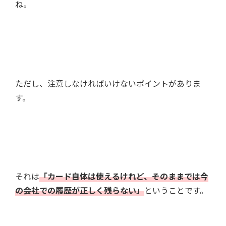
ね。
ただし、注意しなければいけないポイントがありま
す。
それは
「カード自体は使えるけれど、そのままでは今
の会社での履歴が正しく残らない」
ということです。