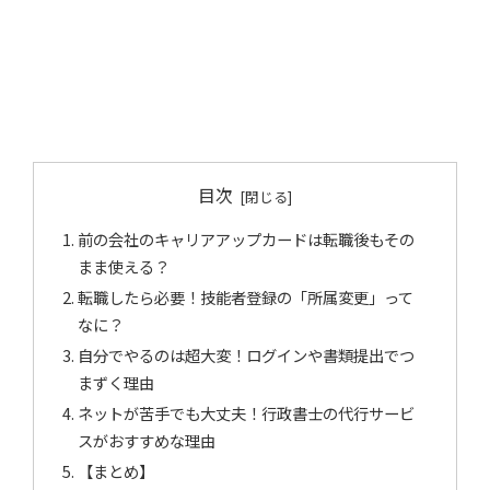
目次
前の会社のキャリアアップカードは転職後もその
まま使える？
転職したら必要！技能者登録の「所属変更」って
なに？
自分でやるのは超大変！ログインや書類提出でつ
まずく理由
ネットが苦手でも大丈夫！行政書士の代行サービ
スがおすすめな理由
【まとめ】