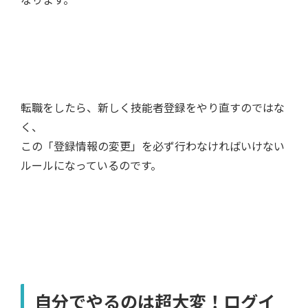
転職をしたら、新しく技能者登録をやり直すのではな
く、
この「登録情報の変更」を必ず行わなければいけない
ルールになっているのです。
自分でやるのは超大変！ログイ