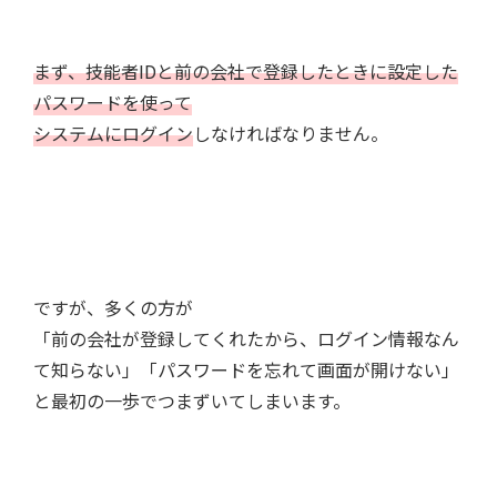
まず、技能者IDと前の会社で登録したときに設定した
パスワードを使って
システムにログイン
しなければなりません。
ですが、多くの方が
「前の会社が登録してくれたから、ログイン情報なん
て知らない」「パスワードを忘れて画面が開けない」
と最初の一歩でつまずいてしまいます。