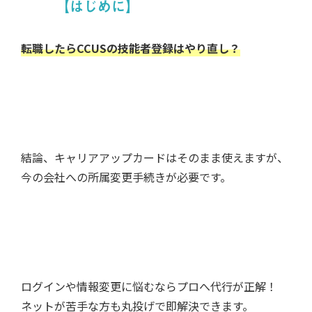
【はじめに】
転職したらCCUSの技能者登録はやり直し？
結論、キャリアアップカードはそのまま使えますが、
今の会社への所属変更手続きが必要です。
ログインや情報変更に悩むならプロへ代行が正解！
ネットが苦手な方も丸投げで即解決できます。