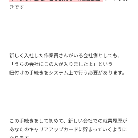
きです。
新しく入社した作業員さんがいる会社側としても、
「うちの会社にこの人が入りましたよ」という
紐付けの手続きをシステム上で行う必要があります。
この手続きをして初めて、新しい会社での就業履歴が
あなたのキャリアアップカードに貯まっていくように
なります。