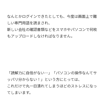
なんとかログインできたとしても、今度は画面上で難
しい専門用語を読まされ、
新しい会社の確認書類などをスマホやパソコンで何枚
もアップロードしなければなりません。
「読解力に自信がない…」「パソコンの操作なんてサ
ッパリ分からない！」という方にとっては、
これだけで丸一日潰れてしまうほどのストレスになっ
てしまいます。