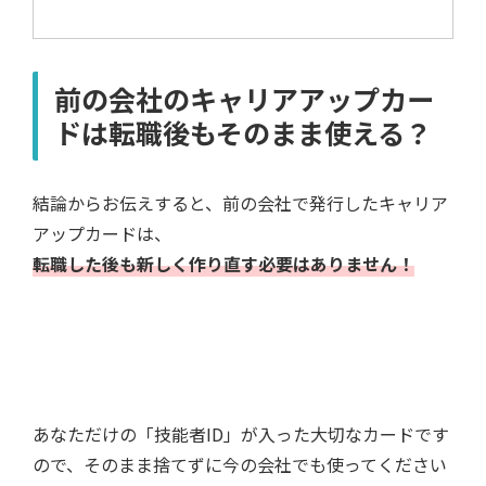
前の会社のキャリアアップカー
ドは転職後もそのまま使える？
結論からお伝えすると、前の会社で発行したキャリア
アップカードは、
転職した後も新しく作り直す必要はありません！
あなただけの「技能者ID」が入った大切なカードです
ので、そのまま捨てずに今の会社でも使ってください