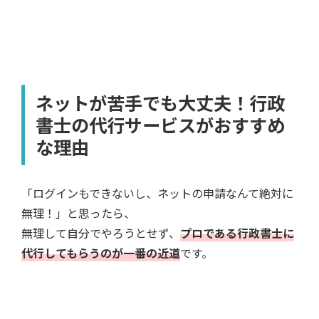
ネットが苦手でも大丈夫！行政
書士の代行サービスがおすすめ
な理由
「ログインもできないし、ネットの申請なんて絶対に
無理！」と思ったら、
無理して自分でやろうとせず、
プロである行政書士に
代行してもらうのが一番の近道
です。