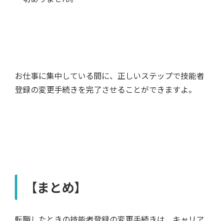
お仕事に集中している間に、正しいステップで技能者
登録の変更手続きを完了させることができますよ。
【まとめ】
転職したときの技能者登録の変更手続きは、キャリア