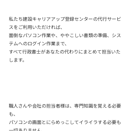
私たち建設キャリアアップ登録センターの代行サービ
スをご利用いただければ、
面倒なパソコン作業や、ややこしい書類の準備、シス
テムへのログイン作業まで、
すべて行政書士があなたの代わりにまとめて担当いた
します。
職人さんや会社の担当者様は、専門知識を覚える必要
も、
パソコンの画面とにらめっこしてイライラする必要も
一切ありません。