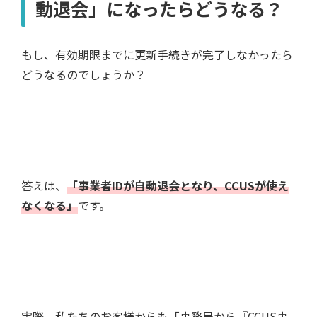
動退会」になったらどうなる？
もし、有効期限までに更新手続きが完了しなかったら
どうなるのでしょうか？
答えは、
「事業者IDが自動退会となり、CCUSが使え
なくなる」
です。
実際、私たちのお客様からも「事務局から『CCUS事