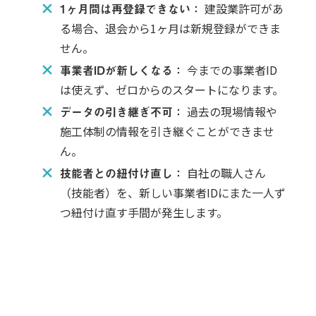
1ヶ月間は再登録できない：
建設業許可があ
る場合、退会から1ヶ月は新規登録ができま
せん。
事業者IDが新しくなる：
今までの事業者ID
は使えず、ゼロからのスタートになります。
データの引き継ぎ不可：
過去の現場情報や
施工体制の情報を引き継ぐことができませ
ん。
技能者との紐付け直し：
自社の職人さん
（技能者）を、新しい事業者IDにまた一人ず
つ紐付け直す手間が発生します。