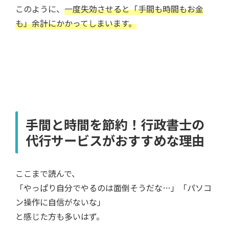
このように、
一度失効させると「手間も時間もお金
も」余計にかかってしまいます。
手間と時間を節約！行政書士の
代行サービスがおすすめな理由
ここまで読んで、
「やっぱり自分でやるのは面倒そうだな…」「パソコ
ン操作に自信がないな」
と感じた方も多いはず。