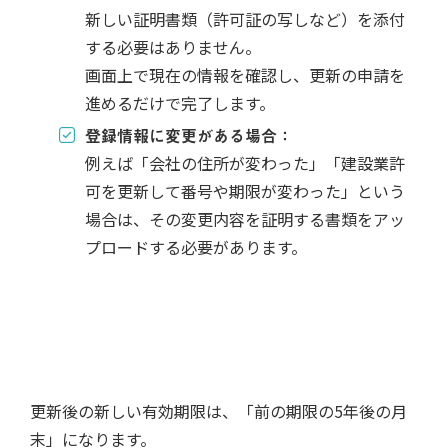
新しい証明書類（許可証の写しなど）を添付
する必要はありません。
画面上で現在の情報を確認し、更新の申請を
進めるだけで完了します。
登録情報に変更がある場合：
例えば「会社の住所が変わった」「建設業許
可を更新して番号や期限が変わった」という
場合は、その変更内容を証明する書類をアッ
プロードする必要があります。
更新後の新しい有効期限は、「前の期限の5年後の月
末」になります。