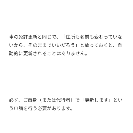
車の免許更新と同じで、「住所も名前も変わっていな
いから、そのままでいいだろう」と放っておくと、自
動的に更新されることはありません。
必ず、ご自身（または代行者）で「更新します」とい
う申請を行う必要があります。