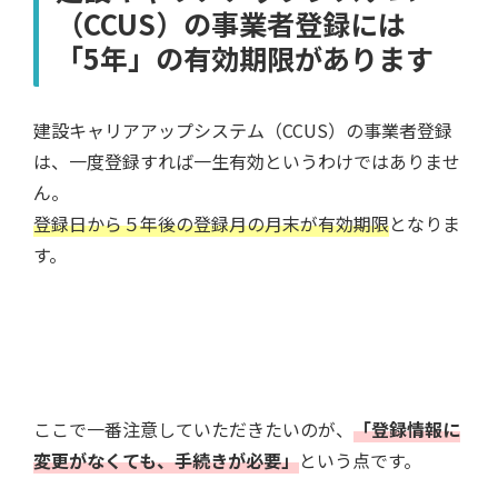
（CCUS）の事業者登録には
「5年」の有効期限があります
建設キャリアアップシステム（CCUS）の事業者登録
は、一度登録すれば一生有効というわけではありませ
ん。
登録日から５年後の登録月の月末が有効期限
となりま
す。
ここで一番注意していただきたいのが、
「登録情報に
変更がなくても、手続きが必要」
という点です。