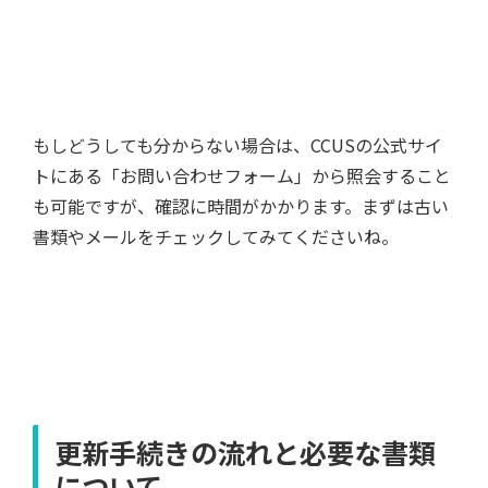
もしどうしても分からない場合は、CCUSの公式サイ
トにある「お問い合わせフォーム」から照会すること
も可能ですが、確認に時間がかかります。まずは古い
書類やメールをチェックしてみてくださいね。
更新手続きの流れと必要な書類
について