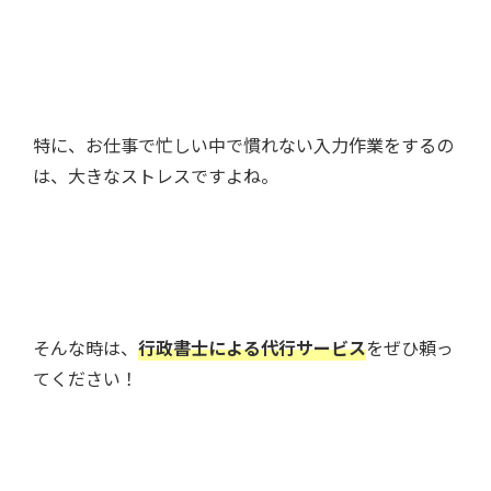
特に、お仕事で忙しい中で慣れない入力作業をするの
は、大きなストレスですよね。
そんな時は、
行政書士による代行サービス
をぜひ頼っ
てください！