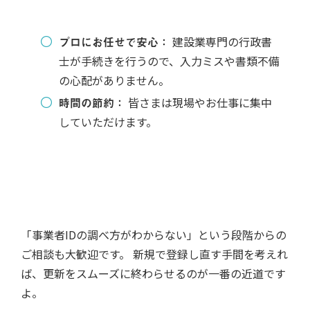
プロにお任せで安心：
建設業専門の行政書
士が手続きを行うので、入力ミスや書類不備
の心配がありません。
時間の節約：
皆さまは現場やお仕事に集中
していただけます。
「事業者IDの調べ方がわからない」という段階からの
ご相談も大歓迎です。 新規で登録し直す手間を考えれ
ば、更新をスムーズに終わらせるのが一番の近道です
よ。