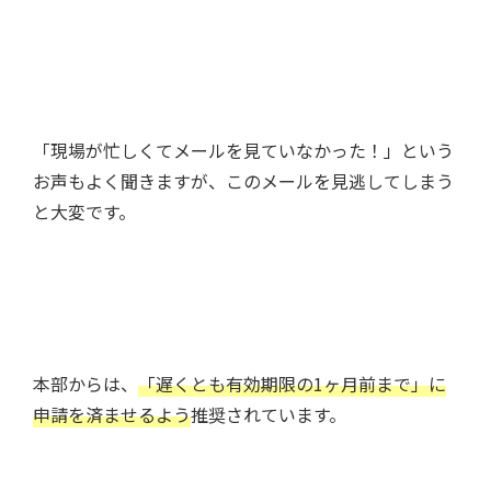
「現場が忙しくてメールを見ていなかった！」という
お声もよく聞きますが、このメールを見逃してしまう
と大変です。
本部からは、
「遅くとも有効期限の1ヶ月前まで」に
申請を済ませるよう
推奨されています。