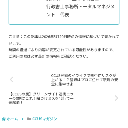
行政書士事務所トータルマネジメ
ント 代表
ご注意：この記事は2026年5月20日時点の情報に基づいて書かれて
います。
時間の経過により内容が変更されている可能性がありますので、
ご利用の際は必ず最新の情報をご確認ください。
CCUS登録のイライラで熱中症リスクが
上がる！？登録はプロに任せて現場の安
全に集中せよ
【CCUSの罠】グリーンサイト連携エラ
ーの9割はこれ！紐づけミスを代行で一
発解消！
ホーム
CCUSマガジン