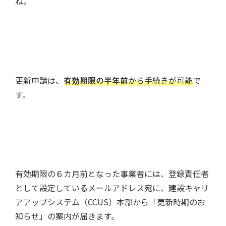
ね。
更新申請は、
有効期限の半年前
から手続きが可能
で
す。
有効期限の６カ月前となった事業者には、登録責任者
として設定しているメールアドレス宛に、建設キャリ
アアップシステム（CCUS）本部から「更新時期のお
知らせ」の案内が届きます。