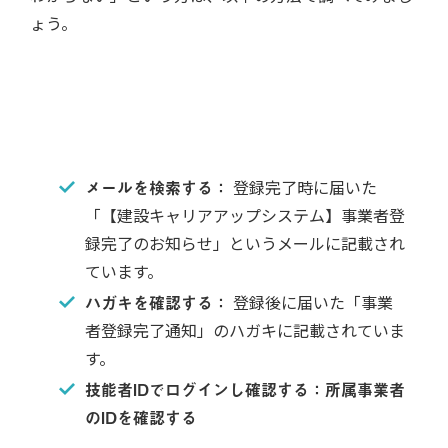
ょう。
メールを検索する：
登録完了時に届いた
「【建設キャリアアップシステム】事業者登
録完了のお知らせ」というメールに記載され
ています。
ハガキを確認する：
登録後に届いた「事業
者登録完了通知」のハガキに記載されていま
す。
技能者IDでログインし確認する：所属事業者
のIDを確認する