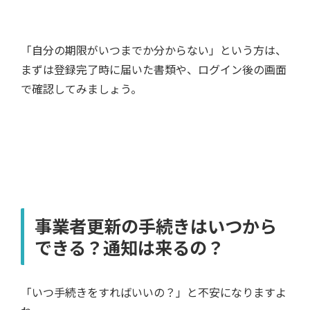
「自分の期限がいつまでか分からない」という方は、
まずは登録完了時に届いた書類や、ログイン後の画面
で確認してみましょう。
事業者更新の手続きはいつから
できる？通知は来るの？
「いつ手続きをすればいいの？」と不安になりますよ