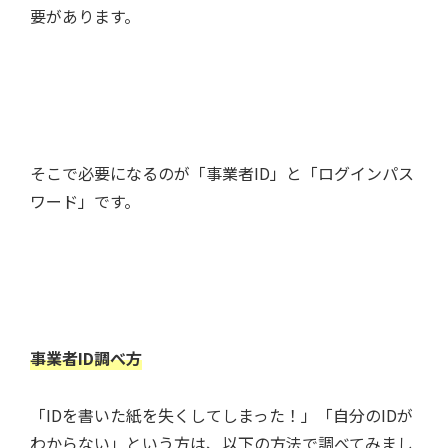
要があります。
そこで必要になるのが「事業者ID」と「ログインパス
ワード」です。
事業者ID調べ方
「IDを書いた紙を失くしてしまった！」「自分のIDが
わからない」という方は、以下の方法で調べてみまし