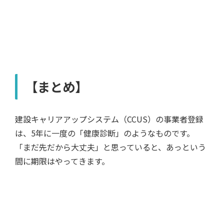
【まとめ】
建設キャリアアップシステム（CCUS）の事業者登録
は、5年に一度の「健康診断」のようなものです。
「まだ先だから大丈夫」と思っていると、あっという
間に期限はやってきます。