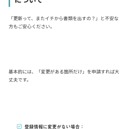
「更新って、またイチから書類を出すの？」と不安な
方もご安心ください。
基本的には、「変更がある箇所だけ」を申請すれば大
丈夫です。
登録情報に変更がない場合：