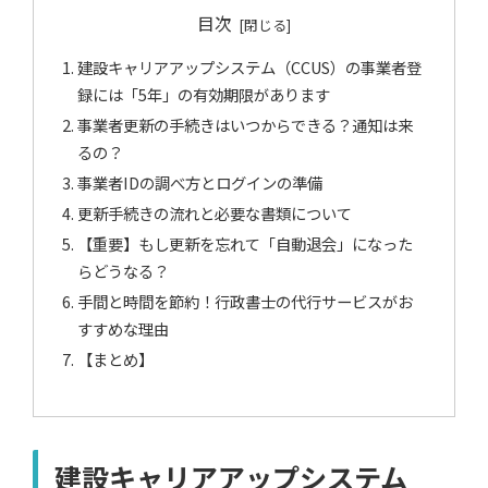
目次
建設キャリアアップシステム（CCUS）の事業者登
録には「5年」の有効期限があります
事業者更新の手続きはいつからできる？通知は来
るの？
事業者IDの調べ方とログインの準備
更新手続きの流れと必要な書類について
【重要】もし更新を忘れて「自動退会」になった
らどうなる？
手間と時間を節約！行政書士の代行サービスがお
すすめな理由
【まとめ】
建設キャリアアップシステム