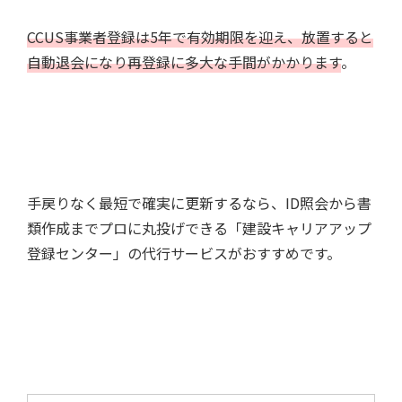
CCUS事業者登録は5年で有効期限を迎え、放置すると
自動退会になり再登録に多大な手間がかかります
。
手戻りなく最短で確実に更新するなら、ID照会から書
類作成までプロに丸投げできる「建設キャリアアップ
登録センター」の代行サービスがおすすめです。