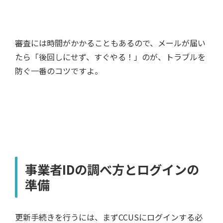
審査には時間がかかることもあるので、メールが届い
たら「後回しにせず、すぐやる！」のが、トラブルを
防ぐ一番のコツですよ。
事業者IDの調べ方とログインの
準備
更新手続きを行うには、まずCCUSにログインする必