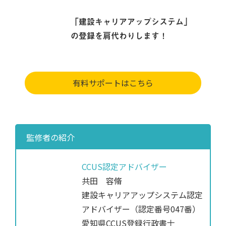
「建設キャリアアップシステム」
の登録を肩代わりします！
有料サポートはこちら
監修者の紹介
CCUS認定アドバイザー
共田 容脩
建設キャリアアップシステム認定
アドバイザー（認定番号047番）
愛知県CCUS登録行政書士