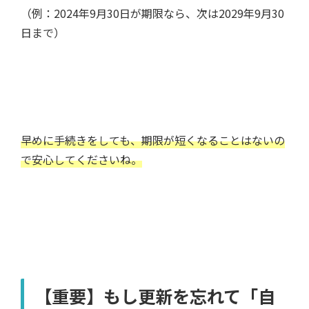
（例：2024年9月30日が期限なら、次は2029年9月30
日まで）
早めに手続きをしても、期限が短くなることはないの
で安心してくださいね。
【重要】もし更新を忘れて「自