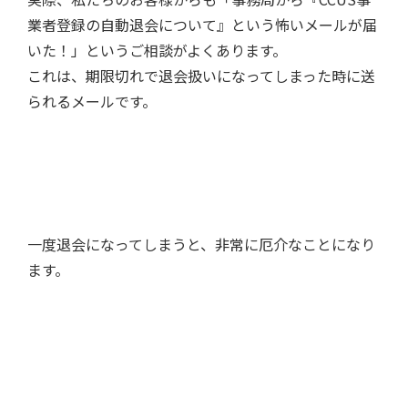
業者登録の自動退会について』という怖いメールが届
いた！」というご相談がよくあります。
これは、期限切れで退会扱いになってしまった時に送
られるメールです。
一度退会になってしまうと、非常に厄介なことになり
ます。