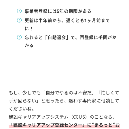
事業者登録には5年の期限がある
更新は半年前から、遅くとも1ヶ月前まで
に！
忘れると「自動退会」で、再登録に手間がか
かる
もし、少しでも「自分でやるのは不安だ」「忙しくて
手が回らない」と思ったら、迷わず専門家に相談して
くださいね。
建設キャリアアップシステム（CCUS）のことなら、
「建設キャリアアップ登録センター」に”まるっと”お