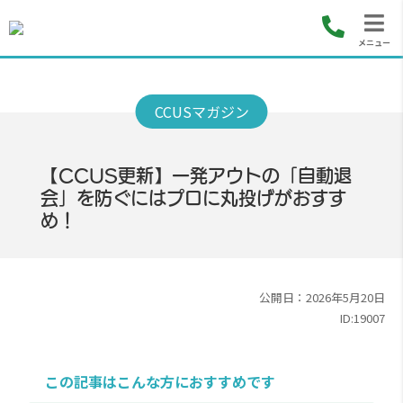
メニュー
【CCUS更新】一発アウトの「自動退
会」を防ぐにはプロに丸投げがおすす
め！
公開日：2026年5月20日
ID:19007
この記事はこんな方におすすめです