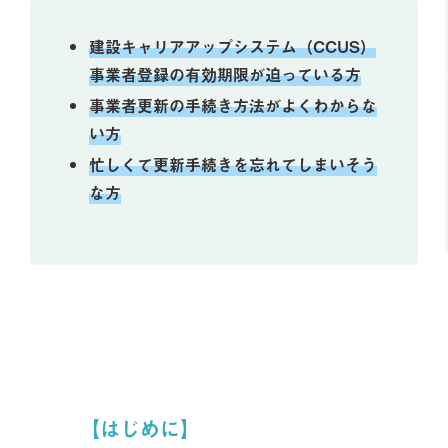
建設キャリアアップシステム（CCUS）
事業者登録の有効期限が迫っている方
事業者更新の手続き方法がよくわからな
い方
忙しくて更新手続きを忘れてしまいそう
な方
【はじめに】