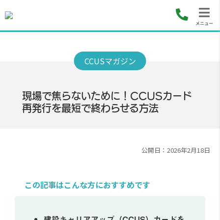
メニュー
現場で焦らないために！CCUSカード
再発行を最短で終わらせる方法
公開日：2026年2月18日
この記事はこんな方におすすめです
建設キャリアアップ（CCUS）カードを