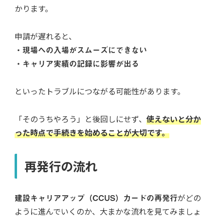
かります。
申請が遅れると、
・現場への入場がスムーズにできない
・キャリア実績の記録に影響が出る
といったトラブルにつながる可能性があります。
「そのうちやろう」と後回しにせず、
使えないと分か
った時点で手続きを始めることが大切です。
再発行の流れ
建設キャリアアップ（CCUS）カードの再発行
がどの
ように進んでいくのか、大まかな流れを見てみましょ