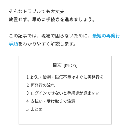
そんなトラブルでも大丈夫。
放置せず、早めに手続きを進めましょう。
この記事では、現場で困らないために、
最短の再発行
手順
をわかりやすく解説します。
目次
紛失・破損・磁気不良はすぐに再発行を
再発行の流れ
ログインできないと手続きが進まない
支払い・受け取りで注意
まとめ