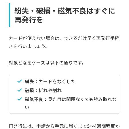
紛失・破損・磁気不良はすぐに
再発行を
カードが使えない場合は、できるだけ早く再発行手続
きを行いましょう。
対象となるケースは以下の通りです。
紛失
：カードをなくした
破損
：折れや割れ
磁気不良
：見た目は問題なくても読み取れな
い
再発行には、申請から手元に届くまで
3～4週間程度
か