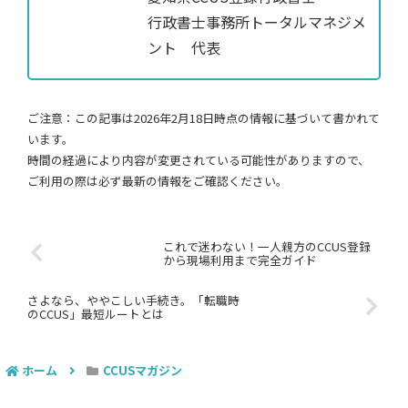
行政書士事務所トータルマネジメ
ント 代表
ご注意：この記事は2026年2月18日時点の情報に基づいて書かれて
います。
時間の経過により内容が変更されている可能性がありますので、
ご利用の際は必ず最新の情報をご確認ください。
これで迷わない！一人親方のCCUS登録
から現場利用まで完全ガイド
さよなら、ややこしい手続き。「転職時
のCCUS」最短ルートとは
ホーム
CCUSマガジン