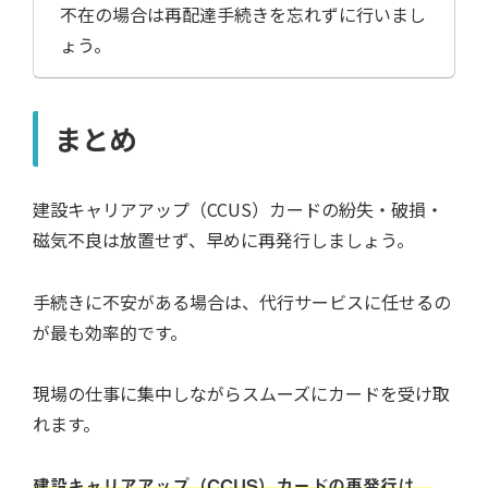
不在の場合は再配達手続きを忘れずに行いまし
ょう。
まとめ
建設キャリアアップ（CCUS）カードの紛失・破損・
磁気不良は放置せず、早めに再発行しましょう。
手続きに不安がある場合は、代行サービスに任せるの
が最も効率的です。
現場の仕事に集中しながらスムーズにカードを受け取
れます。
建設キャリアアップ（CCUS）カードの再発行は、