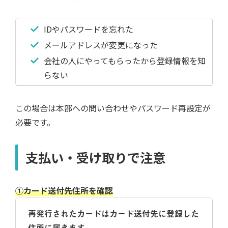
IDやパスワードを忘れた
メールアドレスが変更になった
会社の人にやってもらったから登録情報を知
らない
この場合は本部への問い合わせやパスワード再設定が
必要です。
支払い・受け取りで注意
①カード送付先住所を確認
再発行されたカードはカード送付先に登録した
住所に届きます。