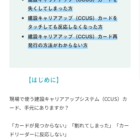
失くしてしまった方
建設キャリアアップ（CCUS）カードを
タッチしても反応しなくなった方
建設キャリアアップ（CCUS）カード再
発行の方法がわからない方
【はじめに】
現場で使う建設キャリアアップシステム（CCUS）カ
ード、手元にありますか？
「カードが見つからない」「割れてしまった」「カー
ドリーダーに反応しない」