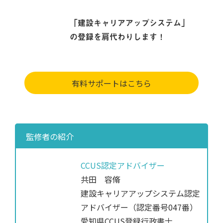
「建設キャリアアップシステム」
の登録を肩代わりします！
有料サポートはこちら
監修者の紹介
CCUS認定アドバイザー
共田 容脩
建設キャリアアップシステム認定
アドバイザー（認定番号047番）
愛知県CCUS登録行政書士