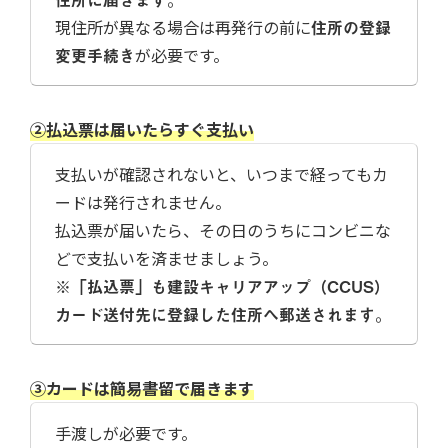
現住所が異なる場合は再発行の前に
住所の登録
変更手続き
が必要です。
②払込票は届いたらすぐ支払い
支払いが確認されないと、いつまで経ってもカ
ードは発行されません。
払込票が届いたら、その日のうちにコンビニな
どで支払いを済ませましょう。
※「払込票」も建設キャリアアップ（CCUS）
カード送付先に登録した住所へ郵送されます。
③カードは簡易書留で届きます
手渡しが必要です。