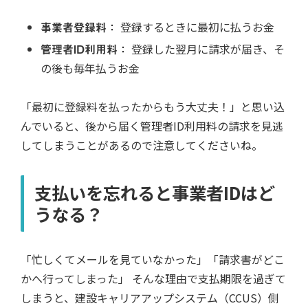
事業者登録料：
登録するときに最初に払うお金
管理者ID利用料：
登録した翌月に請求が届き、そ
の後も毎年払うお金
「最初に登録料を払ったからもう大丈夫！」と思い込
んでいると、後から届く管理者ID利用料の請求を見逃
してしまうことがあるので注意してくださいね。
支払いを忘れると事業者IDはど
うなる？
「忙しくてメールを見ていなかった」「請求書がどこ
かへ行ってしまった」 そんな理由で支払期限を過ぎて
しまうと、建設キャリアアップシステム（CCUS）側