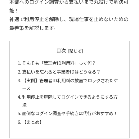
本部へのログイン調査から支払いまで丸投げで解決可
能！
神速で利用停止を解除し、現場仕事を止めないための
最善策を解説します。
目次
そもそも「管理者ID利用料」って何？
支払いを忘れると事業者IDはどうなる？
【実例】管理者ID利用料の放置でロックされたケ
ース
利用停止を解除してログインできるようにする方
法
面倒なログイン調査や手続きは代行がおすすめ！
【まとめ】