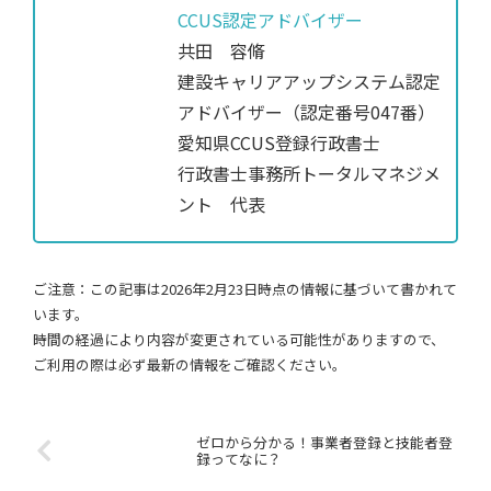
CCUS認定アドバイザー
共田 容脩
建設キャリアアップシステム認定
アドバイザー（認定番号047番）
愛知県CCUS登録行政書士
行政書士事務所トータルマネジメ
ント 代表
ご注意：この記事は2026年2月23日時点の情報に基づいて書かれて
います。
時間の経過により内容が変更されている可能性がありますので、
ご利用の際は必ず最新の情報をご確認ください。
ゼロから分かる！事業者登録と技能者登
録ってなに？