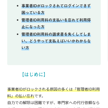
事業者IDがロックされてログインできず
困っている方
管理者ID利用料の支払いを忘れて利用停
止になった方
管理者ID利用料の請求書を失くしてしま
い、どうやって支払えばいいかわからな
い方
【はじめに】
事業者IDがロックされる原因の多くは「管理者ID利用
料」の払い忘れ
です。
自力での解除は困難ですが、専門家への代行依頼なら