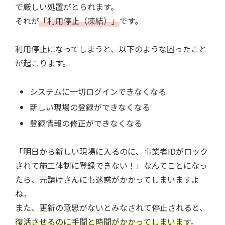
で厳しい処置がとられます。
それが
「利用停止（凍結）」
です。
利用停止になってしまうと、以下のような困ったこと
が起こります。
システムに一切ログインできなくなる
新しい現場の登録ができなくなる
登録情報の修正ができなくなる
「明日から新しい現場に入るのに、事業者IDがロック
されて施工体制に登録できない！」なんてことになっ
たら、元請けさんにも迷惑がかかってしまいますよ
ね。
また、更新の意思がないとみなされて停止されると、
復活させるのに手間と時間がかかってしまいます
。