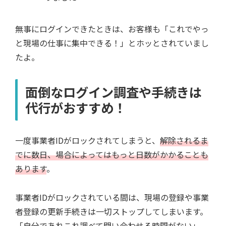
無事にログインできたときは、お客様も「これでやっ
と現場の仕事に集中できる！」とホッとされていまし
たよ。
面倒なログイン調査や手続きは
代行がおすすめ！
一度事業者IDがロックされてしまうと、
解除されるま
でに数日、場合によってはもっと日数がかかることも
あります
。
事業者IDがロックされている間は、現場の登録や事業
者登録の更新手続きは一切ストップしてしまいます。
「自分であれこれ調べて問い合わせる時間がない」