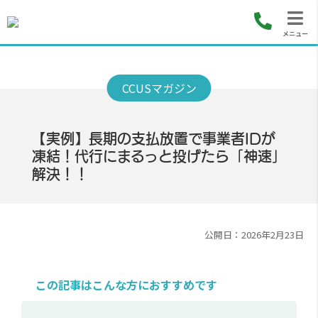
メニュー
【実例】長期の支払放置で事業者IDが
凍結！代行にまるっと投げたら「神速」
解決！！
公開日：2026年2月23日
この記事はこんな方におすすめです