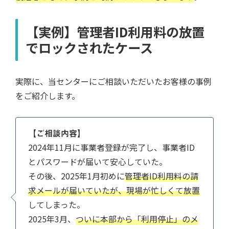
【実例】管理者ID利用料の放置
でロックされたケース
実際に、当センターにご相談いただいたお客様の事例
をご紹介します。
【ご相談内容】
2024年11月に事業者登録が完了し、事業者ID
とパスワードが届いて安心していた。
その後、2025年1月初めに
管理者ID利用料の請
求メールが届いていたが、現場が忙しくて放置
してしまった。
2025年3月、
ついに本部から「利用停止」のメ