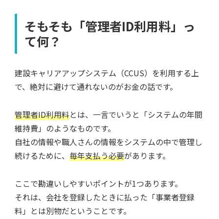
そもそも「管理者ID利用料」っ
て何？
建設キャリアアップシステム（CCUS）を利用する上
で、絶対に避けて通れないのがお金の話です。
管理者ID利用料
とは、一言でいうと「システムの年間
維持費」のようなものです。
自社の情報や職人さんの情報をシステムの中で管理し
続けるために、
毎年支払う必要
があります。
ここで勘違いしやすいポイントが1つあります。
それは、会社を登録したときに払った「事業者登録
料」とは別物だということです。