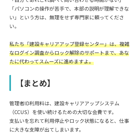
「パソコンの操作が苦手で、本部の説明が理解できな
い」という方は、無理をせず専門家に頼ってくださ
い。
私たち「建設キャリアアップ登録センター」は、複雑
なログイン調査からロック解除のサポートまで、あな
たに代わってスムーズに進めますよ。
【まとめ】
管理者ID利用料は、建設キャリアアップシステム
（CCUS）を使い続けるための大切な会費です。
支払いを忘れて利用停止やロック状態になると、仕事
に大きな支障が出てしまいます。