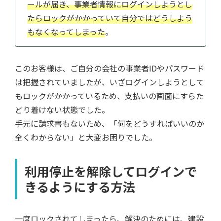
ールが届き、事業者情報にログインしようとし
たらロックがかかっていて自分ではどうしよう
もなくなってしまった
。
このお客様は、ご自分の会社の事業者IDやパスワード
は把握されていましたが、いざログインしようとして
もロックがかかっているため、支払いの画面にすらた
どり着けない状態でした。
手元に請求書もないため、「何をどうすればいいのか
全くわからない」と大変お困りでした。
利用停止を解除してログインで
きるようにする方法
一度ロックされてしまったら、解決のためには、建設