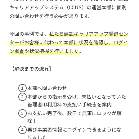
キャリアアップシステム（CCUS）の運営本部に個別
の問い合わせを行う必要があります。
今回の事例では、
私たち建設キャリアアップ登録セン
ターがお客様に代わって本部に状況を確認し、ログイ
ン調査や状況把握を行いました
。
【解決までの流れ】
本部へ問い合わせ
本部からの指示を受け、未払いとなっていた
管理者ID利用料の支払い手続きを案内
お支払い完了後、数日で無事にロックが解
除！
再び事業者情報にログインできるようにな
りました