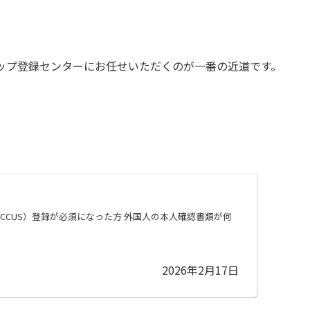
ップ登録センターにお任せいただくのが一番の近道です。
CUS）登録が必須になった方 外国人の本人確認書類が何
2026年2月17日