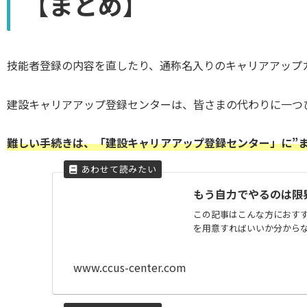
【まとめ】
技能者登録の内容を直したり、通称名入りのキャリアアップ
建設キャリアアップ登録センターは、皆さまの代わりに一つ
難しい手続きは、「建設キャリアアップ登録センター」に”
もう自力でやるのは限
この記事はこんな方におすす
を用意すればいいか分からな
www.ccus-center.com