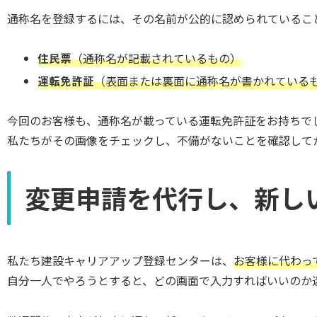
通称名を登録するには、その名前が公的に認められているこ
住民票
（通称名が記載されているもの）
運転免許証
（表面または裏面に通称名が書かれている
今回のお客様も、通称名が載っている運転免許証をお持ちで
私たちがその画像をチェックし、不備がないことを確認して
変更申請を代行し、新し
私たち建設キャリアアップ登録センターは、
お客様に代わっ
自分一人でやろうとすると、どの画面で入力すればいいのか