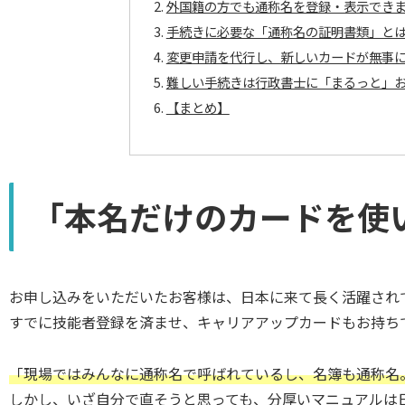
外国籍の方でも通称名を登録・表示でき
手続きに必要な「通称名の証明書類」と
変更申請を代行し、新しいカードが無事
難しい手続きは行政書士に「まるっと」
【まとめ】
「本名だけのカードを使
お申し込みをいただいたお客様は、日本に来て長く活躍され
すでに技能者登録を済ませ、キャリアアップカードもお持ち
「現場ではみんなに通称名で呼ばれているし、名簿も通称名
しかし、いざ自分で直そうと思っても、分厚いマニュアルは