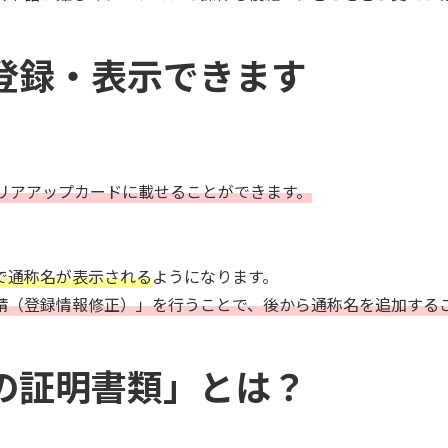
登録・表示できます
リアアップカードに載せることができます。
で通称名が表示される
ようになります。
請（登録情報修正）」を行うことで、後から通称名を追加する
の証明書類」とは？