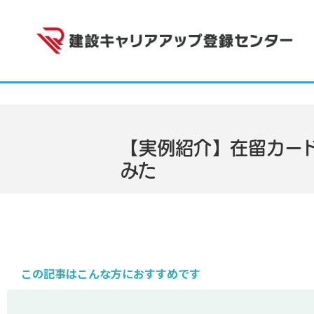
【実例紹介】在留カー
みた
この記事はこんな方におすすめです