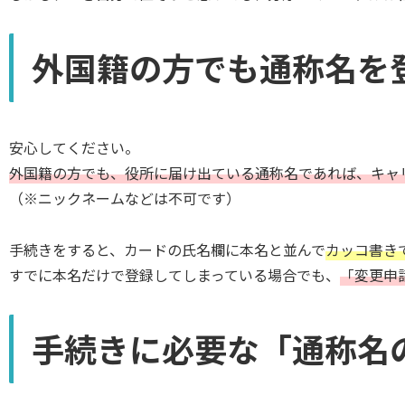
外国籍の方でも通称名を
安心してください。
外国籍の方でも、役所に届け出ている通称名であれば、キャ
（※ニックネームなどは不可です）
手続きをすると、カードの氏名欄に本名と並んで
カッコ書き
すでに本名だけで登録してしまっている場合でも、
「変更申
手続きに必要な「通称名