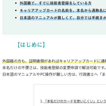
外国籍で、すでに技能者登録をしている方
キャリアアップカードの名前を、本名から通称名
日本語のマニュアルが難しくて、自分では手続き
【はじめに】
外国籍の方も、証明書類があればキャリアアップカードに通
本名だけの不便さは、技能者登録の変更申請で解決可能です
日本語のマニュアルやPC操作が難しい方は、行政書士へ「
「本名だけのカードを使いにくい」とい