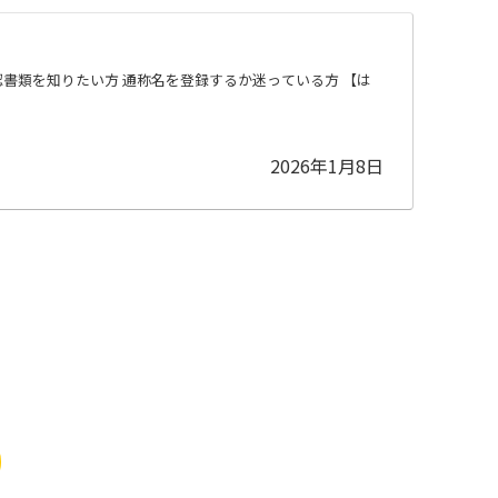
書類を知りたい方 通称名を登録するか迷っている方 【は
2026年1月8日