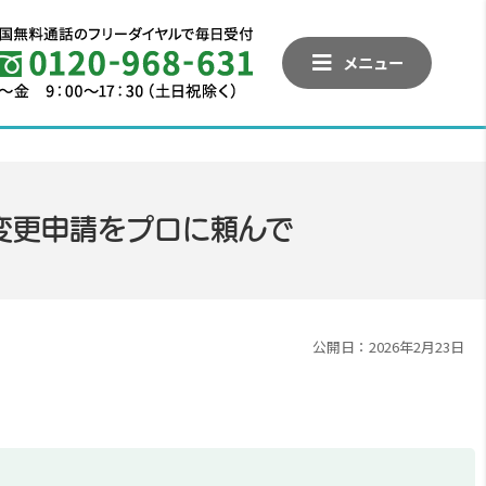
メニュー
変更申請をプロに頼んで
公開日：2026年2月23日