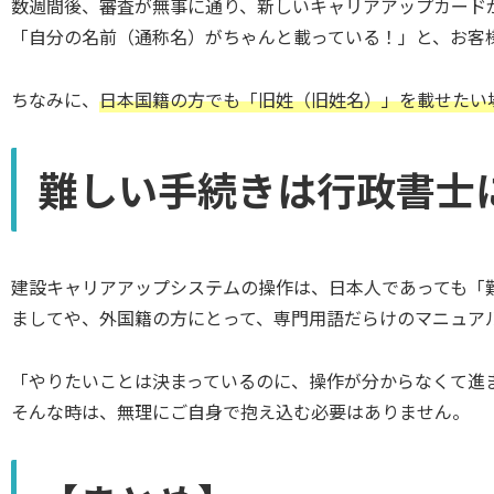
数週間後、審査が無事に通り、新しいキャリアアップカード
「自分の名前（通称名）がちゃんと載っている！」と、お客
ちなみに、
日本国籍の方でも「旧姓（旧姓名）」を載せたい
難しい手続きは行政書士
建設キャリアアップシステムの操作は、日本人であっても「
ましてや、外国籍の方にとって、専門用語だらけのマニュア
「やりたいことは決まっているのに、操作が分からなくて進
そんな時は、無理にご自身で抱え込む必要はありません。