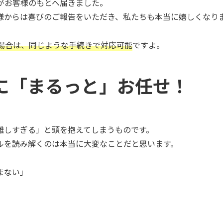
がお客様のもとへ届きました。
様からは喜びのご報告をいただき、私たちも本当に嬉しくなり
場合は、同じような手続きで対応可能
ですよ。
に「まるっと」お任せ！
難しすぎる」と頭を抱えてしまうものです。
ルを読み解くのは本当に大変なことだと思います。
まない」