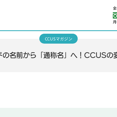
ドの名前から「通称名」へ！CCUSの