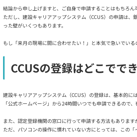
結論から申し上げますと、ご自身で申請することはもちろん
ただし、建設キャリアアップシステム（CCUS）の申請は、
った壁がいくつもあります。
もし「来月の現場に間に合わせたい！」と本気で急いでいる
CCUSの登録はどこでで
建設キャリアアップシステム（CCUS）の登録は、基本的に
「公式ホームページ」から24時間いつでも申請できるので
また、認定登録機関の窓口に行って申請する方法もあります
ただ、パソコンの操作に慣れていない方にとっては、この「