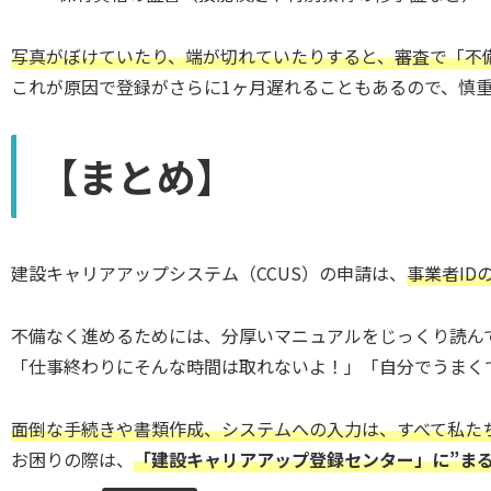
写真がぼけていたり、端が切れていたりすると、審査で「不
これが原因で登録がさらに1ヶ月遅れることもあるので、慎
【まとめ】
建設キャリアアップシステム（CCUS）の申請は、
事業者ID
不備なく進めるためには、分厚いマニュアルをじっくり読ん
「仕事終わりにそんな時間は取れないよ！」「自分でうまく
面倒な手続きや書類作成、システムへの入力は、すべて私た
お困りの際は、
「建設キャリアアップ登録センター」に”ま