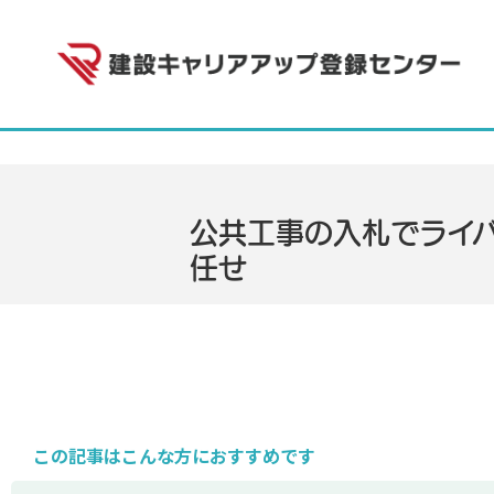
公共工事の入札でライ
任せ
この記事はこんな方におすすめです