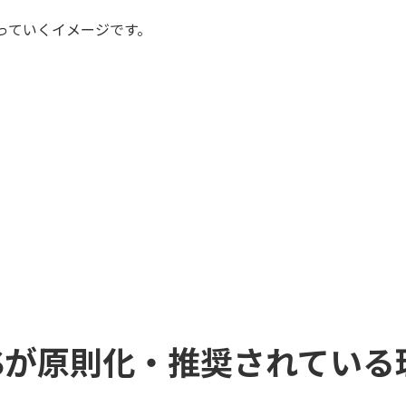
っていくイメージです。
Sが原則化・推奨されている