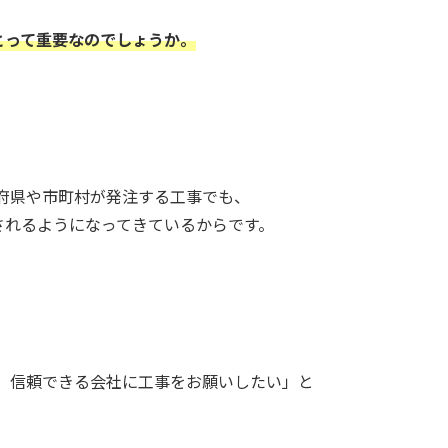
とって重要なのでしょうか。
府県や市町村が発注する工事でも、
されるようになってきているからです。
、信頼できる会社に工事をお願いしたい」と