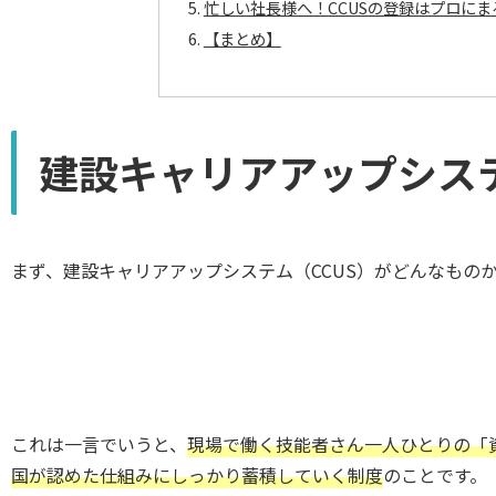
忙しい社長様へ！CCUSの登録はプロに
【まとめ】
建設キャリアアップシステ
まず、建設キャリアアップシステム（CCUS）がどんなもの
これは一言でいうと、
現場で働く技能者さん一人ひとりの「
国が認めた仕組みにしっかり蓄積していく制度
のことです。