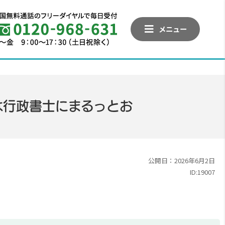
メニュー
は行政書士にまるっとお
公開日：2026年6月2日
ID:19007