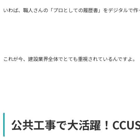
いわば、職人さんの「プロとしての履歴書」をデジタルで作
これが今、建設業界全体でとても重視されているんですよ。
公共工事で大活躍！CCU