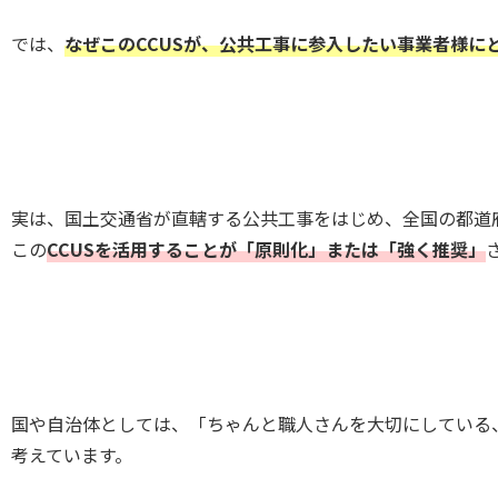
では、
なぜこのCCUSが、公共工事に参入したい事業者様に
実は、国土交通省が直轄する公共工事をはじめ、全国の都道
この
CCUSを活用することが「原則化」または「強く推奨」
国や自治体としては、「ちゃんと職人さんを大切にしている
考えています。