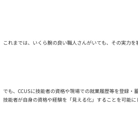
これまでは、いくら腕の良い職人さんがいても、その実力を
でも、CCUSに技能者の資格や現場での就業履歴等を登録・
技能者が自身の資格や経験を「見える化」することを可能に