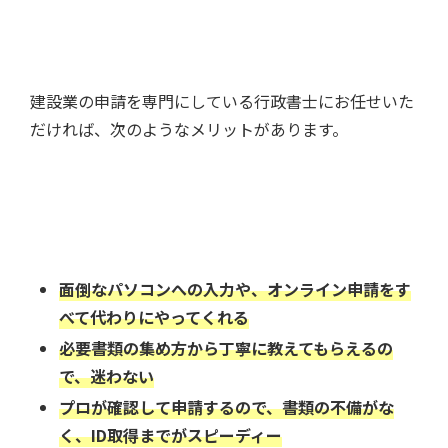
建設業の申請を専門にしている行政書士にお任せいた
だければ、次のようなメリットがあります。
面倒なパソコンへの入力や、オンライン申請をす
べて代わりにやってくれる
必要書類の集め方から丁寧に教えてもらえるの
で、迷わない
プロが確認して申請するので、書類の不備がな
く、ID取得までがスピーディー