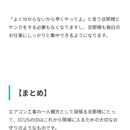
「よく分からないから早くやってよ」と言う旦那様と
ケンカをする必要もなくなりますし、旦那様も毎日の
お仕事にしっかりと集中できるようになります。
【まとめ】
エアコン工事の一人親方として頑張る旦那様にとっ
て、CCUSのIDはこれから現場に入るための大切なお
守りのようなものです。