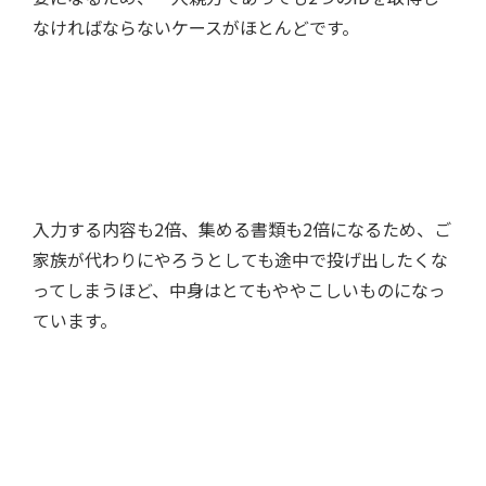
なければならないケースがほとんどです。
入力する内容も2倍、集める書類も2倍になるため、ご
家族が代わりにやろうとしても途中で投げ出したくな
ってしまうほど、中身はとてもややこしいものになっ
ています。