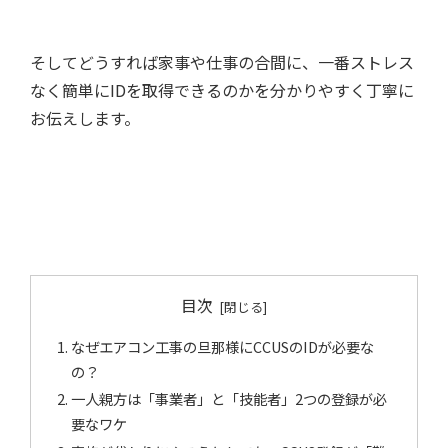
そしてどうすれば家事や仕事の合間に、一番ストレス
なく簡単にIDを取得できるのかを分かりやすく丁寧に
お伝えします。
目次
なぜエアコン工事の旦那様にCCUSのIDが必要な
の？
一人親方は「事業者」と「技能者」2つの登録が必
要なワケ