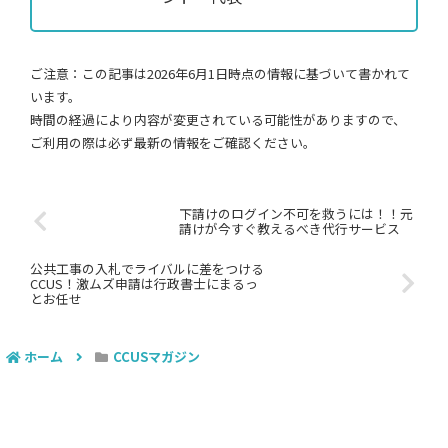
ご注意：この記事は2026年6月1日時点の情報に基づいて書かれて
います。
時間の経過により内容が変更されている可能性がありますので、
ご利用の際は必ず最新の情報をご確認ください。
下請けのログイン不可を救うには！！元
請けが今すぐ教えるべき代行サービス
公共工事の入札でライバルに差をつける
CCUS！激ムズ申請は行政書士にまるっ
とお任せ
ホーム
CCUSマガジン