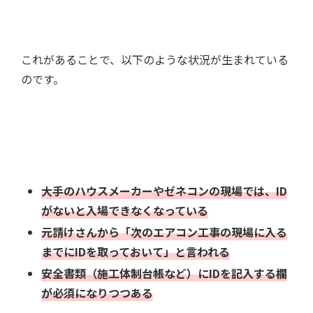
これがあることで、以下のような状況が生まれている
のです。
大手のハウスメーカーやゼネコンの現場では、ID
がないと入場できなくなっている
元請けさんから「次のエアコン工事の現場に入る
までにIDを取っておいて」と言われる
安全書類（施工体制台帳など）にIDを記入する欄
が必須になりつつある