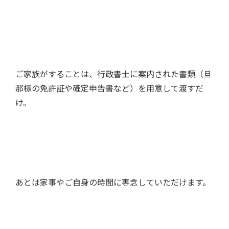
ご家族がすることは、行政書士に案内された書類（旦
那様の免許証や確定申告書など）を用意して渡すだ
け。
あとは家事やご自身の時間に専念していただけます。