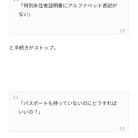
「特別永住者証明書にアルファベット表記が
ない」
と手続きがストップ。
「パスポートも持っていないのにどうすれば
いいの？」