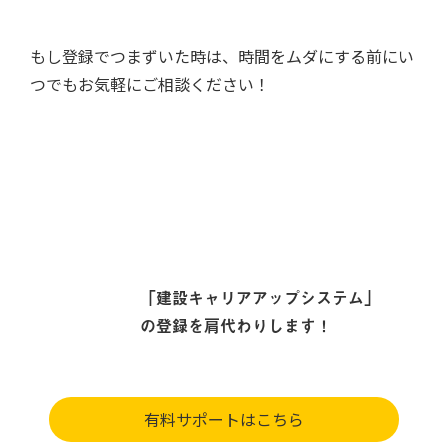
もし登録でつまずいた時は、時間をムダにする前にい
つでもお気軽にご相談ください！
「建設キャリアアップシステム」
の登録を肩代わりします！
有料サポートはこちら