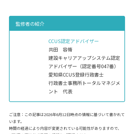
監修者の紹介
CCUS認定アドバイザー
共田 容脩
建設キャリアアップシステム認定
アドバイザー（認定番号047番）
愛知県CCUS登録行政書士
行政書士事務所トータルマネジメ
ント 代表
ご注意：この記事は2026年6月12日時点の情報に基づいて書かれて
います。
時間の経過により内容が変更されている可能性がありますので、