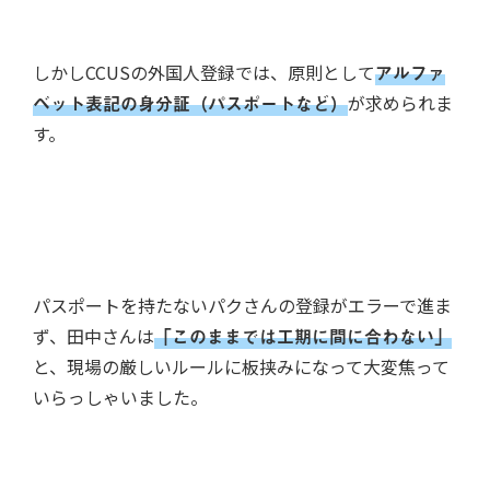
しかしCCUSの外国人登録では、原則として
アルファ
ベット表記の身分証（パスポートなど）
が求められま
す。
パスポートを持たないパクさんの登録がエラーで進ま
ず、田中さんは
「このままでは工期に間に合わない」
と、現場の厳しいルールに板挟みになって大変焦って
いらっしゃいました。