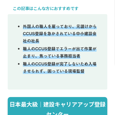
この記事はこんな方におすすめです
外国人の職人を雇っており、元請けから
CCUS登録を急かされている中小建設会
社の社長
職人のCCUS登録でエラーが出て作業が
止まり、焦っている事務担当者
職人のCCUS登録が完了しないため入場
させられず、困っている現場監督
日本最大級｜建設キャリアアップ登録
センター