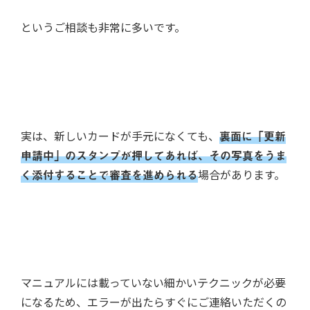
というご相談も非常に多いです。
実は、新しいカードが手元になくても、
裏面に「更新
申請中」のスタンプが押してあれば、その写真をうま
く添付することで審査を進められる
場合があります。
マニュアルには載っていない細かいテクニックが必要
になるため、エラーが出たらすぐにご連絡いただくの