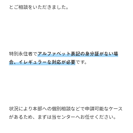
とご相談をいただきました。
特別永住者で
アルファベット表記の身分証がない場
合、イレギュラーな対応が必要
です。
状況により本部への個別相談などで申請可能なケース
があるため、まずは当センターへお任せください。