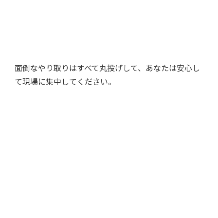
面倒なやり取りはすべて丸投げして、あなたは安心し
て現場に集中してください。