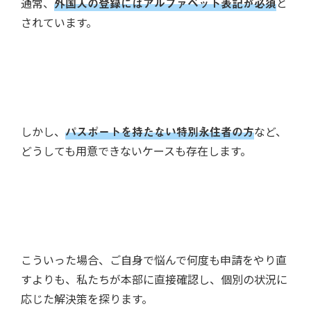
通常、
外国人の登録にはアルファベット表記が必須
と
されています。
しかし、
パスポートを持たない特別永住者の方
など、
どうしても用意できないケースも存在します。
こういった場合、ご自身で悩んで何度も申請をやり直
すよりも、私たちが本部に直接確認し、個別の状況に
応じた解決策を探ります。