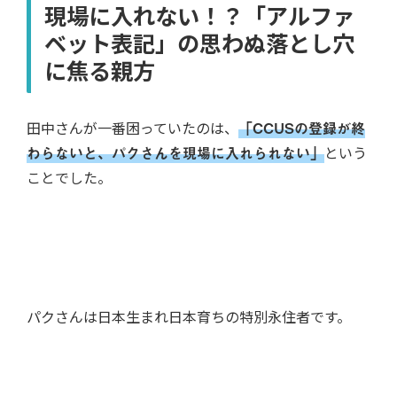
現場に入れない！？「アルファ
ベット表記」の思わぬ落とし穴
に焦る親方
田中さんが一番困っていたのは、
「CCUSの登録が終
わらないと、パクさんを現場に入れられない」
という
ことでした。
パクさんは日本生まれ日本育ちの特別永住者です。