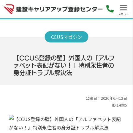
メニュー
【CCUS登録の壁】外国人の「アルフ
ァベット表記がない！」特別永住者の
身分証トラブル解決法
公開日：2026年6月12日
ID:14005