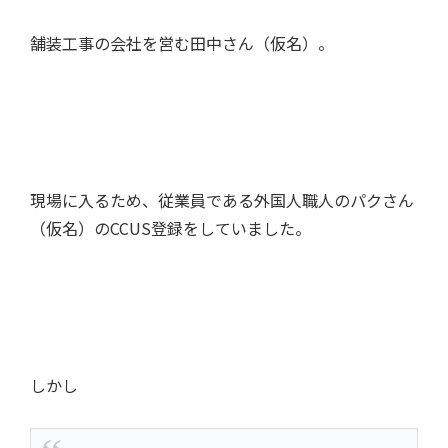
舗装工事の会社を営む田中さん（仮名）。
現場に入るため、従業員である外国人職人のパクさん
（仮名）のCCUS登録をしていました。
しかし