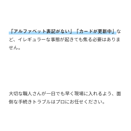
「アルファベット表記がない」「カードが更新中」
な
ど、イレギュラーな事態が起きても焦る必要はありま
せん。
大切な職人さんが一日でも早く現場に入れるよう、面
倒な手続きトラブルはプロにお任せください。