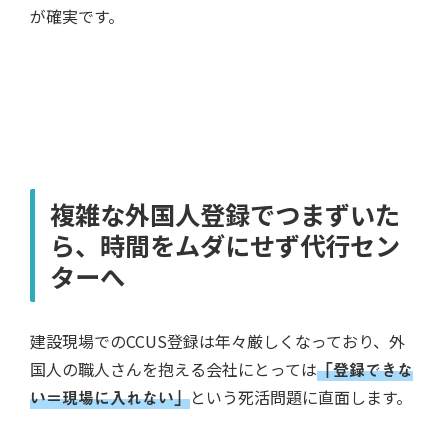
が確実です。
複雑な外国人登録でつまずいた
ら、時間をムダにせず代行セン
ターへ
建設現場でのCCUS登録は年々厳しくなっており、外
国人の職人さんを抱える会社にとっては
「登録できな
い＝現場に入れない」
という死活問題に直面します。