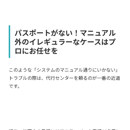
パスポートがない！マニュアル
外のイレギュラーなケースはプ
ロにお任せを
このような「システムのマニュアル通りにいかない」
トラブルの際は、代行センターを頼るのが一番の近道
です。