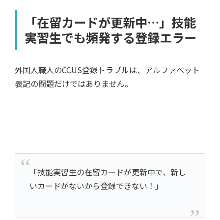
「在留カードが更新中…」技能
実習生でも頻発する登録エラー
外国人職人のCCUS登録トラブルは、アルファベット
表記の問題だけではありません。
「技能実習生の在留カードが更新中で、新し
いカードがないから登録できない！」