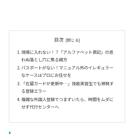
目次
現場に入れない！？「アルファベット表記」の思
わぬ落とし穴に焦る親方
パスポートがない！マニュアル外のイレギュラー
なケースはプロにお任せを
「在留カードが更新中…」技能実習生でも頻発す
る登録エラー
複雑な外国人登録でつまずいたら、時間をムダに
せず代行センターへ