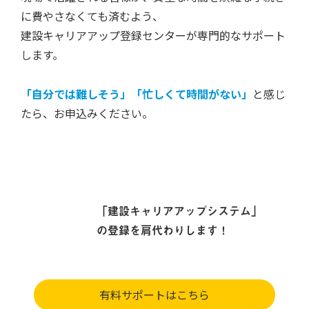
に費やさなくても済むよう、
建設キャリアアップ登録センターが専門的なサポート
します。
「自分では難しそう」「忙しくて時間がない」
と感じ
たら、お申込みください。
「建設キャリアアップシステム」
の登録を肩代わりします！
有料サポートはこちら