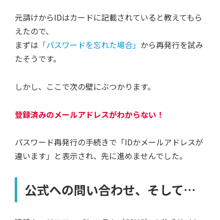
元請けからIDはカードに記載されていると教えてもら
えたので、
まずは
「パスワードを忘れた場合」
から再発行を試み
たそうです。
しかし、ここで次の壁にぶつかります。
登録済みのメールアドレスがわからない！
パスワード再発行の手続きで「IDかメールアドレスが
違います」と表示され、先に進めませんでした。
公式への問い合わせ、そして…