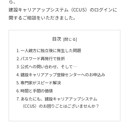
ら、
建設キャリアアップシステム（CCUS）のログインに
関するご相談をいただきました。
目次
一人親方に独立後に発生した問題
パスワード再発行で挫折
公式への問い合わせ、そして…
建設キャリアアップ登録センターへのお申込み
専門家がスピード解決
時間と手間の価値
あなたにも、建設キャリアアップシステム
（CCUS）のお困りごとはございませんか？