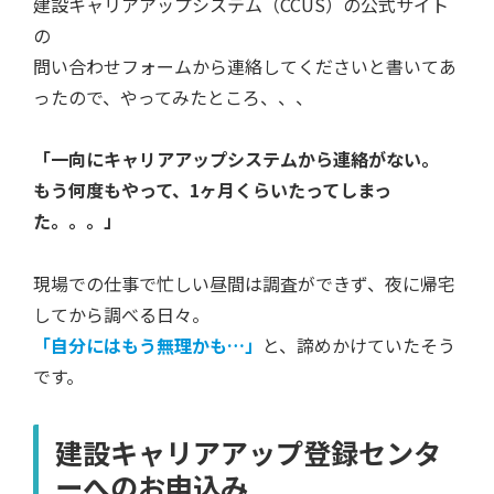
建設キャリアアップシステム（CCUS）の公式サイト
の
問い合わせフォームから連絡してくださいと書いてあ
ったので、やってみたところ、、、
「一向にキャリアアップシステムから連絡がない。
もう何度もやって、1ヶ月くらいたってしまっ
た。。。」
現場での仕事で忙しい昼間は調査ができず、夜に帰宅
してから調べる日々。
「自分にはもう無理かも…」
と、諦めかけていたそう
です。
建設キャリアアップ登録センタ
ーへのお申込み