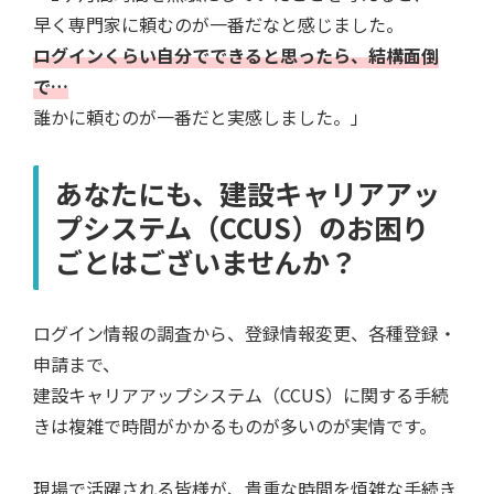
早く専門家に頼むのが一番だなと感じました。
ログインくらい自分でできると思ったら、結構面倒
で…
誰かに頼むのが一番だと実感しました。」
あなたにも、建設キャリアアッ
プシステム（CCUS）のお困り
ごとはございませんか？
ログイン情報の調査から、登録情報変更、各種登録・
申請まで、
建設キャリアアップシステム（CCUS）に関する手続
きは複雑で時間がかかるものが多いのが実情です。
現場で活躍される皆様が、貴重な時間を煩雑な手続き