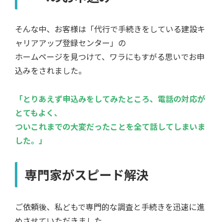
そんな中、お客様は「代行で手続きをしている建設キ
ャリアアップ登録センター」の
ホームページを見つけて、ワラにもすがる思いでお申
込みをされました。
「とりあえず申込みをしてみたところ、電話の対応が
とてもよく、
ついこれまでの大変だったことを全て話してしまいま
した。」
専門家がスピード解決
ご依頼後、私どもで専門的な調査と手続きを迅速に進
めさせていただきました。