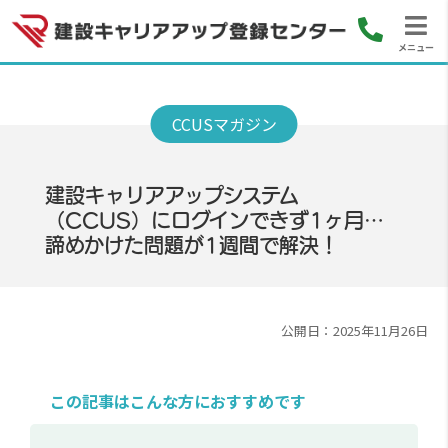
メニュー
建設キャリアアップシステム
（CCUS）にログインできず1ヶ月…
諦めかけた問題が1週間で解決！
公開日：2025年11月26日
この記事はこんな方におすすめです