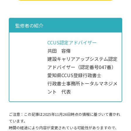
監修者の紹介
CCUS認定アドバイザー
共田 容脩
建設キャリアアップシステム認定
アドバイザー（認定番号047番）
愛知県CCUS登録行政書士
行政書士事務所トータルマネジメ
ント 代表
ご注意：この記事は2025年11月26日時点の情報に基づいて書かれ
ています。
時間の経過により内容が変更されている可能性がありますので、