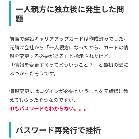
一人親方に独立後に発生した問
題
前職で建設キャリアアップカードは作成済みでした。
元請け会社から「一人親方になったから、カードの情
報を変更する必要がある」と指示されたけど、
「情報を変更するってどういうこと？」と最初の壁に
ぶつかったそうです。
情報変更にはログインが必要ということを元請様に教
えてもらったそうなのですが、
IDもパスワードもわからない。。。
パスワード再発行で挫折