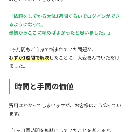
「依頼をしてから大体1週間くらいでログインができ
るようになって、
最初からここに頼めばよかったと思いました。」
1ヶ月間もご自身で悩まれていた問題が、
わずか1週間で解決
したことに、大変喜んでいただけ
ました。
時間と手間の価値
費用はかかってしまいますが、お客様はこう仰ってい
ます。
「1ヶ月間時間を無駄にしていたことを考えると、