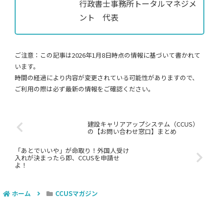
行政書士事務所トータルマネジメ
ント 代表
ご注意：この記事は2026年1月8日時点の情報に基づいて書かれて
います。
時間の経過により内容が変更されている可能性がありますので、
ご利用の際は必ず最新の情報をご確認ください。
建設キャリアアップシステム（CCUS）
の【お問い合わせ窓口】まとめ
「あとでいいや」が命取り！外国人受け
入れが決まったら即、CCUSを申請せ
よ！
ホーム
CCUSマガジン