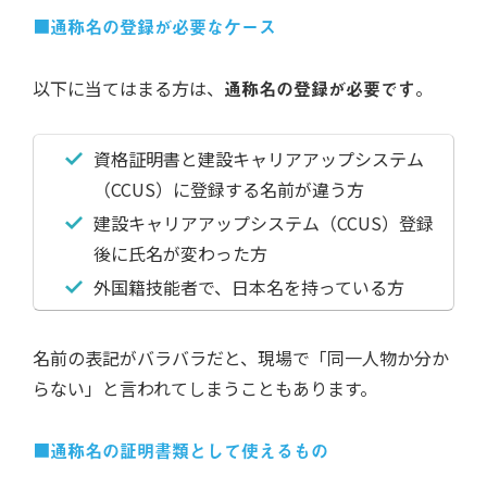
■
通称名の登録が必要なケース
以下に当てはまる方は、
通称名の登録が必要です
。
資格証明書と建設キャリアアップシステム
（CCUS）に登録する名前が違う方
建設キャリアアップシステム（CCUS）登録
後に氏名が変わった方
外国籍技能者で、日本名を持っている方
名前の表記がバラバラだと、現場で「同一人物か分か
らない」と言われてしまうこともあります。
■
通称名の証明書類として使えるもの