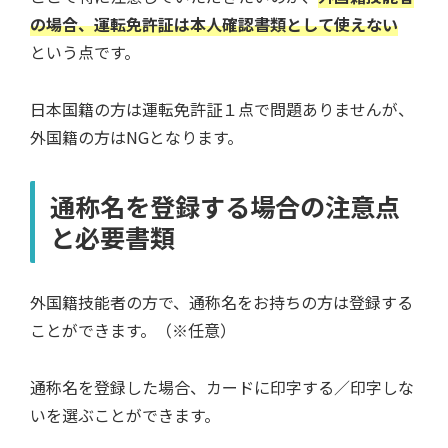
の場合、運転免許証は本人確認書類として使えない
という点です。
日本国籍の方は運転免許証１点で問題ありませんが、
外国籍の方はNGとなります。
通称名を登録する場合の注意点
と必要書類
外国籍技能者の方で、通称名をお持ちの方は登録する
ことができます。（※任意）
通称名を登録した場合、カードに印字する／印字しな
いを選ぶことができます。