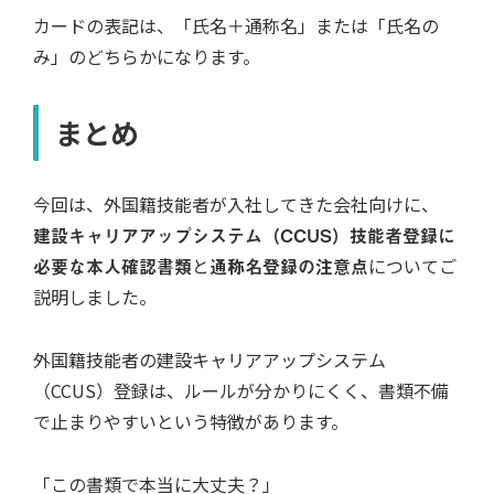
カードの表記は、「氏名＋通称名」または「氏名の
み」のどちらかになります。
まとめ
今回は、外国籍技能者が入社してきた会社向けに、
建設キャリアアップシステム（CCUS）技能者登録に
必要な本人確認書類
と
通称名登録の注意点
についてご
説明しました。
外国籍技能者の建設キャリアアップシステム
（CCUS）登録は、ルールが分かりにくく、書類不備
で止まりやすいという特徴があります。
「この書類で本当に大丈夫？」