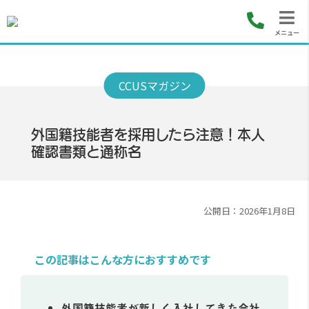
メニュー
外国籍技能者を採用したら注意！本人
確認書類と通称名
公開日：2026年1月8日
この記事はこんな方におすすめです
外国籍技能者が新しく入社してきた会社