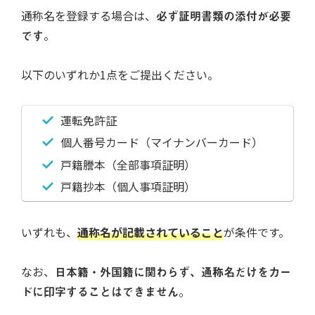
通称名を登録する場合は、
必ず証明書類の添付が必要
です
。
以下のいずれか1点をご提出ください。
運転免許証
個人番号カード（マイナンバーカード）
戸籍謄本（全部事項証明）
戸籍抄本（個人事項証明）
いずれも、
通称名が記載されていること
が条件です。
なお、
日本籍・外国籍に関わらず、通称名だけをカー
ドに印字することはできません。