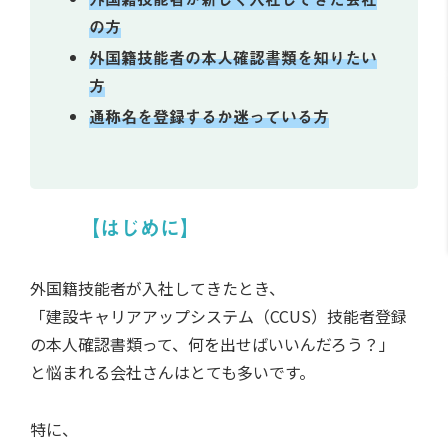
の方
外国籍技能者の本人確認書類を知りたい
方
通称名を登録するか迷っている方
【はじめに】
外国籍技能者が入社してきたとき、
「建設キャリアアップシステム（CCUS）技能者登録
の本人確認書類って、何を出せばいいんだろう？」
と悩まれる会社さんはとても多いです。
特に、