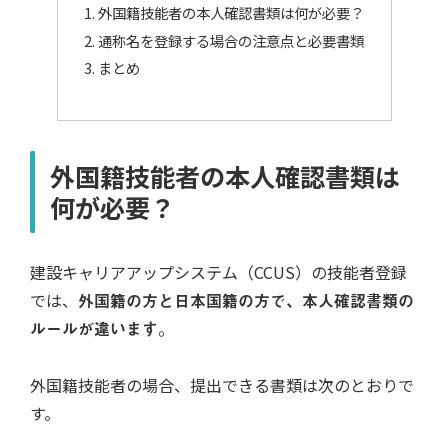
外国籍技能者の本人確認書類は何が必要？
通称名を登録する場合の注意点と必要書類
まとめ
外国籍技能者の本人確認書類は
何が必要？
建設キャリアアップシステム（CCUS）の技能者登録
では、
外国籍の方と日本国籍の方で、本人確認書類の
ルールが違います。
外国籍技能者の場合、提出できる書類は次のとおりで
す。