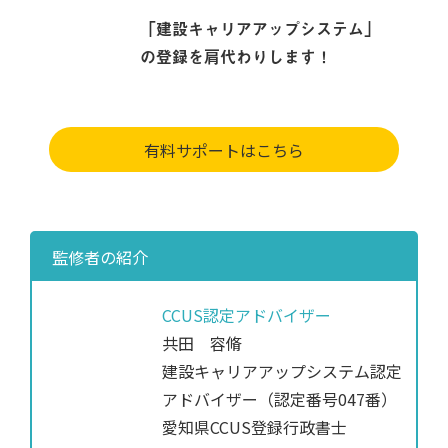
「建設キャリアアップシステム」
の登録を肩代わりします！
有料サポートはこちら
監修者の紹介
CCUS認定アドバイザー
共田 容脩
建設キャリアアップシステム認定
アドバイザー（認定番号047番）
愛知県CCUS登録行政書士