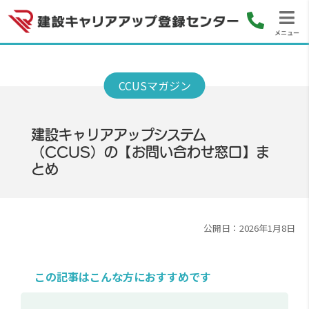
メニュー
建設キャリアアップシステム
（CCUS）の【お問い合わせ窓口】ま
とめ
公開日：2026年1月8日
この記事はこんな方におすすめです