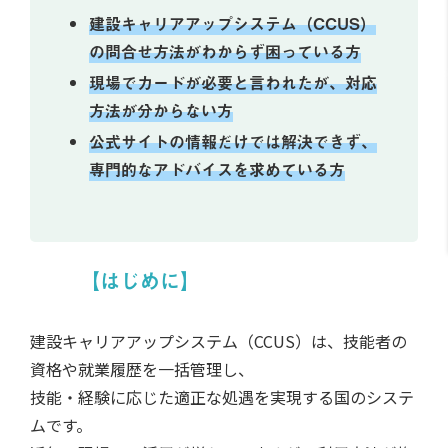
建設キャリアアップシステム（CCUS）
の問合せ方法がわからず困っている方
現場でカードが必要と言われたが、対応
方法が分からない方
公式サイトの情報だけでは解決できず、
専門的なアドバイスを求めている方
【はじめに】
建設キャリアアップシステム（CCUS）は、技能者の
資格や就業履歴を一括管理し、
技能・経験に応じた適正な処遇を実現する国のシステ
ムです。