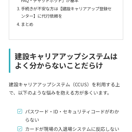
FAQ・チャットボット」が基本
手続きが不安な方は【建設キャリアアップ登録セ
ンター】に代行依頼を
まとめ
建設キャリアアップシステムは
よく分からないことだらけ
建設キャリアアップシステム（CCUS）を利用する上
で、以下のような悩みを抱える方が多くいます。
パスワード・ID・セキュリティコードがわか
らない
カードが現場の入退場システムに反応しない