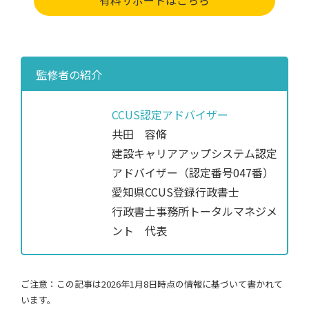
有料サポートはこちら
監修者の紹介
CCUS認定アドバイザー
共田 容脩
建設キャリアアップシステム認定
アドバイザー（認定番号047番）
愛知県CCUS登録行政書士
行政書士事務所トータルマネジメ
ント 代表
ご注意：この記事は2026年1月8日時点の情報に基づいて書かれて
います。