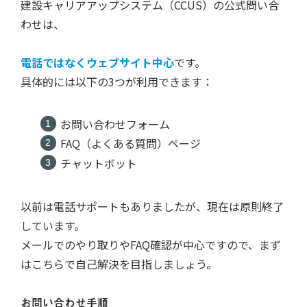
建設キャリアアップシステム（CCUS）の公式問い合
わせは、
電話ではなくウェブサイト中心
です。
具体的には以下の3つが利用できます：
お問い合わせフォーム
FAQ（よくある質問）ページ
チャットボット
以前は電話サポートもありましたが、現在は原則終了
しています。
メールでのやり取りやFAQ確認が中心ですので、まず
はこちらで自己解決を目指しましょう。
お問い合わせ手順