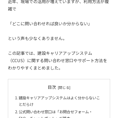
近年、現場での活用が増えていますが、利用方法が複
雑で
「どこに問い合わせれば良いか分からない」
という声も少なくありません。
この記事では、建設キャリアアップシステム
（CCUS）に関する問い合わせ窓口やサポート方法を
わかりやすくまとめました。
目次
建設キャリアアップシステムはよく分からないこ
とだらけ
公式問い合わせ窓口は「お問合せフォーム・