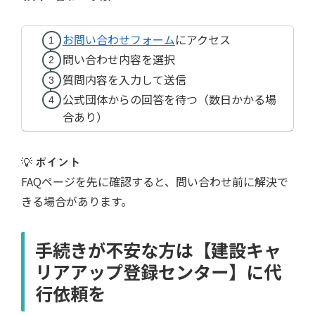
お問い合わせフォーム
にアクセス
問い合わせ内容を選択
質問内容を入力して送信
公式団体からの回答を待つ（数日かかる場
合あり）
💡
ポイント
FAQページを先に確認すると、問い合わせ前に解決で
きる場合があります。
手続きが不安な方は【建設キャ
リアアップ登録センター】に代
行依頼を