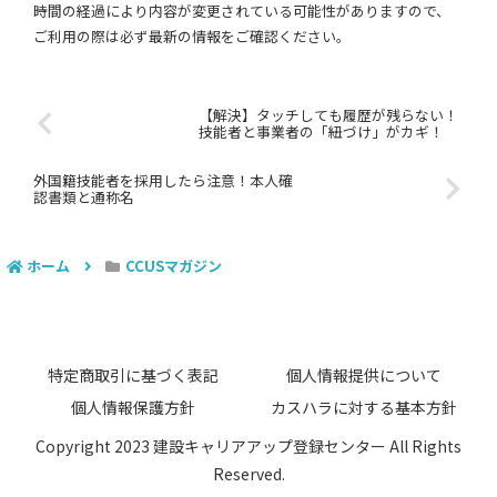
時間の経過により内容が変更されている可能性がありますので、
ご利用の際は必ず最新の情報をご確認ください。
【解決】タッチしても履歴が残らない！
技能者と事業者の「紐づけ」がカギ！
外国籍技能者を採用したら注意！本人確
認書類と通称名
ホーム
CCUSマガジン
特定商取引に基づく表記
個人情報提供について
個人情報保護方針
カスハラに対する基本方針
Copyright 2023 建設キャリアアップ登録センター All Rights
Reserved.