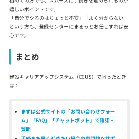
初めての方でも、スムーズに手続きを進められるのが
嬉しいポイントです。
「自分でやるのはちょっと不安」「よく分からない」
という方も、登録センターにまるっとお任せすれば安
心です。
まとめ
建設キャリアアップシステム（CCUS）で困ったとき
は：
まずは公式サイトの「お問い合わせフォー
ム」「FAQ」「チャットボット」で確認・
質問
手続きを早く進めたい場合や専門的なサポ