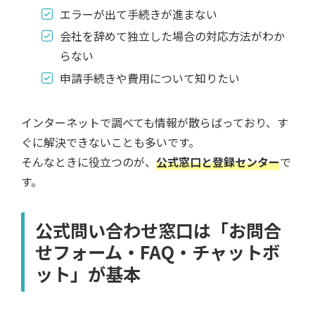
エラーが出て手続きが進まない
会社を辞めて独立した場合の対応方法がわか
らない
申請手続きや費用について知りたい
インターネットで調べても情報が散らばっており、す
ぐに解決できないことも多いです。
そんなときに役立つのが、
公式窓口と登録センター
で
す。
公式問い合わせ窓口は「お問合
せフォーム・FAQ・チャットボ
ット」が基本