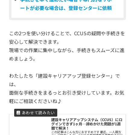
ートが必要な場合は、登録センターに依頼
この2つを使い分けることで、CCUSの疑問や手続きを
安心して解決できます。
現場での作業に集中しながら、手続きもスムーズに進
めましょう。
わたしたち「建設キャリアアップ登録センター」で
は、
面倒な手続きをまるっとお引き受けしています。お気
軽にご相談くださいね♪
建設キャリアアップシステム（CCUS）にロ
グインできず1ヶ月…諦めかけた問題が1週
間で解決！
この記事はこんな方におすすめです 最近、一人親方