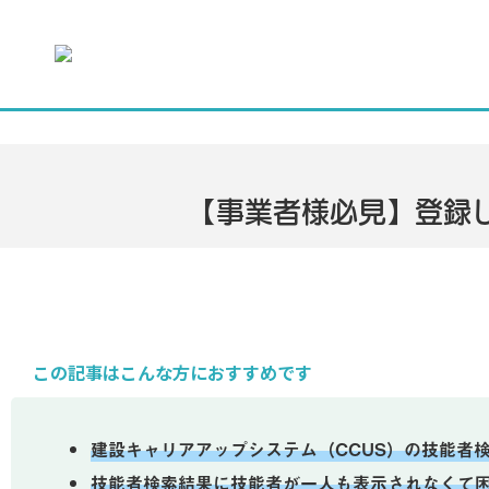
【事業者様必見】登録
この記事はこんな方におすすめです
建設キャリアアップシステム（CCUS）の技能者
技能者検索結果に技能者が一人も表示されなくて