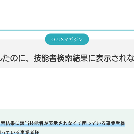
したのに、技能者検索結果に表示され
検索結果に該当技能者が表示されなくて困っている事業者様
困っている事業者様