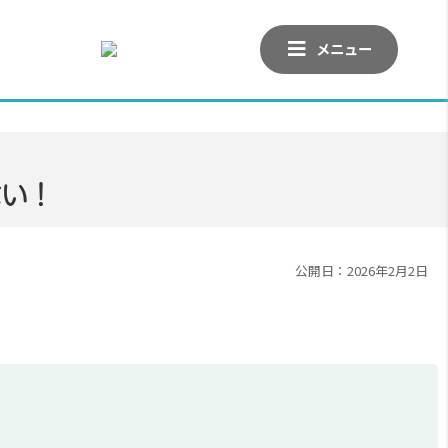
メニュー
ない！
公開日：2026年2月2日