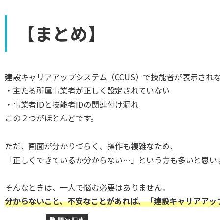
【まとめ】
建設キャリアアップシステム（CCUS）で技能者が表示され
・主たる所属事業者が正しく設定されていない
・事業者IDと技能者IDの関連付け漏れ
この２つがほとんどです。
ただ、画面が分かりづらく、操作も複雑なため、
「正しくできているか分からない…」という方も多いと思い
そんなときは、一人で悩む必要はありません。
分からないこと、不安なことがあれば、「建設キャリアアッ