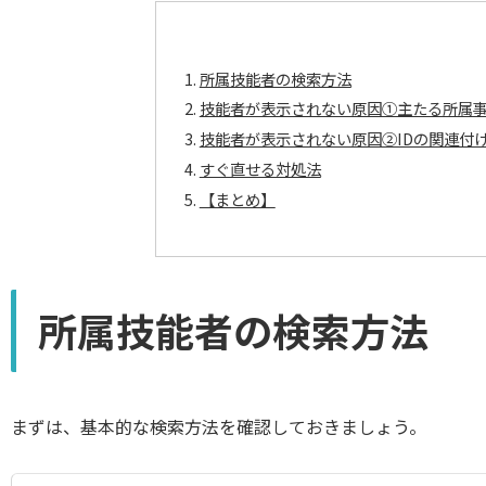
所属技能者の検索方法
技能者が表示されない原因①主たる所属
技能者が表示されない原因②IDの関連付
すぐ直せる対処法
【まとめ】
所属技能者の検索方法
まずは、基本的な検索方法を確認しておきましょう。