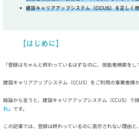
建設キャリアアップシステム（CCUS）を正しく
【はじめに】
「登録はちゃんと終わっているはずなのに、技能者検索をし
建設キャリアアップシステム（CCUS）をご利用の事業者様
結論から言うと、建設キャリアアップシステム（CCUS）で
れ」
です。
この記事では、登録は終わっているのに表示されない理由と