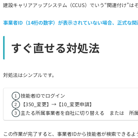
建設キャリアアップシステム（CCUS）でいう“関連付け”は
事業者ID（14桁の数字）が表示されていない場合、正式な
すぐ直せる対処法
対処法はシンプルです。
技能者IDでログイン
【350_変更】→【10_変更申請】
主たる所属事業者を自社に切り替える または 所属
この作業が完了すると、事業者IDから技能者が検索できるよ