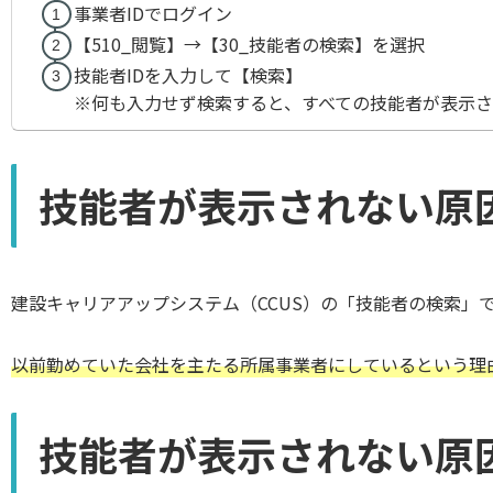
事業者IDでログイン
【510_閲覧】→【30_技能者の検索】を選択
技能者IDを入力して【検索】
※何も入力せず検索すると、すべての技能者が表示
技能者が表示されない原
建設キャリアアップシステム（CCUS）の「技能者の検索」
以前勤めていた会社を主たる所属事業者にしているという理
技能者が表示されない原因