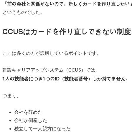
「前の会社と関係がないので、新しくカードを作り直したい
というものでした。
CCUSはカードを作り直しできない制度
ここは多くの方が誤解しているポイントです。
建設キャリアアップシステム（CCUS）では、
1人の技能者につき1つのID（技能者番号）しか持てません。
つまり、
会社を辞めた
会社が倒産した
独立して一人親方になった