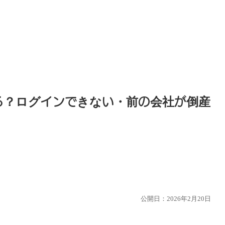
る？ログインできない・前の会社が倒産
公開日：2026年2月20日