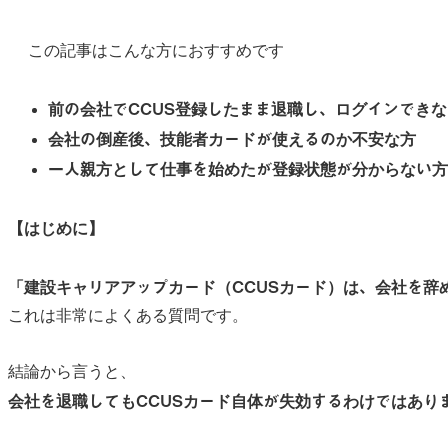
この記事はこんな方におすすめです
前の会社でCCUS登録したまま退職し、ログインでき
会社の倒産後、技能者カードが使えるのか不安な方
一人親方として仕事を始めたが登録状態が分からない方
【はじめに】
「建設キャリアアップカード（CCUSカード）は、会社を辞
これは非常によくある質問です。
結論から言うと、
会社を退職してもCCUSカード自体が失効するわけではあり