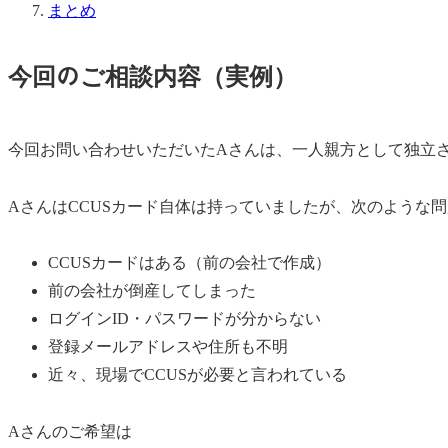
まとめ
今回のご相談内容（実例）
今回お問い合わせいただいたAさんは、一人親方として独立
AさんはCCUSカード自体は持っていましたが、次のような
CCUSカードはある（前の会社で作成）
前の会社が倒産してしまった
ログインID・パスワードが分からない
登録メールアドレスや住所も不明
近々、現場でCCUSが必要と言われている
Aさんのご希望は