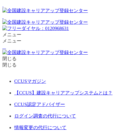
メニュー
メニュー
閉じる
閉じる
CCUSマガジン
【CCUS】建設キャリアアップシステムとは？
CCUS認定アドバイザー
ログイン調査の代行について
情報変更の代行について