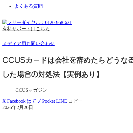
よくある質問
有料サポートはこちら
メディア用お問い合わせ
CCUSカードは会社を辞めたらどうな
した場合の対処法【実例あり】
CCUSマガジン
X
Facebook
はてブ
Pocket
LINE
コピー
2026年2月20日