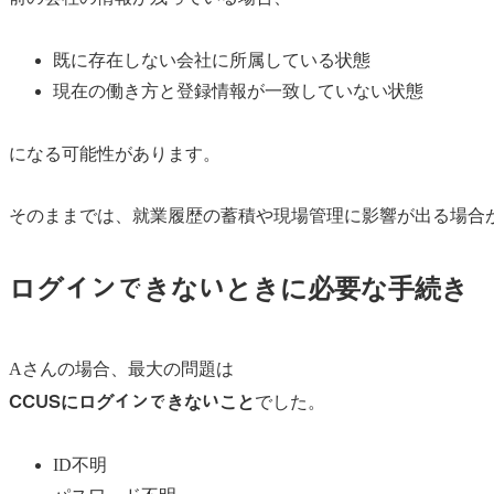
既に存在しない会社に所属している状態
現在の働き方と登録情報が一致していない状態
になる可能性があります。
そのままでは、就業履歴の蓄積や現場管理に影響が出る場合
ログインできないときに必要な手続き
Aさんの場合、最大の問題は
CCUSにログインできないこと
でした。
ID不明