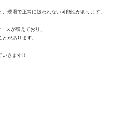
と、現場で正常に扱われない可能性があります。
ケースが増えており、
ことがあります。
いきます!!