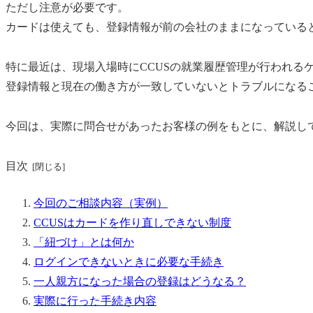
ただし注意が必要です。
カードは使えても、登録情報が前の会社のままになっている
特に最近は、現場入場時にCCUSの就業履歴管理が行われる
登録情報と現在の働き方が一致していないとトラブルになる
今回は、実際に問合せがあったお客様の例をもとに、解説して
目次
今回のご相談内容（実例）
CCUSはカードを作り直しできない制度
「紐づけ」とは何か
ログインできないときに必要な手続き
一人親方になった場合の登録はどうなる？
実際に行った手続き内容