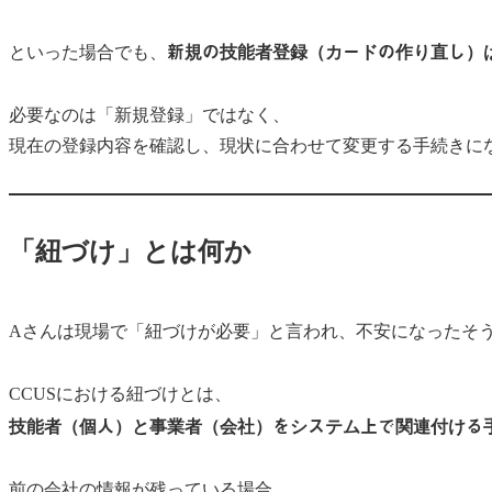
新規の技能者登録（カードの作り直し）
といった場合でも、
必要なのは「新規登録」ではなく、
現在の登録内容を確認し、現状に合わせて変更する手続きに
「紐づけ」とは何か
Aさんは現場で「紐づけが必要」と言われ、不安になったそ
CCUSにおける紐づけとは、
技能者（個人）と事業者（会社）をシステム上で関連付ける
前の会社の情報が残っている場合、