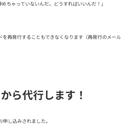
辞めちゃっていないんだ。どうすればいいんだ！」
ドを再発行することもできなくなります（再発行のメール
」から代行します！
お申し込みされました。