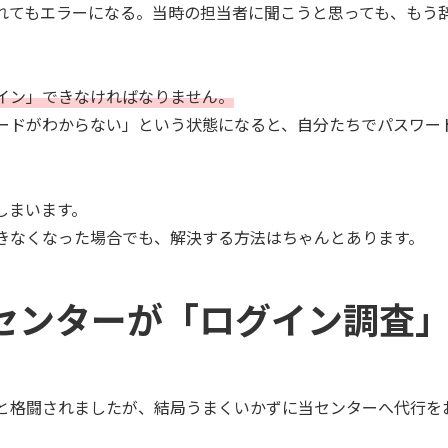
入れてもエラーになる。当時の担当者に聞こうと思っても、もう
イン」できなければなりません。
ードがわからない」という状態になると、自分たちでパスワー
しまいます。
きなくなった場合でも、解決する方法はちゃんとあります。
センターが「ログイン調査
と格闘されましたが、結局うまくいかずに当センターへ代行を