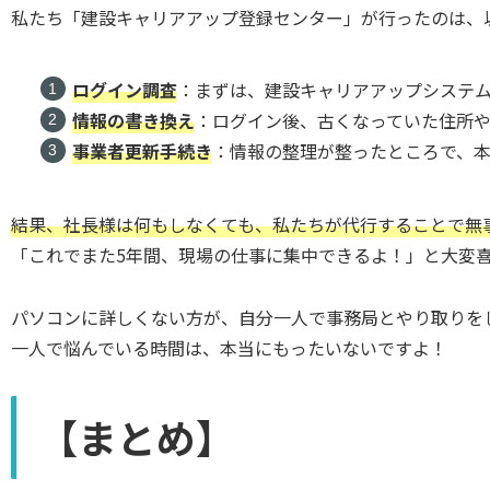
私たち「建設キャリアアップ登録センター」が行ったのは、
ログイン調査
：まずは、建設キャリアアップシステム
情報の書き換え
：ログイン後、古くなっていた住所
事業者更新手続き
：情報の整理が整ったところで、
結果、社長様は何もしなくても、私たちが代行することで無
「これでまた5年間、現場の仕事に集中できるよ！」と大変
パソコンに詳しくない方が、自分一人で事務局とやり取りを
一人で悩んでいる時間は、本当にもったいないですよ！
【まとめ】