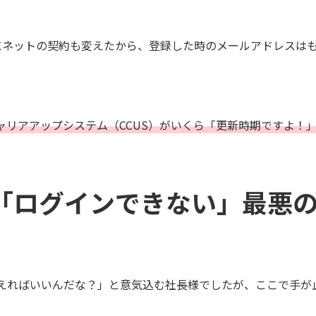
にネットの契約も変えたから、登録した時のメールアドレスは
ャリアアップシステム（CCUS）がいくら「更新時期ですよ！
「ログインできない」最悪
えればいいんだな？」と意気込む社長様でしたが、ここで手が