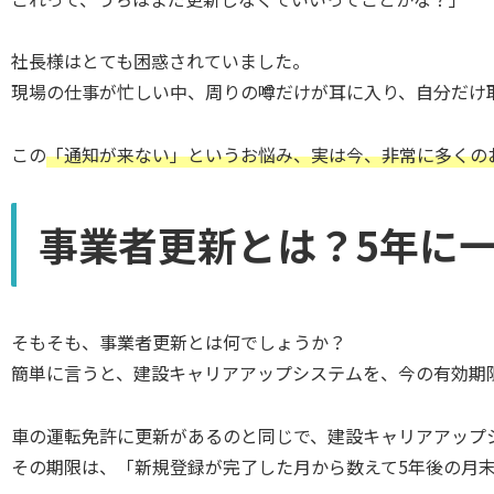
社長様はとても困惑されていました。
現場の仕事が忙しい中、周りの噂だけが耳に入り、自分だけ
この
「通知が来ない」というお悩み、実は今、非常に多くの
事業者更新とは？5年に
そもそも、事業者更新とは何でしょうか？
簡単に言うと、建設キャリアアップシステムを、今の有効期
車の運転免許に更新があるのと同じで、建設キャリアアップシ
その期限は、「新規登録が完了した月から数えて5年後の月