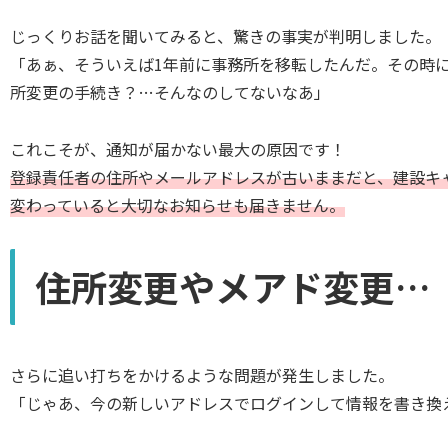
じっくりお話を聞いてみると、驚きの事実が判明しました。
「あぁ、そういえば1年前に事務所を移転したんだ。その時
所変更の手続き？…そんなのしてないなあ」
これこそが、通知が届かない最大の原因です！
登録責任者の住所やメールアドレスが古いままだと、建設キ
変わっていると大切なお知らせも届きません。
住所変更やメアド変更…
さらに追い打ちをかけるような問題が発生しました。
「じゃあ、今の新しいアドレスでログインして情報を書き換