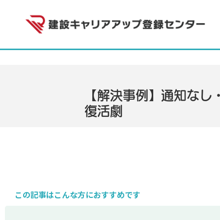
【解決事例】通知なし
復活劇
この記事はこんな方におすすめです