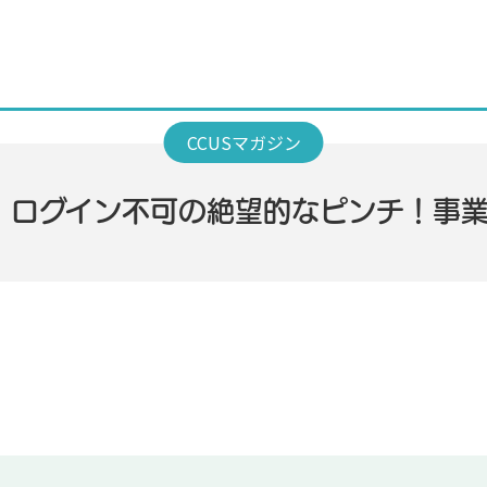
・ログイン不可の絶望的なピンチ！事