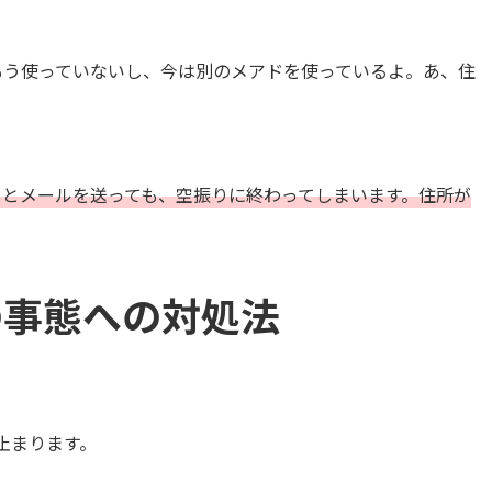
もう使っていないし、今は別のメアドを使っているよ。あ、住
」とメールを送っても、空振りに終わってしまいます。住所が
の事態への対処法
止まります。