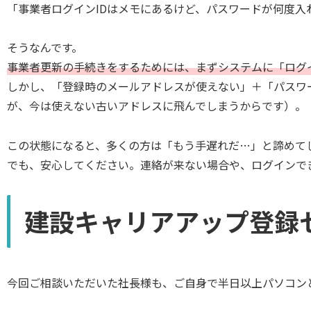
「事業者ログインIDはメモにあるけど、パスワードが何度
そうなんです。
事業者更新の手続きをするためには、まずシステムに「ログ
しかし、「登録時のメールアドレスが使えない」＋「パスワ
が、今は使えない古いアドレスに飛んでしまうからです）。
この状態になると、多くの方は「もう手遅れだ…」と諦めて
でも、安心してください。連絡が来ない場合や、ログインで
建設キャリアアップ登録
今回ご相談いただいた社長様も、ご自身で半日以上パソコン