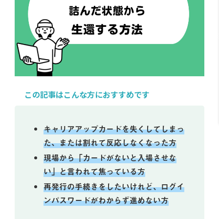
この記事はこんな方におすすめです
キャリアアップカードを失くしてしまっ
た、または割れて反応しなくなった方
現場から「カードがないと入場させな
い」と言われて焦っている方
再発行の手続きをしたいけれど、ログイ
ンパスワードがわからず進めない方