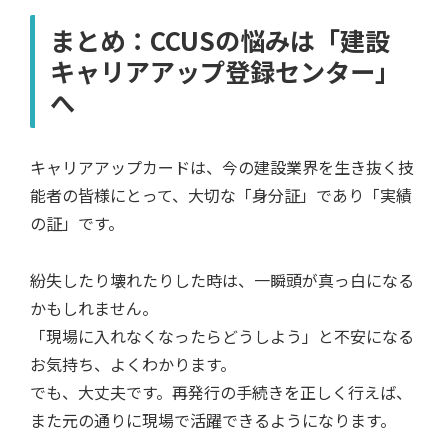
まとめ：CCUSの悩みは「建設
キャリアアップ登録センター」
へ
キャリアアップカードは、今の建設業界を生き抜く技
能者の皆様にとって、大切な「身分証」であり「実績
の証」です。
紛失したり壊れたりした時は、一瞬頭が真っ白になる
かもしれません。
「現場に入れなくなったらどうしよう」と不安になる
お気持ち、よくわかります。
でも、大丈夫です。再発行の手続きを正しく行えば、
また元の通りに現場で活躍できるようになります。