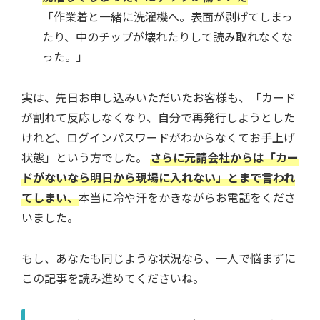
「作業着と一緒に洗濯機へ。表面が剥げてしまっ
たり、中のチップが壊れたりして読み取れなくな
った。」
実は、先日お申し込みいただいたお客様も、「カード
が割れて反応しなくなり、自分で再発行しようとした
けれど、ログインパスワードがわからなくてお手上げ
状態」という方でした。
さらに元請会社からは「カー
ドがないなら明日から現場に入れない」とまで言われ
てしまい、
本当に冷や汗をかきながらお電話をくださ
いました。
もし、あなたも同じような状況なら、一人で悩まずに
この記事を読み進めてくださいね。