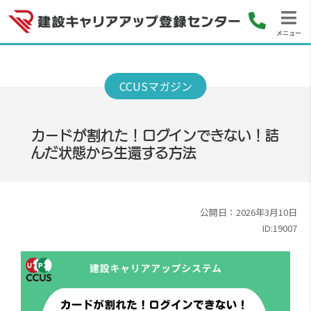
メニュー
カードが割れた！ログインできない！詰
んだ状態から生還する方法
公開日：2026年3月10日
ID:19007