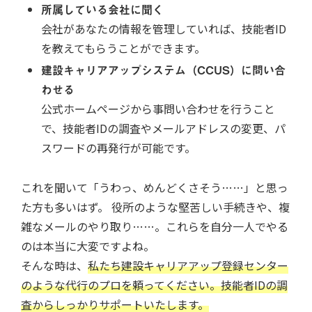
所属している会社に聞く
会社があなたの情報を管理していれば、技能者ID
を教えてもらうことができます。
建設キャリアアップシステム（CCUS）に問い合
わせる
公式ホームページから事問い合わせを行うこと
で、技能者IDの調査やメールアドレスの変更、パ
スワードの再発行が可能です。
これを聞いて「うわっ、めんどくさそう……」と思っ
た方も多いはず。 役所のような堅苦しい手続きや、複
雑なメールのやり取り……。これらを自分一人でやる
のは本当に大変ですよね。
そんな時は、
私たち建設キャリアアップ登録センター
のような代行のプロを頼ってください。技能者IDの調
査からしっかりサポートいたします。