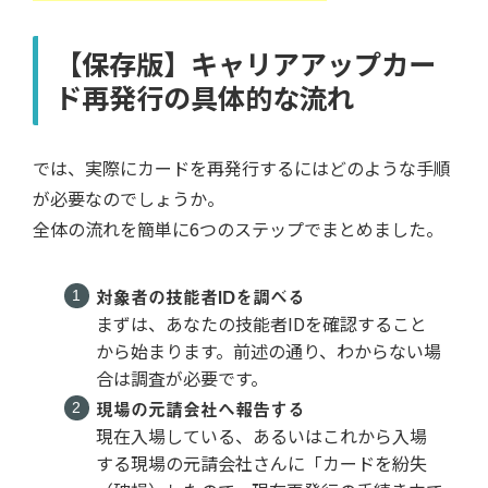
【保存版】キャリアアップカー
ド再発行の具体的な流れ
では、実際にカードを再発行するにはどのような手順
が必要なのでしょうか。
全体の流れを簡単に6つのステップでまとめました。
対象者の技能者IDを調べる
まずは、あなたの技能者IDを確認すること
から始まります。前述の通り、わからない場
合は調査が必要です。
現場の元請会社へ報告する
現在入場している、あるいはこれから入場
する現場の元請会社さんに「カードを紛失