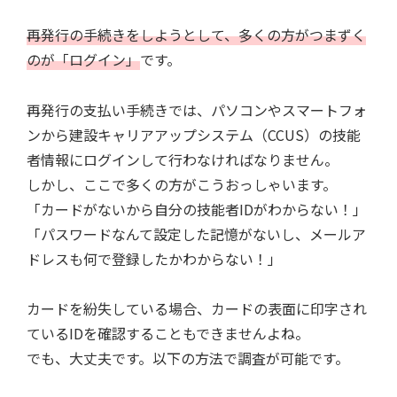
再発行の手続きをしようとして、多くの方がつまずく
のが「ログイン」
です。
再発行の支払い手続きでは、パソコンやスマートフォ
ンから建設キャリアアップシステム（CCUS）の技能
者情報にログインして行わなければなりません。
しかし、ここで多くの方がこうおっしゃいます。
「カードがないから自分の技能者IDがわからない！」
「パスワードなんて設定した記憶がないし、メールア
ドレスも何で登録したかわからない！」
カードを紛失している場合、カードの表面に印字され
ているIDを確認することもできませんよね。
でも、大丈夫です。以下の方法で調査が可能です。