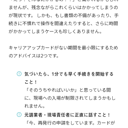
ませんが、残念ながらこれくらいはかかってしまうの
が現状です。 しかも、もし書類の不備があったり、手
続きに不慣れで操作を間違えたりすると、さらに時間
がかかってしまうケースも珍しくありません。
キャリアアップカードがない期間を最小限にするため
のアドバイスは2つです。
気づいたら、1分でも早く手続きを開始する
こと！
「そのうちやればいいか」と思っている間
に、現場への入場が制限されてしまうかもし
れません。
元請業者・現場責任者に正直に話すこと！
「今、再発行の申請をしています。カードが