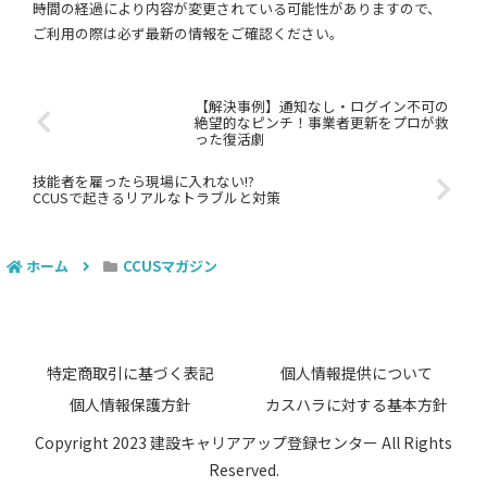
時間の経過により内容が変更されている可能性がありますので、
ご利用の際は必ず最新の情報をご確認ください。
【解決事例】通知なし・ログイン不可の
絶望的なピンチ！事業者更新をプロが救
った復活劇
技能者を雇ったら現場に入れない!?
CCUSで起きるリアルなトラブルと対策
ホーム
CCUSマガジン
特定商取引に基づく表記
個人情報提供について
個人情報保護方針
カスハラに対する基本方針
Copyright 2023 建設キャリアアップ登録センター All Rights
Reserved.