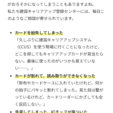
がおろそかになってしまうこともありますよね。
私たち建設キャリアアップ登録センターには、毎日こ
のようなご相談が寄せられています。
カードを紛失してしまった
「久しぶりに建設キャリアアップシステム
（CCUS）を使う現場に行くことになったけど、
どこを探してもキャリアアップカードが見当たら
ない。最後に使ったのがいつかも覚えていな
い……。」
カードが割れて、読み取りができなくなった
「財布やカードケースに入れていたけれど、何か
の拍子にパキッと割れてしまった。見た目は繋が
っているけれど、カードリーダーにかざしても全
く反応しない。」
洗濯してしまった、ICチップが傷ついた