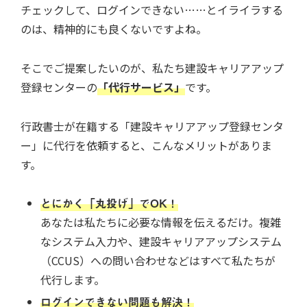
チェックして、ログインできない……とイライラする
のは、精神的にも良くないですよね。
そこでご提案したいのが、私たち建設キャリアアップ
登録センターの
「代行サービス」
です。
行政書士が在籍する「建設キャリアアップ登録センタ
ー」に代行を依頼すると、こんなメリットがありま
す。
とにかく「丸投げ」でOK！
あなたは私たちに必要な情報を伝えるだけ。複雑
なシステム入力や、建設キャリアアップシステム
（CCUS）への問い合わせなどはすべて私たちが
代行します。
ログインできない問題も解決！