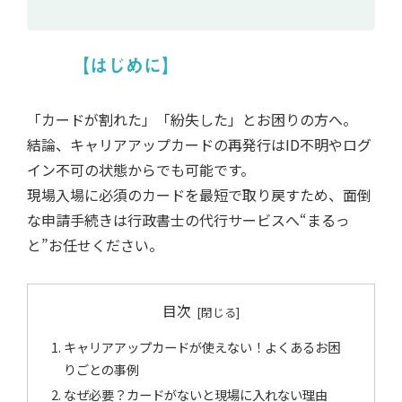
【はじめに】
「カードが割れた」「紛失した」とお困りの方へ。
結論、キャリアアップカードの再発行はID不明やログ
イン不可の状態からでも可能です。
現場入場に必須のカードを最短で取り戻すため、面倒
な申請手続きは行政書士の代行サービスへ“まるっ
と”お任せください。
目次
キャリアアップカードが使えない！よくあるお困
りごとの事例
なぜ必要？カードがないと現場に入れない理由