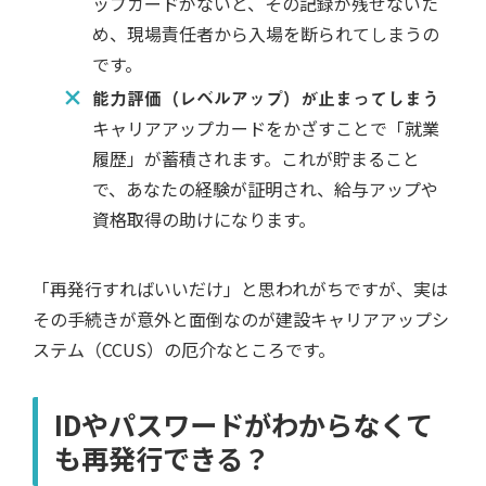
ップカードがないと、その記録が残せないた
め、現場責任者から入場を断られてしまうの
です。
能力評価（レベルアップ）が止まってしまう
キャリアアップカードをかざすことで「就業
履歴」が蓄積されます。これが貯まること
で、あなたの経験が証明され、給与アップや
資格取得の助けになります。
「再発行すればいいだけ」と思われがちですが、実は
その手続きが意外と面倒なのが建設キャリアアップシ
ステム（CCUS）の厄介なところです。
IDやパスワードがわからなくて
も再発行できる？