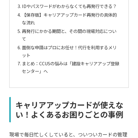
IDやパスワードがわからなくても再発行できる？
【保存版】キャリアアップカード再発行の具体的
な流れ
再発行にかかる期間と、その間の現場対応につい
て
面倒な申請はプロにお任せ！代行を利用するメリ
ット
まとめ：CCUSの悩みは「建設キャリアアップ登録
センター」へ
キャリアアップカードが使えな
い！よくあるお困りごとの事例
現場で毎日忙しくしていると、ついついカードの管理