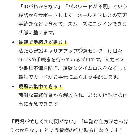
「IDがわからない」「パスワードが不明」という
段階からサポートします。メールアドレスの変更
手続きなども含めて、スムーズにログインできる
状態に整えます。
最短で手続きが進む！
私たち建設キャリアアップ登録センターは日々
CCUSの手続きを行っているプロです。入力ミス
や書類不備を防ぎ、無駄なタイムロスをなくして
最短でカードがお手元に届くよう手配します。
現場に集中できる！
面倒な事務作業から解放され、あなたは現場の仕
事に専念できます。
「現場が忙しくて時間がない」「申請の仕方がさっぱ
りわからない」という皆様の強い味方になります！