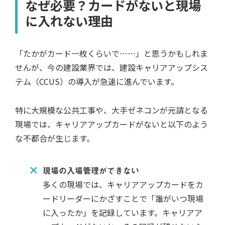
なぜ必要？カードがないと現場
に入れない理由
「たかがカード一枚くらいで……」と思うかもしれま
せんが、今の建設業界では、建設キャリアアップシス
テム（CCUS）の導入が急速に進んでいます。
特に大規模な公共工事や、大手ゼネコンが元請となる
現場では、キャリアアップカードがないと以下のよう
な不都合が生じます。
現場の入場管理ができない
多くの現場では、キャリアアップカードをカ
ードリーダーにかざすことで「誰がいつ現場
に入ったか」を記録しています。キャリアア