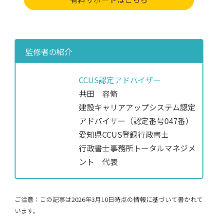
監修者の紹介
CCUS認定アドバイザー
共田 容脩
建設キャリアアップシステム認定
アドバイザー（認定番号047番）
愛知県CCUS登録行政書士
行政書士事務所トータルマネジメ
ント 代表
ご注意：この記事は2026年3月10日時点の情報に基づいて書かれて
います。