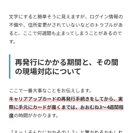
文字にすると簡単そうに見えますが、ログイン情報の
不備や、住所変更がされていないなどのトラブルがあ
ると、ここで何週間も止まってしまうことがあるので
す。
再発行にかかる期間と、その間
の現場対応について
ここで一番大事なことをお伝えします。
キャリアアップカードの再発行手続きをしてから、実
際に手元にカードが届くまでは、おおむね3～4週間程
度
の時間がかかります。
「えっ！そんなにかかるの！？」と驚かれるかもしれ