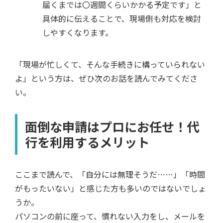
届くまでは〇週間くらいかかる予定です」と
具体的に伝えることで、現場側も対応を検討
しやすくなります。
「現場が忙しくて、そんな手続きに構っていられない
よ」という方は、ぜひ次のお話を読んでみてくださ
い。
面倒な申請はプロにお任せ！代
行を利用するメリット
ここまで読んで、「自分には無理そうだ……」「時間
がもったいない」と感じた方も多いのではないでしょ
うか。
パソコンの前に座って、慣れない入力をし、メールを