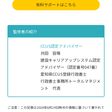
有料サポートはこちら
監修者の紹介
CCUS認定アドバイザー
共田 容脩
建設キャリアアップシステム認定
アドバイザー（認定番号047番）
愛知県CCUS登録行政書士
行政書士事務所トータルマネジメ
ント 代表
ご注意：この記事は2026年6月24日時点の情報に基づいて書かれて