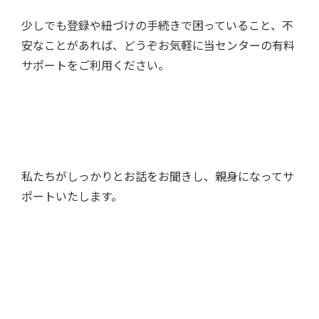
少しでも登録や紐づけの手続きで困っていること、不
安なことがあれば、どうぞお気軽に当センターの有料
サポートをご利用ください。
私たちがしっかりとお話をお聞きし、親身になってサ
ポートいたします。