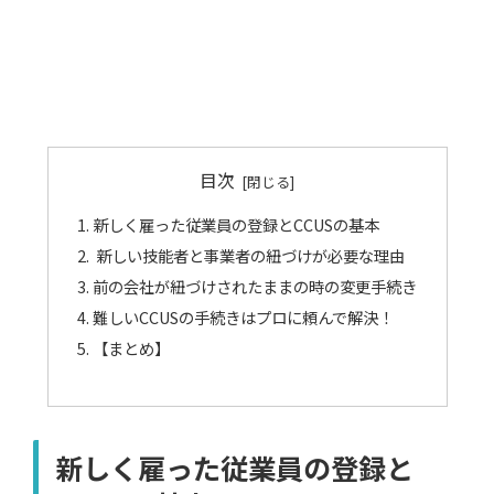
目次
新しく雇った従業員の登録とCCUSの基本
新しい技能者と事業者の紐づけが必要な理由
前の会社が紐づけされたままの時の変更手続き
難しいCCUSの手続きはプロに頼んで解決！
【まとめ】
新しく雇った従業員の登録と