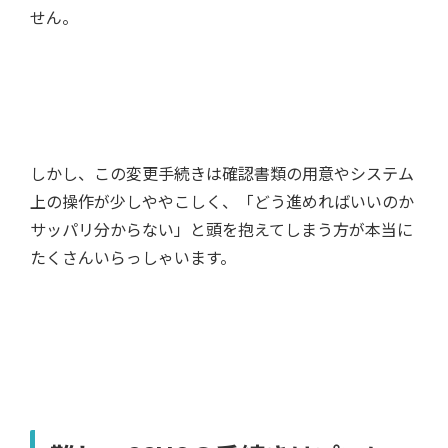
せん。
しかし、この変更手続きは確認書類の用意やシステム
上の操作が少しややこしく、「どう進めればいいのか
サッパリ分からない」と頭を抱えてしまう方が本当に
たくさんいらっしゃいます。