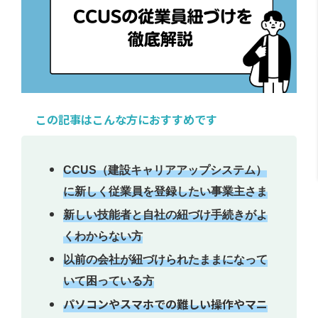
この記事はこんな方におすすめです
CCUS（建設キャリアアップシステム）
に新しく従業員を登録したい事業主さま
新しい技能者と自社の紐づけ手続きがよ
くわからない方
以前の会社が紐づけられたままになって
いて困っている方
パソコンやスマホでの難しい操作やマニ