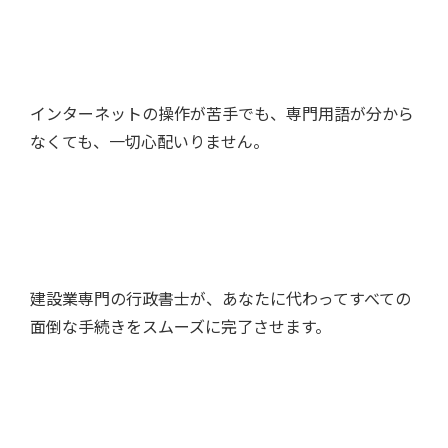
インターネットの操作が苦手でも、専門用語が分から
なくても、一切心配いりません。
建設業専門の行政書士が、あなたに代わってすべての
面倒な手続きをスムーズに完了させます。