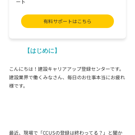
ート
有料サポートはこちら
【はじめに】
こんにちは！建設キャリアアップ登録センターです。
建設業界で働くみなさん、毎日のお仕事本当にお疲れ
様です。
最近、現場で「CCUSの登録は終わってる？」と聞か