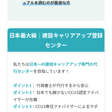
ュアルを読むのが面倒な方
日本最大級｜建設キャリアアップ登録
センター
私たちは
日本一の建設キャリアアップ専門の代
行センター
を目指しています！
ポイント1
： 行政書士が代行するから安心
ポイント2
： 日本でも数少ないCCUS認定アドバ
イザーが在籍
ポイント3
：CCUS専任アドバイザーによるサポ