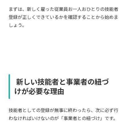
まずは、新しく雇った従業員お一人おひとりの技能者
登録が正しくできているかを確認することから始めま
しょう。
新しい技能者と事業者の紐づ
けが必要な理由
技能者としての登録が無事に終わったら、次に必ず行
わなければいけないのが「事業者との紐づけ」です。