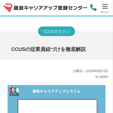
メニュー
CCUSの従業員紐づけを徹底解説
公開日：2026年6月24日
ID:26005