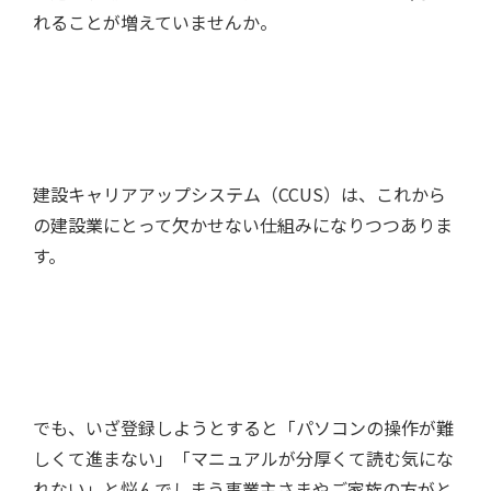
れることが増えていませんか。
建設キャリアアップシステム（CCUS）は、これから
の建設業にとって欠かせない仕組みになりつつありま
す。
でも、いざ登録しようとすると「パソコンの操作が難
しくて進まない」「マニュアルが分厚くて読む気にな
れない」と悩んでしまう事業主さまやご家族の方がと