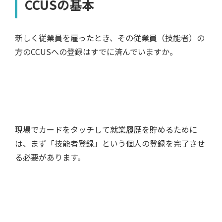
CCUSの基本
新しく従業員を雇ったとき、その従業員（技能者）の
方のCCUSへの登録はすでに済んでいますか。
現場でカードをタッチして就業履歴を貯めるために
は、まず「技能者登録」という個人の登録を完了させ
る必要があります。