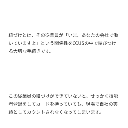
紐づけとは、その従業員が「いま、あなたの会社で働
いていますよ」という関係性をCCUSの中で結びつけ
る大切な手続きです。
この従業員の紐づけができていないと、せっかく技能
者登録をしてカードを持っていても、現場で自社の実
績としてカウントされなくなってしまいます。