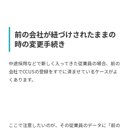
前の会社が紐づけされたままの
時の変更手続き
中途採用などで新しく入ってきた従業員の場合、前の
会社でCCUSの登録をすでに済ませているケースがよ
くあります。
ここで注意したいのが、その従業員のデータに「前の