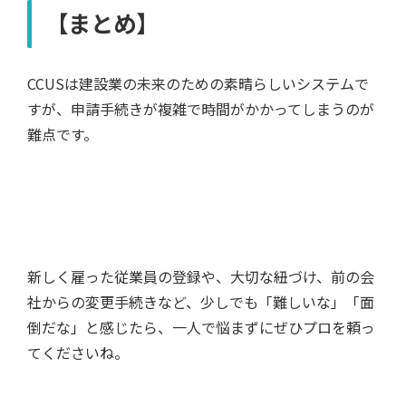
【まとめ】
CCUSは建設業の未来のための素晴らしいシステムで
すが、申請手続きが複雑で時間がかかってしまうのが
難点です。
新しく雇った従業員の登録や、大切な紐づけ、前の会
社からの変更手続きなど、少しでも「難しいな」「面
倒だな」と感じたら、一人で悩まずにぜひプロを頼っ
てくださいね。