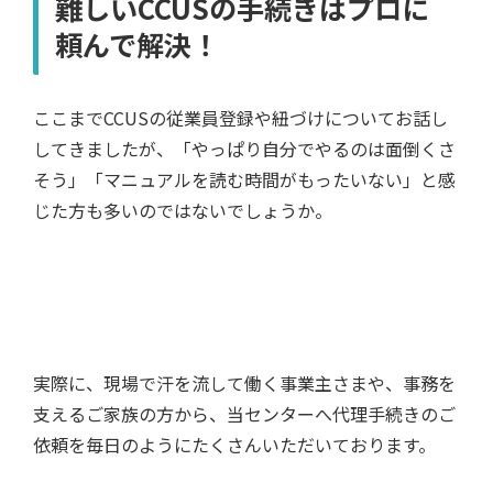
難しいCCUSの手続きはプロに
頼んで解決！
ここまでCCUSの従業員登録や紐づけについてお話し
してきましたが、「やっぱり自分でやるのは面倒くさ
そう」「マニュアルを読む時間がもったいない」と感
じた方も多いのではないでしょうか。
実際に、現場で汗を流して働く事業主さまや、事務を
支えるご家族の方から、当センターへ代理手続きのご
依頼を毎日のようにたくさんいただいております。