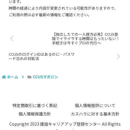
います。
時間の経過により内容が変更されている可能性がありますので、
ご利用の際は必ず最新の情報をご確認ください。
【独立したての一人親方必見】CCUS登
録でイライラする時間はもったいない！
手続きは今すぐプロの代行へ
CCUSのログインIDはあるのに…パスワ
ード忘れの対処法
ホーム
CCUSマガジン
特定商取引に基づく表記
個人情報提供について
個人情報保護方針
カスハラに対する基本方針
Copyright 2023 建設キャリアアップ登録センター All Rights