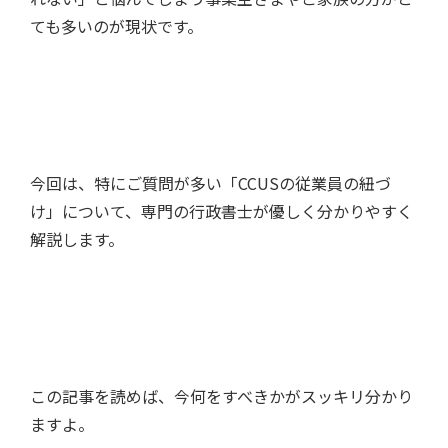
ても多いのが現状です。
今回は、特にご質問が多い「CCUSの従業員の紐づ
け」について、専門の行政書士が優しく分かりやすく
解説します。
この記事を読めば、今何をすべきかがスッキリ分かり
ますよ。