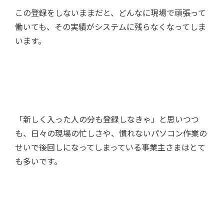
この登録をしないままだと、どんなに現場で頑張って
働いても、その実績がシステムに残らなくなってしま
います。
「新しく入った人の分も登録しなきゃ」と思いつつ
も、日々の現場の忙しさや、慣れないパソコン作業の
せいで後回しになってしまっている事業主さまはとて
も多いです。