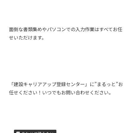
面倒な書類集めやパソコンでの入力作業はすべてお任
せいただけます。
「建設キャリアアップ登録センター」に”まるっと”お
任せください！いつでもお問い合わせください。