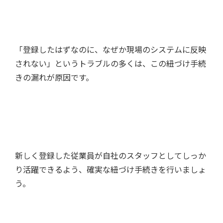
「登録したはずなのに、なぜか現場のシステムに反映
されない」というトラブルの多くは、この紐づけ手続
きの漏れが原因です。
新しく登録した従業員が自社のスタッフとしてしっか
り活躍できるよう、確実な紐づけ手続きを行いましょ
う。