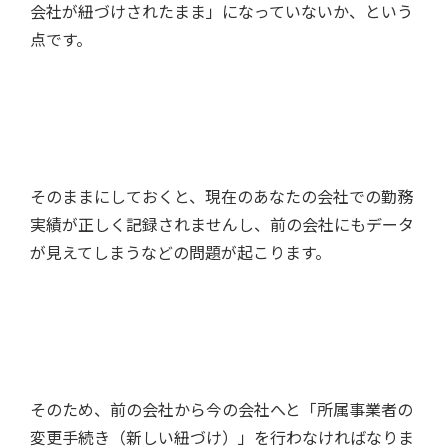
会社が紐づけされたまま」になっていないか、という
点です。
そのままにしておくと、現在のあなたの会社での勤務
実績が正しく記録されませんし、前の会社にもデータ
が見えてしまうなどの問題が起こります。
そのため、前の会社から今の会社へと「所属事業者の
変更手続き（新しい紐づけ）」を行わなければなりま