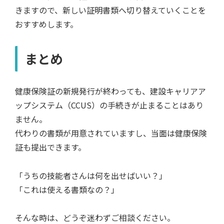
きますので、新しい証明書類へ切り替えていくことを
おすすめします。
まとめ
健康保険証の新規発行が終わっても、建設キャリアア
ップシステム（CCUS）の手続きが止まることはあり
ません。
代わりの書類が用意されていますし、当面は健康保険
証も提出できます。
「うちの技能者さんは何を出せばいい？」
「これは使える書類なの？」
そんな時は、どうぞ迷わずご相談ください。