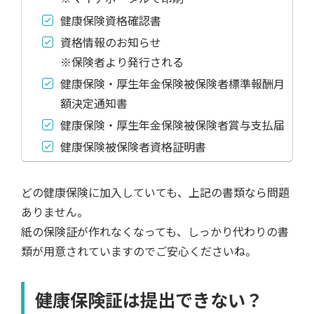
健康保険資格確認書
資格情報のお知らせ
※保険者より発行される
健康保険・厚生年金保険被保険者標準報酬月
額決定通知書
健康保険・厚生年金保険被保険者賞与支払届
健康保険被保険者資格証明書
どの健康保険に加入していても、上記の書類なら問題
ありません。
紙の保険証が作れなくなっても、しっかり代わりの書
類が用意されていますのでご安心くださいね。
健康保険証は提出できない？