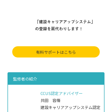
「建設キャリアアップシステム」
の登録を肩代わりします！
有料サポートはこちら
監修者の紹介
CCUS認定アドバイザー
共田 容脩
建設キャリアアップシステム認定