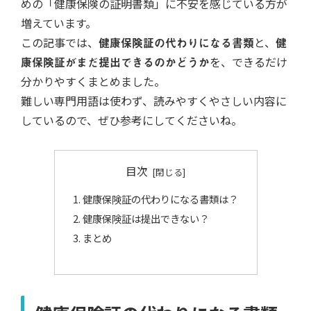
めの「健康保険の証明書類」に不安を感じている方が
増えています。
この記事では、
健康保険証の代わりになる書類
と、
健
康保険証がまだ提出できるのかどうか
を、できるだけ
分かりやすくまとめました。
難しい専門用語は使わず、読みやすくやさしい内容に
しているので、ぜひ参考にしてくださいね。
目次
健康保険証の代わりになる書類は？
健康保険証は提出できない？
まとめ