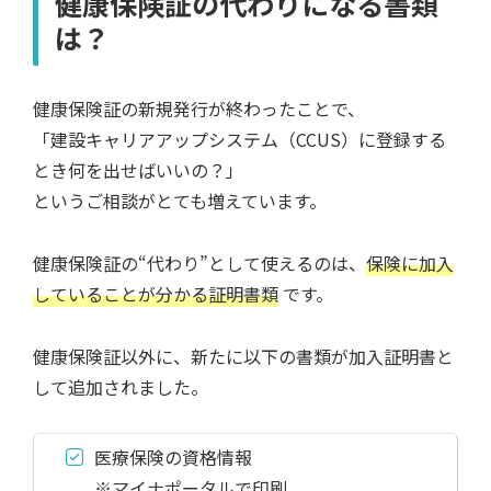
健康保険証の代わりになる書類
は？
健康保険証の新規発行が終わったことで、
「建設キャリアアップシステム（CCUS）に登録する
とき何を出せばいいの？」
というご相談がとても増えています。
健康保険証の“代わり”として使えるのは、
保険に加入
していることが分かる証明書類
です。
健康保険証以外に、新たに以下の書類が加入証明書と
して追加されました。
医療保険の資格情報
※マイナポータルで印刷