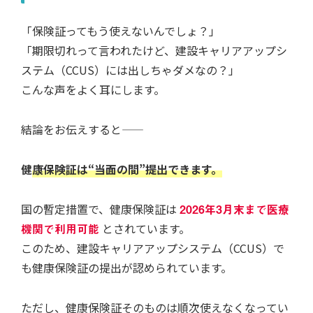
「保険証ってもう使えないんでしょ？」
「期限切れって言われたけど、建設キャリアアップシ
ステム（CCUS）には出しちゃダメなの？」
こんな声をよく耳にします。
結論をお伝えすると——
健
康保険証は“当面の間”提出できます。
国の暫定措置で、健康保険証は
2026年3月末まで医療
機関で利用可能
とされています。
このため、建設キャリアアップシステム（CCUS）で
も健康保険証の提出が認められています。
ただし、健康保険証そのものは順次使えなくなってい