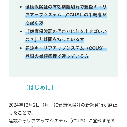
健康保険証の有効期限切れで建設キャリ
アアップシステム（CCUS）の手続きが
心配な方
「健康保険証の代わりに何を出せばいい
の？」と疑問を持っている方
建設キャリアアップシステム（CCUS）
登録の書類準備で迷っている方
【はじめに】
2024年12月2日（月）に健康保険証の新規発行が廃止
したことで、
建設キャリアアップシステム（CCUS）に登録するた