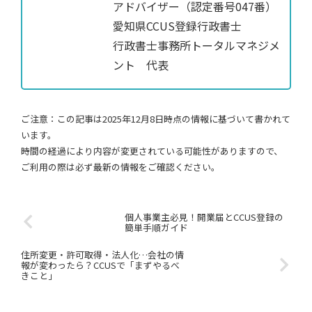
アドバイザー（認定番号047番）
愛知県CCUS登録行政書士
行政書士事務所トータルマネジメ
ント 代表
ご注意：この記事は2025年12月8日時点の情報に基づいて書かれて
います。
時間の経過により内容が変更されている可能性がありますので、
ご利用の際は必ず最新の情報をご確認ください。
個人事業主必見！開業届とCCUS登録の
簡単手順ガイド
住所変更・許可取得・法人化…会社の情
報が変わったら？CCUSで「まずやるべ
きこと」