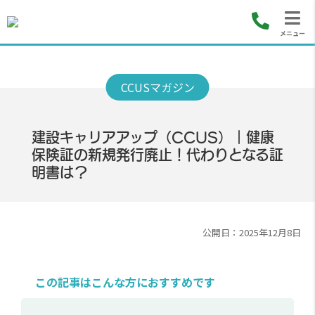
メニュー
建設キャリアアップ（CCUS）｜健康
保険証の新規発行廃止！代わりとなる証
明書は？
公開日：2025年12月8日
この記事はこんな方におすすめです