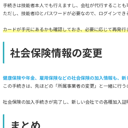
手続きは技能者本人でも行えますし、会社が代行することも
ただし、技能者IDとパスワードが必要なので、ログインでき
カードが手元にあるかも確認しておき、必要に応じて再発行
社会保険情報の変更
健康保険や年金、雇用保険などの社会保険の加入情報も、新
この手続きは、先ほどの「所属事業者の変更」と一緒に行う
社会保険の加入手続きが完了し、新しい会社での各種加入証
まとめ