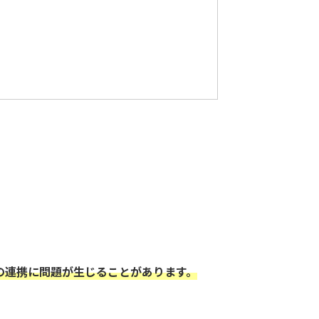
の連携に問題が生じることがあります。