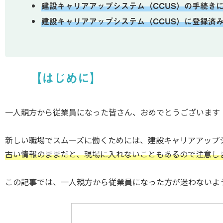
建設キャリアアップシステム（CCUS）の手続き
建設キャリアアップシステム（CCUS）に登録済
【はじめに】
一人親方から従業員になった皆さん、おめでとうございます
新しい職場でスムーズに働くためには、建設キャリアアップシ
古い情報のままだと、現場に入れないこともあるので注意し
この記事では、一人親方から従業員になった方が迷わないよ