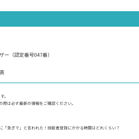
ザー（認定番号047番）
表
ます。
の際は必ず最新の情報をご確認ください。
けに「急ぎで」と言われた！技能者登録にかかる時間はどれくらい？