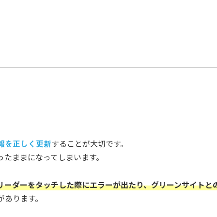
報を正しく更新
することが大切です。
ったままになってしまいます。
リーダーをタッチした際にエラーが出たり、グリーンサイトと
があります。