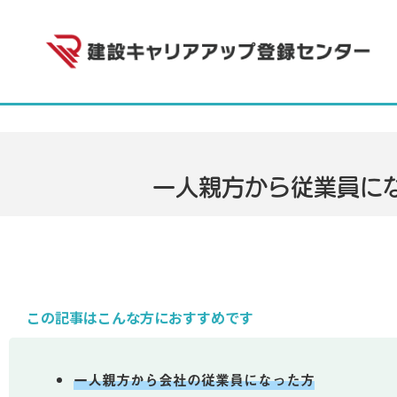
一人親方から従業員に
この記事はこんな方におすすめです
一人親方から会社の従業員になった方