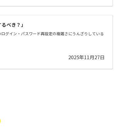
するべき？」
Sのログイン・パスワード再設定の複雑さにうんざりしている
2025年11月27日