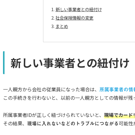
新しい事業者との紐付け
社会保険情報の変更
まとめ
新しい事業者との紐付け
一人親方から会社の従業員になった場合は、
所属事業者の情
この手続きを行わないと、以前の一人親方としての情報が残
所属事業者IDが正しく紐づけられていないと、
現場でカード
その結果、
現場に入れないなどのトラブルにつながる
可能性