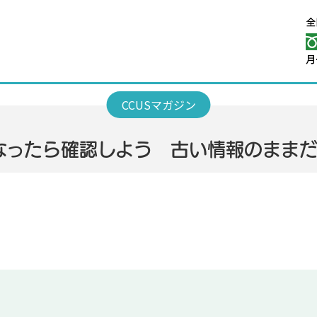
なったら確認しよう 古い情報のまま