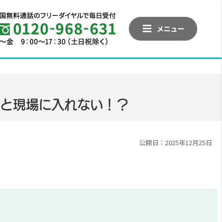
メニュー
だと現場に入れない！？
公開日：2025年12月25日