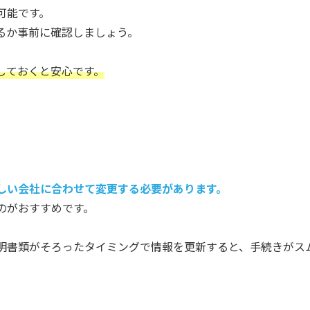
可能です。
るか事前に確認しましょう。
しておくと安心です。
しい会社に合わせて変更する必要があります。
のがおすすめです。
明書類がそろったタイミングで情報を更新すると、手続きがス