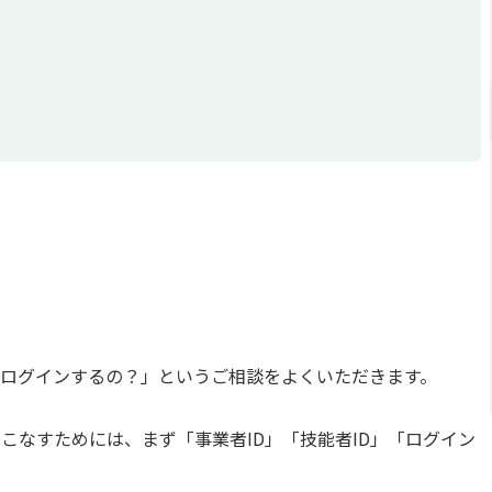
てログインするの？」というご相談をよくいただきます。
こなすためには、まず「事業者ID」「技能者ID」「ログイン