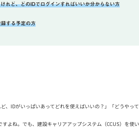
たけれど、どのIDでログインすればいいか分からない方
登録する予定の方
れど、IDがいっぱいあってどれを使えばいいの？」「どうやっ
すよね。でも、建設キャリアアップシステム（CCUS）を使い