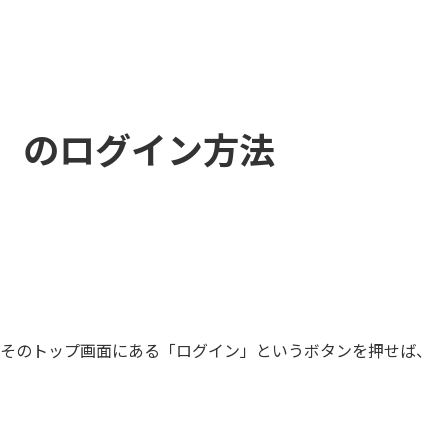
）のログイン方法
。そのトップ画面にある「ログイン」というボタンを押せば、