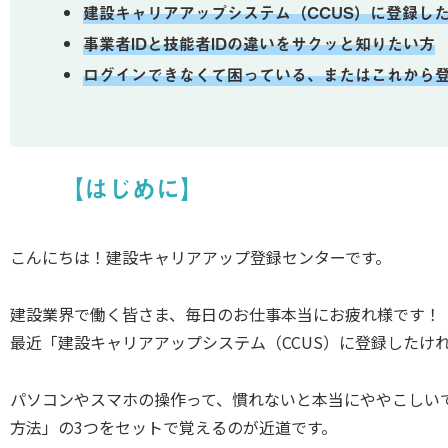
建設キャリアアップシステム（CCUS）に登録し
事業者IDと技能者IDの違いをサクッと知りたい方
ログインできなくて困っている、またはこれから
【はじめに】
こんにちは！建設キャリアアップ登録センターです。
建設業界で働く皆さま、毎日のお仕事本当にお疲れ様です！
最近「建設キャリアアップシステム（CCUS）に登録したけ
パソコンやスマホの操作って、慣れないと本当にややこしいで
方法」の3つをセットで覚えるのが近道です。