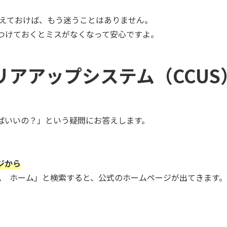
覚えておけば、もう迷うことはありません。
をつけておくとミスがなくなって安心ですよ。
リアアップシステム（CCUS
ばいいの？」という疑問にお答えします。
ジから
テム ホーム」と検索すると、公式のホームページが出てきます