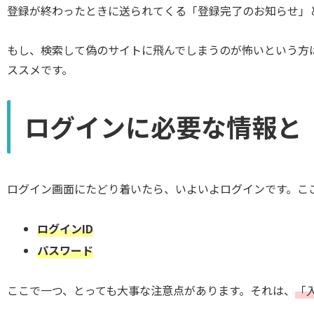
登録が終わったときに送られてくる「登録完了のお知らせ」
もし、検索して偽のサイトに飛んでしまうのが怖いという方
ススメです。
ログインに必要な情報と
ログイン画面にたどり着いたら、いよいよログインです。こ
ログインID
パスワード
ここで一つ、とっても大事な注意点があります。それは、
「