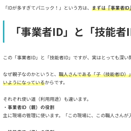
「IDが多すぎてパニック！」という方は、
まずは「事業者I
「事業者ID」と「技能者
この「事業者ID」と「技能者ID」ですが、実はとっても深
なぜ親子なのかというと、
職人さんである「子（技能者ID）
いようになっている
からです。
それぞれ使い道（利用用途）も違います。
・
事業者ID（親）の役割
主に現場の管理に使います。「この現場に、この職人さんが