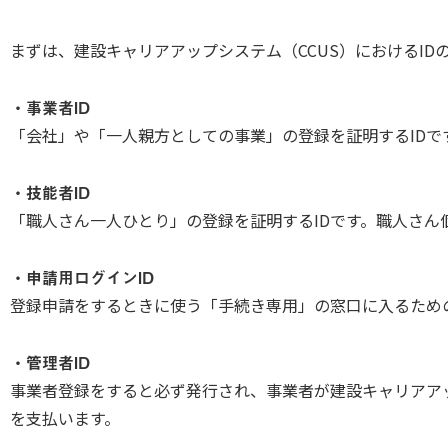
まずは、建設キャリアアップシステム（CCUS）におけるID
・事業者ID
「会社」や「一人親方としての事業」の登録を証明するID
・技能者ID
「職人さん一人ひとり」の登録を証明するIDです。職人さん
・申請用ログインID
登録申請をするときに使う「手続き専用」の窓口に入るための
・管理者ID
事業者登録をすると必ず発行され、事業者が建設キャリアアップ
を支払います。