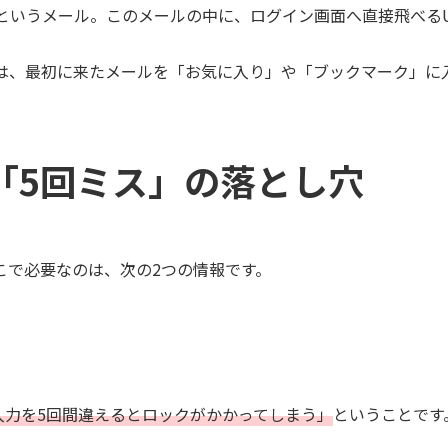
というメール。このメールの中に、ログイン画面へ直接飛べるU
は、最初に来たメールを「お気に入り」や「ブックマーク」に
「5回ミス」の落とし穴
こで必要なのは、次の2つの情報です。
入力を5回間違えるとロックがかかってしまう」
ということです