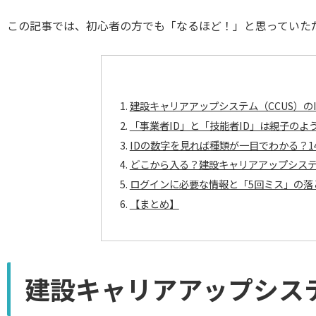
この記事では、初心者の方でも「なるほど！」と思っていた
建設キャリアアップシステム（CCUS）の
「事業者ID」と「技能者ID」は親子のよ
IDの数字を見れば種類が一目でわかる？1
どこから入る？建設キャリアアップシステ
ログインに必要な情報と「5回ミス」の落
【まとめ】
建設キャリアアップシステ