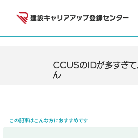
CCUSのIDが多すぎ
ん
この記事はこんな方におすすめです