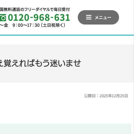
メニュー
さえ覚えればもう迷いませ
公開日：2025年12月25日