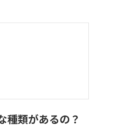
んな種類があるの？