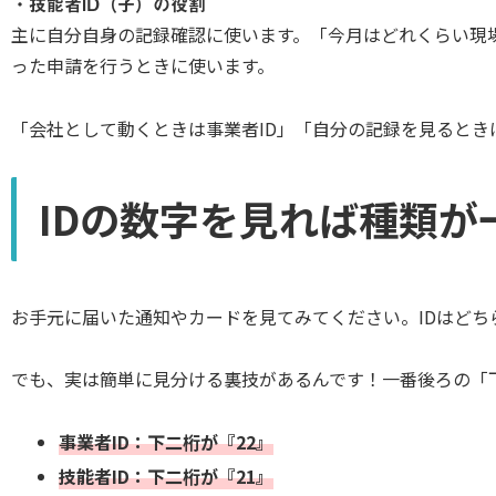
・
技能者ID（子）の役割
主に自分自身の記録確認に使います。「今月はどれくらい現
った申請を行うときに使います。
「会社として動くときは事業者ID」「自分の記録を見るとき
IDの数字を見れば種類が
お手元に届いた通知やカードを見てみてください。IDはどち
でも、実は簡単に見分ける裏技があるんです！一番後ろの「
事業者ID：下二桁が『22』
技能者ID：下二桁が『21』