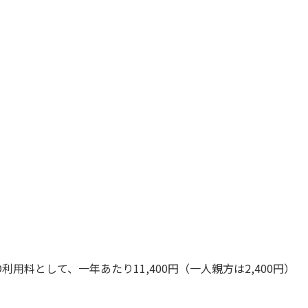
料として、一年あたり11,400円（一人親方は2,400円）