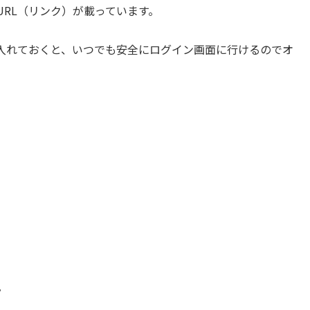
RL（リンク）が載っています。
入れておくと、いつでも安全にログイン画面に行けるのでオ
。