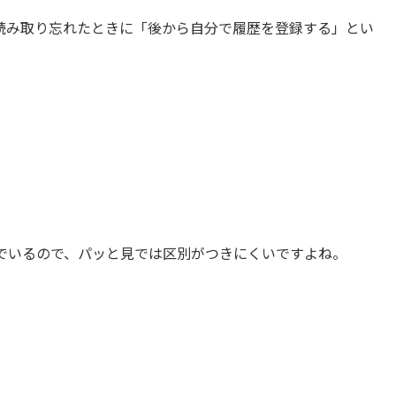
読み取り忘れたときに「後から自分で履歴を登録する」とい
んでいるので、パッと見では区別がつきにくいですよね。