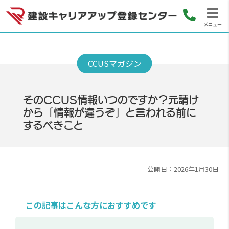
メニュー
そのCCUS情報いつのですか？元請け
から「情報が違うぞ」と言われる前に
するべきこと
公開日：2026年1月30日
この記事はこんな方におすすめです