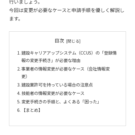
行いましょう。
今回は変更が必要なケースと申請手順を優しく解説し
ます。
目次
建設キャリアアップシステム（CCUS）の「登録情
報の変更手続き」が必要な理由
事業者の情報変更が必要なケース（会社情報変
更）
建設業許可を持っている場合の注意点
技能者の情報変更が必要なケース
変更手続きの手順と、よくある「困った」
【まとめ】