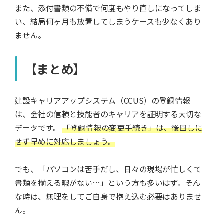
また、添付書類の不備で何度もやり直しになってしま
い、結局何ヶ月も放置してしまうケースも少なくあり
ません。
【まとめ】
建設キャリアアップシステム（CCUS）の登録情報
は、会社の信頼と技能者のキャリアを証明する大切な
データです。
「登録情報の変更手続き」は、後回しに
せず早めに対応しましょう。
でも、「パソコンは苦手だし、日々の現場が忙しくて
書類を揃える暇がない…」という方も多いはず。そん
な時は、無理をしてご自身で抱え込む必要はありませ
ん。