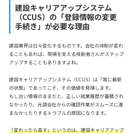
建設キャリアアップシステム
（CCUS）の「登録情報の変更
手続き」が必要な理由
建設業界は日々変化するものです。会社の体制が変わ
ることもあれば、現場を支える技能者さんがステップ
アップすることもありますよね。
建設キャリアアップシステム（CCUS）は「常に最新
の状態」であってこそ、その価値を発揮します。
もし古い情報のままだと、正しい就業履歴が蓄積され
なかったり、元請会社からの確認作業がスムーズに進
まなかったりするトラブルの原因になります。
「変わったら直す」というのは、建設キャリアアップ