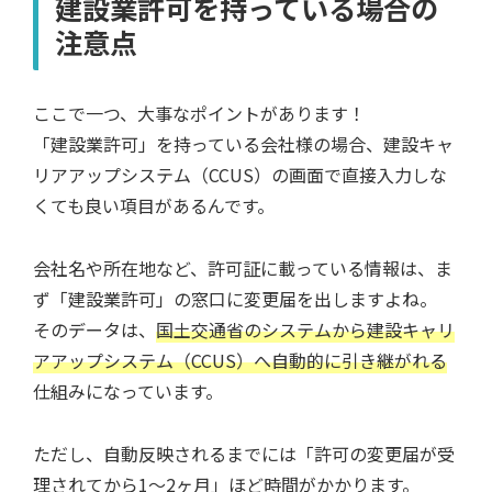
建設業許可を持っている場合の
注意点
ここで一つ、大事なポイントがあります！
「建設業許可」を持っている会社様の場合、建設キャ
リアアップシステム（CCUS）の画面で直接入力しな
くても良い項目があるんです。
会社名や所在地など、許可証に載っている情報は、ま
ず「建設業許可」の窓口に変更届を出しますよね。
そのデータは、
国土交通省のシステムから建設キャリ
アアップシステム（CCUS）へ自動的に引き継がれる
仕組みになっています。
ただし、自動反映されるまでには「許可の変更届が受
理されてから1〜2ヶ月」ほど時間がかかります。