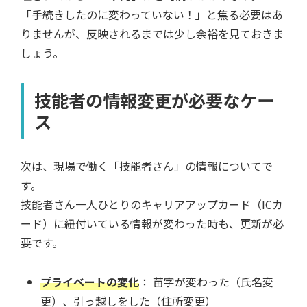
「手続きしたのに変わっていない！」と焦る必要はあ
りませんが、反映されるまでは少し余裕を見ておきま
しょう。
技能者の情報変更が必要なケー
ス
次は、現場で働く「技能者さん」の情報についてで
す。
技能者さん一人ひとりのキャリアアップカード（ICカ
ード）に紐付いている情報が変わった時も、更新が必
要です。
プライベートの変化
：
苗字が変わった（氏名変
更）、引っ越しをした（住所変更）