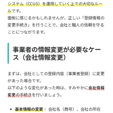
システム（CCUS）を運用していく上での大切なルー
ル
です。
面倒に感じるかもしれませんが、正しい「登録情報の
変更手続き」を行うことで、会社と職人の信頼を守る
ことにつながります。
事業者の情報変更が必要なケー
ス（会社情報変更）
まずは、会社としての登録内容（事業者登録）に変更
があった場合です。
以下のような変化があった時は、すみやかに
会社情報
変更
の手続き
を行いましょう。
基本情報の変更
：
会社名（商号）、会社の所在