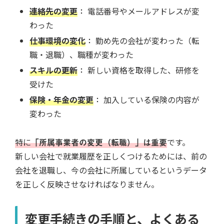
連絡先の変更
：
電話番号やメールアドレスが変
わった
仕事環境の変化
：
勤め先の会社が変わった（転
職・退職）、職種が変わった
スキルの更新
：
新しい資格を取得した、研修を
受けた
保険・年金の変更
：
加入している保険の内容が
変わった
特に
「所属事業者の変更（転職）」は重要
です。
新しい会社で就業履歴を正しくつけるためには、前の
会社を退職し、今の会社に所属しているというデータ
を正しく反映させなければなりません。
変更手続きの手順と、よくある