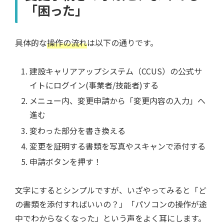
「困った」
具体的な
操作の流れ
は以下の通りです。
建設キャリアアップシステム（CCUS）の公式サ
イトにログイン(事業者/技能者)する
メニュー内、変更申請から「変更内容の入力」へ
進む
変わった部分を書き換える
変更を証明する書類を写真やスキャンで添付する
申請ボタンを押す！
文字にするとシンプルですが、いざやってみると「ど
の書類を添付すればいいの？」「パソコンの操作が途
中でわからなくなった」という声をよく耳にします。