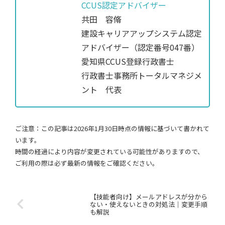
CCUS認定アドバイザー
共田 容脩
建設キャリアアップシステム認定
アドバイザー（認定番号047番）
愛知県CCUS登録行政書士
行政書士事務所トータルマネジメ
ント 代表
ご注意：この記事は2026年1月30日時点の情報に基づいて書かれて
います。
時間の経過により内容が変更されている可能性がありますので、
ご利用の際は必ず最新の情報をご確認ください。
【技能者向け】メールアドレスが分から
ない・使えないときの対処法｜変更手順
も解説