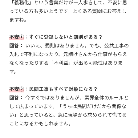
「義務化」という言葉だけが一人歩きして、不安に思
っている方も多いようです。よくある質問にお答えし
ますね。
不安①
：すぐに登録しないと罰則がある？
回答：
いいえ、罰則はありません。でも、公共工事の
入札で不利になったり、元請けさんから仕事がもらえ
なくなったりする「不利益」が出る可能性はありま
す。
不安②
：民間工事もすべて対象になる？
回答：
今すぐではありませんが、業界全体のルールと
して広まっています。「うちは民間だけだから関係な
い」と思っていると、急に現場から求められて慌てる
ことになるかもしれません。