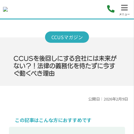
メニュー
CCUSを後回しにする会社には未来が
ない？！法律の義務化を待たずに今す
ぐ動くべき理由
公開日：2026年2月9日
この記事はこんな方におすすめです