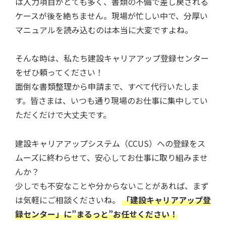
は入力項目がとても多く、書類の不備で差し戻される
ケースが後を絶ちません。現場が忙しい中で、分厚い
マニュアルを読み込むのは本当に大変ですよね。
そんな時は、私たち建設キャリアアップ登録センター
をぜひ頼ってください！
面倒な書類整理から申請まで、すべて代行いたしま
す。皆さまは、いつも通り現場のお仕事に集中してい
ただくだけで大丈夫です。
建設キャリアアップシステム（CCUS）への登録をス
ムーズに終わらせて、安心してお仕事に取り組みませ
んか？
少しでも不安なことや分からないことがあれば、まず
は気軽にご相談くださいね。
「建設キャリアアップ登
録センター」に”まるっと”お任せください！