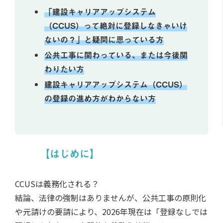
「建設キャリアアップシステム
（CCUS）って絶対に登録しなきゃいけ
ないの？」と疑問に思っている方
公共工事に関わっている、または今後関
わりたい方
建設キャリアアップシステム（CCUS）
の登録の進め方がわからない方
【はじめに】
CCUSは義務化される？
結論、法律の強制はありませんが、公共工事の原則化
や元請けの要請により、2026年現在は「登録なしでは