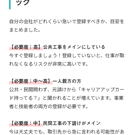
ック
自分の会社がどれくらい急いで登録すべきか、目安を
まとめました。
【必要度：高】
公共工事をメインにしている
今すぐ登録しましょう！登録していないと、仕事が取
れなくなるリスクが非常に高いです。
【必要度：中〜高】
一人親方の方
公共・民間問わず、元請けから「キャリアアップカー
ド持ってる？」と聞かれることが増えています。事業
者と技能者の両方の登録が必要です。
【必要度：中】
民間工事の下請けがメイン
今は大丈夫でも、取引先から急に言われる可能性があ