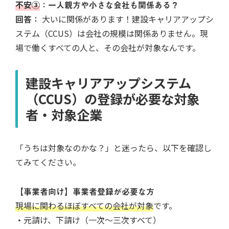
不安③
：一人親方や小さな会社も関係ある？
回答：
大いに関係があります！建設キャリアアップシ
ステム（CCUS）は会社の規模は関係ありません。現
場で働くすべての人と、その会社が対象なんです。
建設キャリアアップシステム
（CCUS）の登録が必要な対象
者・対象企業
「うちは対象なのかな？」と迷ったら、以下を確認し
てみてください。
【事業者向け】事業者登録が必要な方
現場に関わるほぼすべての会社が対象
です。
・
元請け、下請け（一次〜三次すべて）