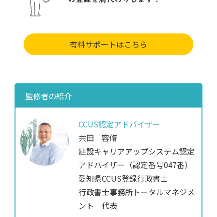
有料サポートはこちら
監修者の紹介
CCUS認定アドバイザー
共田 容脩
建設キャリアアップシステム認定
アドバイザー（認定番号047番）
愛知県CCUS登録行政書士
行政書士事務所トータルマネジメ
ント 代表