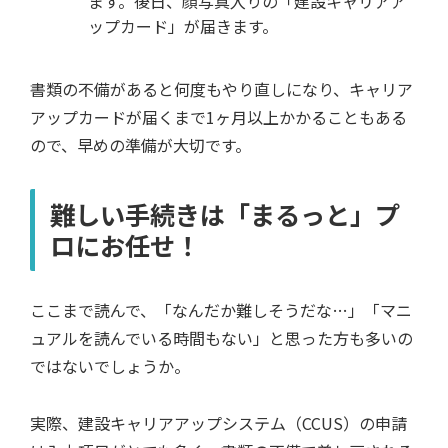
ます。後日、顔写真入りの「建設キャリアア
ップカード」が届きます。
書類の不備があると何度もやり直しになり、キャリア
アップカードが届くまで1ヶ月以上かかることもある
ので、早めの準備が大切です。
難しい手続きは「まるっと」プ
ロにお任せ！
ここまで読んで、「なんだか難しそうだな…」「マニ
ュアルを読んでいる時間もない」と思った方も多いの
ではないでしょうか。
実際、建設キャリアアップシステム（CCUS）の申請