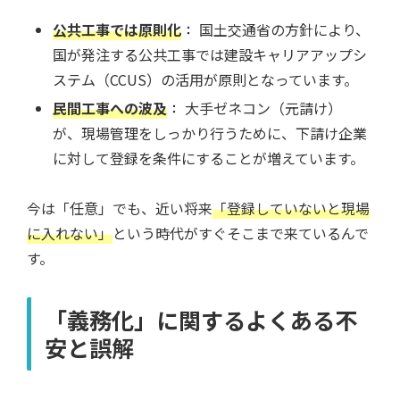
公共工事では原則化
：
国土交通省の方針により、
国が発注する公共工事では建設キャリアアップシ
ステム（CCUS）の活用が原則となっています。
民間工事への波及
：
大手ゼネコン（元請け）
が、現場管理をしっかり行うために、下請け企業
に対して登録を条件にすることが増えています。
今は「任意」でも、近い将来
「登録していないと現場
に入れない」
という時代がすぐそこまで来ているんで
す。
「義務化」に関するよくある不
安と誤解