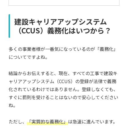
建設キャリアアップシステム
（CCUS）義務化はいつから？
多くの事業者様が一番気になっているのが「義務化」
についてですよね。
結論からお伝えすると、現在、すべての工事で建設キ
ャリアアップシステム（CCUS）の登録が法律で義務
化されているわけではありません。登録しなくても、
すぐに罰則を受けることはないので安心してください
ね。
ただし、
「実質的な義務化」
は急速に進んでいます。