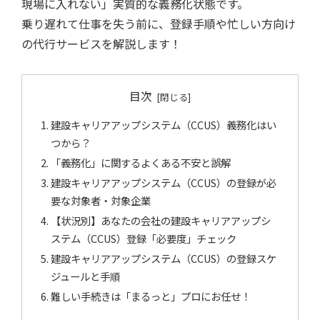
現場に入れない」実質的な義務化状態です。
乗り遅れて仕事を失う前に、登録手順や忙しい方向け
の代行サービスを解説します！
目次
建設キャリアアップシステム（CCUS）義務化はい
つから？
「義務化」に関するよくある不安と誤解
建設キャリアアップシステム（CCUS）の登録が必
要な対象者・対象企業
【状況別】あなたの会社の建設キャリアアップシ
ステム（CCUS）登録「必要度」チェック
建設キャリアアップシステム（CCUS）の登録スケ
ジュールと手順
難しい手続きは「まるっと」プロにお任せ！