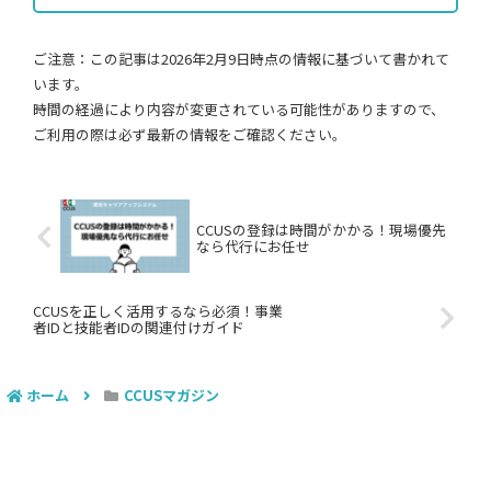
ご注意：この記事は2026年2月9日時点の情報に基づいて書かれて
います。
時間の経過により内容が変更されている可能性がありますので、
ご利用の際は必ず最新の情報をご確認ください。
CCUSの登録は時間がかかる！現場優先
なら代行にお任せ
CCUSを正しく活用するなら必須！事業
者IDと技能者IDの関連付けガイド
ホーム
CCUSマガジン