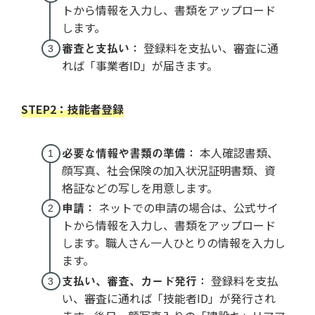
トから情報を入力し、書類をアップロード
します。
審査と支払い：
登録料を支払い、審査に通
れば「事業者ID」が届きます。
STEP2：技能者登録
必要な情報や書類の準備：
本人確認書類、
顔写真、社会保険の加入状況証明書類、資
格証などの写しを用意します。
申請：
ネットでの申請の場合は、公式サイ
トから情報を入力し、書類をアップロード
します。職人さん一人ひとりの情報を入力し
ます。
支払い、審査、カード発行：
登録料を支払
い、審査に通れば「技能者ID」が発行され