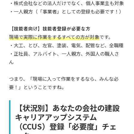
・株式会社などの法人だけでなく、個人事業主も対象
・一人親方（「事業者」としての登録も必要です！）
【技能者向け】技能者登録が必要な方
現場で実際に作業をするすべての方が対象
です。
・大工、とび、左官、塗装、電気、配管など、全職種
・正社員、アルバイト、一人親方、外国人の職人さ
ん
つまり、「現場に入って作業をするなら、みんな必
要！」ということですね。
【状況別】あなたの会社の建設
キャリアアップシステム
（CCUS）登録「必要度」チェ