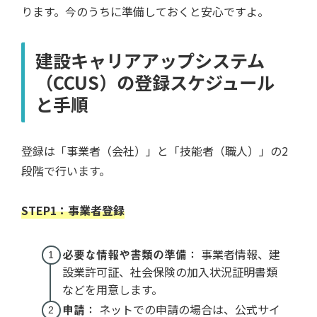
ります。今のうちに準備しておくと安心ですよ。
建設キャリアアップシステム
（CCUS）の登録スケジュール
と手順
登録は「事業者（会社）」と「技能者（職人）」の2
段階で行います。
STEP1：事業者登録
必要な情報や書類の準備：
事業者情報、建
設業許可証、社会保険の加入状況証明書類
などを用意します。
申請：
ネットでの申請の場合は、公式サイ