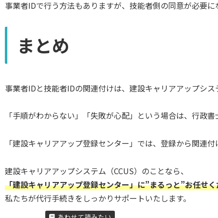
事業者IDで行う方法もありますが、技能者側の同意が必要に
まとめ
事業者IDと技能者IDの関連付けは、建設キャリアアップシス
「手順がわからない」「失敗が心配」という場合は、行政書
「建設キャリアアップ登録センター」では、登録から関連付
建設キャリアアップシステム（CCUS）のことなら、
「建設キャリアアップ登録センター」に”まるっと”お任せく
私たちが代行手続きをしっかりサポートいたします。