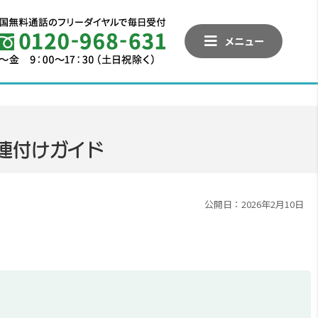
メニュー
関連付けガイド
公開日：2026年2月10日