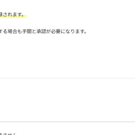
録されます。
する場合も手間と承認が必要になります。