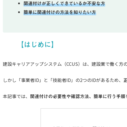
関連付けが正しくできているか不安な方
簡単に関連付けの方法を知りたい方
【はじめに】
建設キャリアアップシステム（CCUS）は、建設業で働く方
しかし「事業者ID」と「技能者ID」の2つのIDがあるため、
本記事では、
関連付けの必要性や確認方法、簡単に行う手順