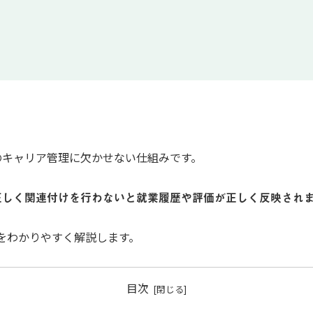
のキャリア管理に欠かせない仕組みです。
正しく関連付けを行わないと就業履歴や評価が正しく反映され
をわかりやすく解説します。
目次