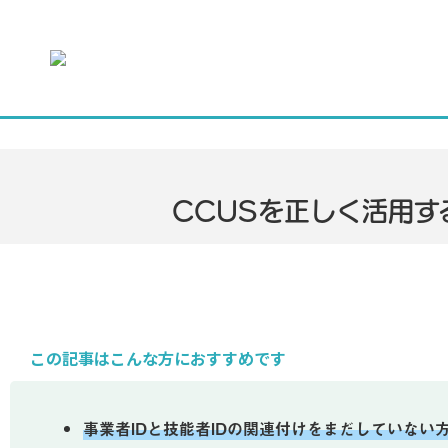
CCUSを正しく活用す
この記事はこんな方におすすめです
事業者IDと技能者IDの関連付けをまだしていない