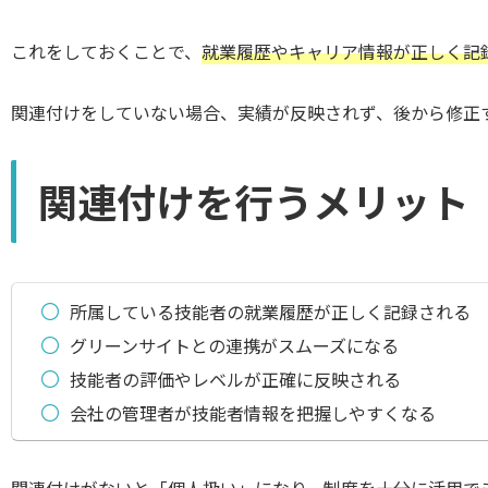
これをしておくことで、
就業履歴やキャリア情報が正しく記
関連付けをしていない場合、実績が反映されず、後から修正
関連付けを行うメリット
所属している技能者の就業履歴が正しく記録される
グリーンサイトとの連携がスムーズになる
技能者の評価やレベルが正確に反映される
会社の管理者が技能者情報を把握しやすくなる