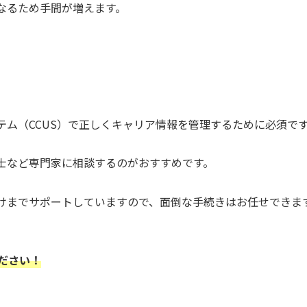
なるため手間が増えます。
テム（CCUS）で正しくキャリア情報を管理するために必須で
士など専門家に相談するのがおすすめです。
けまでサポートしていますので、面倒な手続きはお任せできま
ださい！