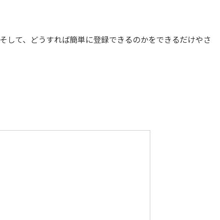
、そして、どうすれば簡単に登録できるのかをできるだけやさ