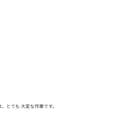
は、とても 大変な作業です。