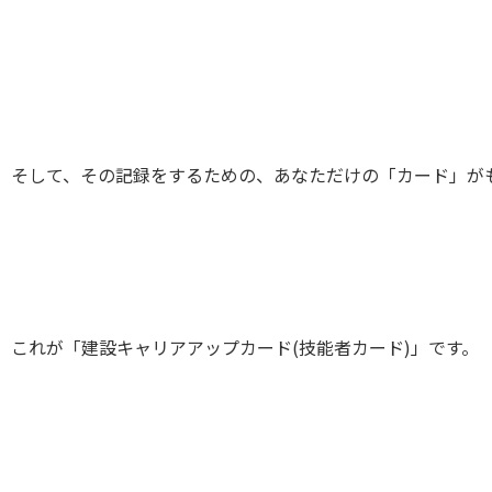
そして、その記録をするための、あなただけの「カード」が
これが「建設キャリアアップカード(技能者カード)」です。