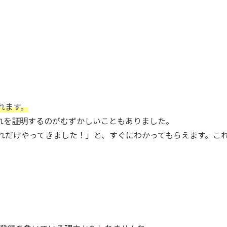
れます。
れを証明するのがむずかしいこともありました。
れだけやってきました！」と、すぐにわかってもらえます。こ