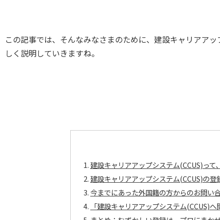
この記事では、そんなみなさまのために、建設キャリアアップ
しく説明していきますね。
建設キャリアアップシステム(CCUS)って
建設キャリアアップシステム(CCUS)の
今までにあった外国籍の方からのお問い
「建設キャリアアップシステム(CCUS)
まとめ：むずかしい登録は、プロにまか