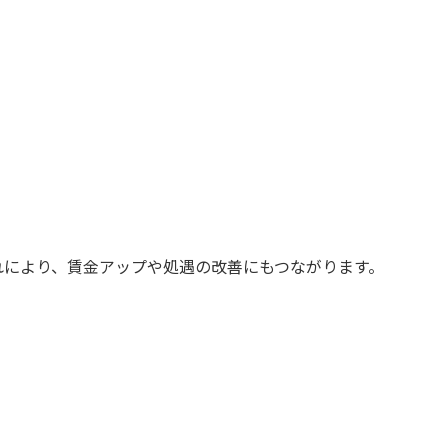
れにより、賃金アップや処遇の改善にもつながります。