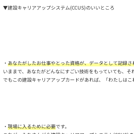
▼建設キャリアアップシステム(CCUS)のいいところ
・
あなたがしたお仕事やとった資格が、データとして記録さ
いままで、あなたがどんなにすごい技術をもっていても、そ
でもこの建設キャリアアップカードがあれば、「わたしはこ
・
現場に入るために必要
です。