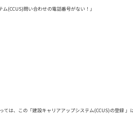
ム(CCUS)問い合わせの電話番号がない！」
ては、この「建設キャリアアップシステム(CCUS)の登録 」