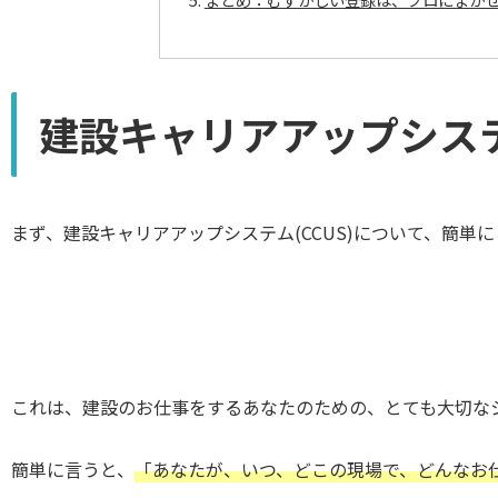
建設キャリアアップシステ
まず、建設キャリアアップシステム(CCUS)について、簡単
これは、建設のお仕事をするあなたのための、とても大切な
簡単に言うと、
「あなたが、いつ、どこの現場で、どんなお