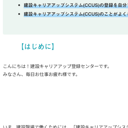
建設キャリアアップシステム(CCUS)の登録を
建設キャリアアップシステム(CCUS)のことがよ
【はじめに】
こんにちは！建設キャリアアップ登録センターです。
みなさん、毎日お仕事お疲れ様です。
いま、建設現場で働くためには、「建設キャリアアップシステ