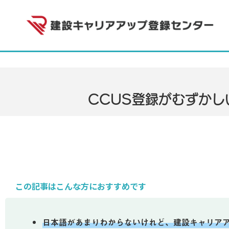
CCUS登録がむずか
この記事はこんな方におすすめです
日本語があまりわからないけれど、建設キャリアアッ