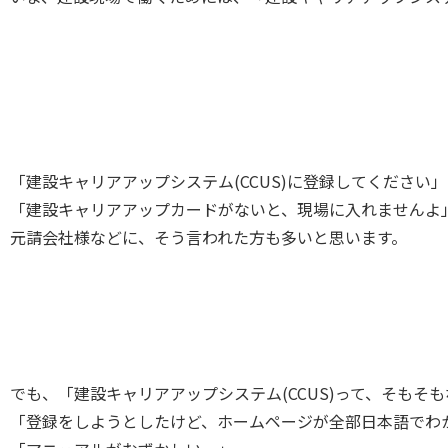
「建設キャリアアップシステム(CCUS)に登録してください」
「建設キャリアアップカードがないと、現場に入れませんよ
元請会社様などに、そう言われた方も多いと思います。
でも、「建設キャリアアップシステム(CCUS)って、そもそ
「登録をしようとしたけど、ホームページが全部日本語でわ