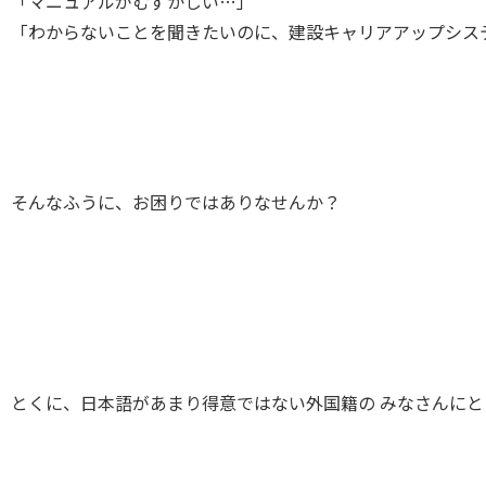
「マニュアルがむずかしい…」
「わからないことを聞きたいのに、建設キャリアアップシステ
そんなふうに、お困りではありなせんか？
とくに、日本語があまり得意ではない外国籍の みなさんにとっ