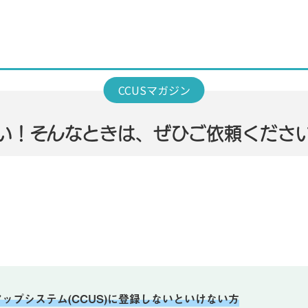
しい！そんなときは、ぜひご依頼くださ
プシステム(CCUS)に登録しないといけない方