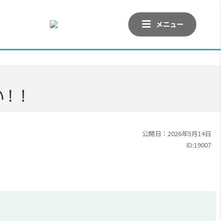
メニュー
い！！
公開日：2026年5月14日
ID:19007