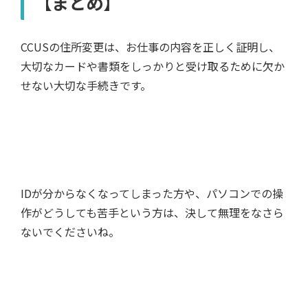
【まとめ】
CCUSの住所変更は、お仕事の内容を正しく証明し、
大切なカードや書類をしっかりと受け取るために欠か
せない大切な手続きです。
IDが分からなくなってしまった方や、パソコンでの操
作がどうしても苦手という方は、決して無理をなさら
ないでくださいね。