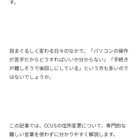
す。
目まぐるしく変わる日々のなかで、「パソコンの操作
が苦手だからどうすればいいか分からない」「手続き
が難しそうで後回しにしている」という方も多いので
はないでしょうか。
この記事では、CCUSの住所変更について、専門的な
難しい言葉を使わずに分かりやすく解説します。