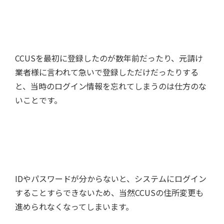
CCUSを最初に登録したのが数年前だったり、元請け
業者様に言われて急いで登録しただけだったりする
と、当時のログイン情報を忘れてしまうのは仕方のな
いことです。
IDやパスワードが分からないと、システムにログイン
することすらできないため、当然CCUSの住所変更も
進められなくなってしまいます。