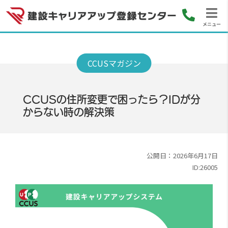
メニュー
CCUSの住所変更で困ったら？IDが分
からない時の解決策
公開日：2026年6月17日
ID:26005