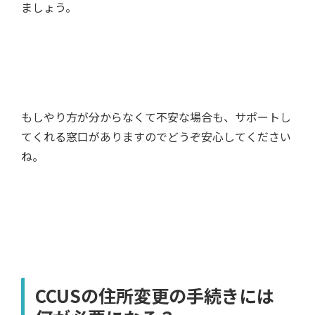
ましょう。
もしやり方が分からなくて不安な場合も、サポートし
てくれる窓口がありますのでどうぞ安心してください
ね。
CCUSの住所変更の手続きには