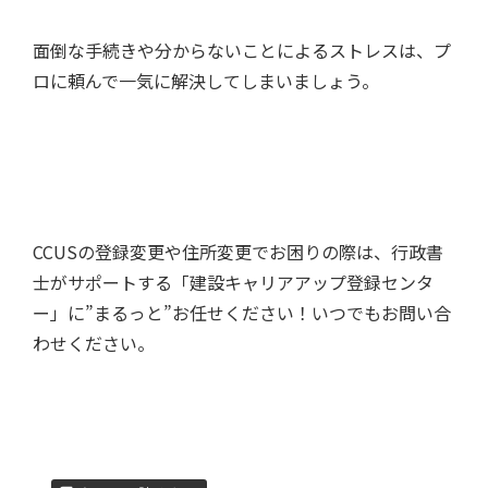
面倒な手続きや分からないことによるストレスは、プ
ロに頼んで一気に解決してしまいましょう。
CCUSの登録変更や住所変更でお困りの際は、行政書
士がサポートする「建設キャリアアップ登録センタ
ー」に”まるっと”お任せください！いつでもお問い合
わせください。