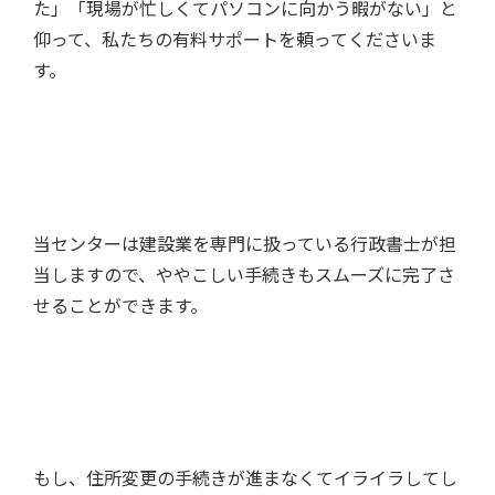
た」「現場が忙しくてパソコンに向かう暇がない」と
仰って、私たちの有料サポートを頼ってくださいま
す。
当センターは建設業を専門に扱っている行政書士が担
当しますので、ややこしい手続きもスムーズに完了さ
せることができます。
もし、住所変更の手続きが進まなくてイライラしてし