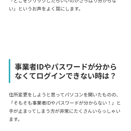
「どこをクリックしたらいいのかさっぱり分からな
い」というお声をよく耳にします。
事業者IDやパスワードが分から
なくてログインできない時は？
住所変更をしようと思ってパソコンを開いたものの、
「そもそも事業者IDやパスワードが分からない！」と
手が止まってしまう方が非常にたくさんいらっしゃい
ます。