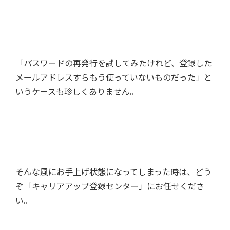
「パスワードの再発行を試してみたけれど、登録した
メールアドレスすらもう使っていないものだった」と
いうケースも珍しくありません。
そんな風にお手上げ状態になってしまった時は、どう
ぞ「キャリアアップ登録センター」にお任せくださ
い。