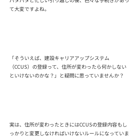
バタバタと忙しい引っ越しの後、色々な手続きがあっ
て大変ですよね。
「そういえば、建設キャリアアップシステム
（CCUS）の登録って、住所が変わったら何かしない
といけないのかな？」と疑問に思っていませんか？
実は、住所が変わったときにはCCUSの登録内容もし
っかりと変更しなければいけないルールになっていま