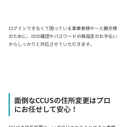
ログインできなくて困っている事業者様や一人親方様
のために、IDの確認やパスワードの再設定のお手伝い
からしっかりと対応させていただきます。
面倒なCCUSの住所変更はプロ
にお任せして安心！