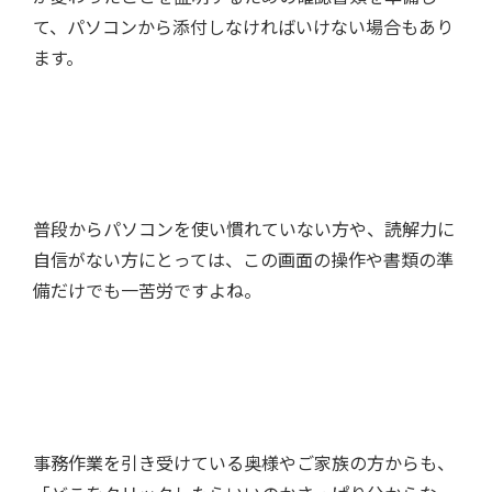
て、パソコンから添付しなければいけない場合もあり
ます。
普段からパソコンを使い慣れていない方や、読解力に
自信がない方にとっては、この画面の操作や書類の準
備だけでも一苦労ですよね。
事務作業を引き受けている奥様やご家族の方からも、