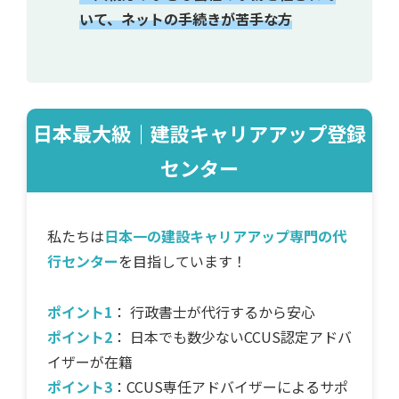
いて、ネットの手続きが苦手な方
日本最大級｜建設キャリアアップ登録
センター
私たちは
日本一の建設キャリアアップ専門の代
行センター
を目指しています！
ポイント1
： 行政書士が代行するから安心
ポイント2
： 日本でも数少ないCCUS認定アドバ
イザーが在籍
ポイント3
：CCUS専任アドバイザーによるサポ