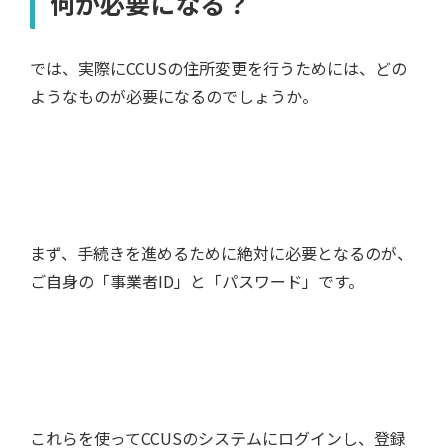
何が必要になる？
では、実際にCCUSの住所変更を行うためには、どの
ようなものが必要になるのでしょうか。
まず、手続きを進めるために絶対に必要となるのが、
ご自身の「事業者ID」と「パスワード」です。
これらを使ってCCUSのシステムにログインし、登録