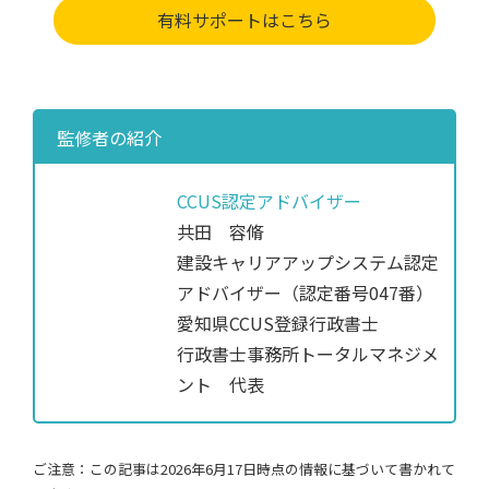
有料サポートはこちら
監修者の紹介
CCUS認定アドバイザー
共田 容脩
建設キャリアアップシステム認定
アドバイザー（認定番号047番）
愛知県CCUS登録行政書士
行政書士事務所トータルマネジメ
ント 代表
ご注意：この記事は2026年6月17日時点の情報に基づいて書かれて