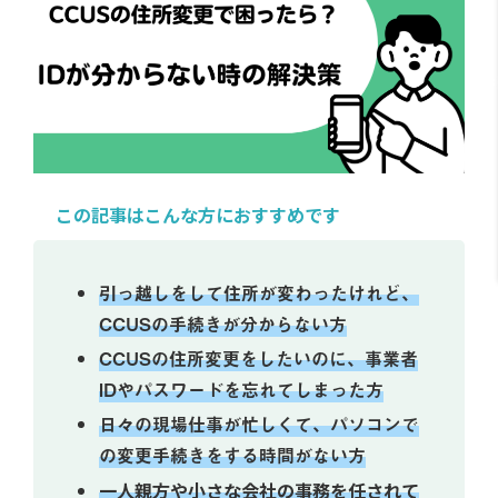
この記事はこんな方におすすめです
引っ越しをして住所が変わったけれど、
CCUSの手続きが分からない方
CCUSの住所変更をしたいのに、事業者
IDやパスワードを忘れてしまった方
日々の現場仕事が忙しくて、パソコンで
の変更手続きをする時間がない方
一人親方や小さな会社の事務を任されて