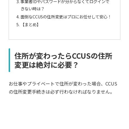
事業者IDやパスワードが分からなくてログインで
きない時は？
面倒なCCUSの住所変更はプロにお任せして安心！
【まとめ】
住所が変わったらCCUSの住所
変更は絶対に必要？
お仕事やプライベートで住所が変わった場合、CCUS
の住所変更手続きは必ず行わなければなりません。