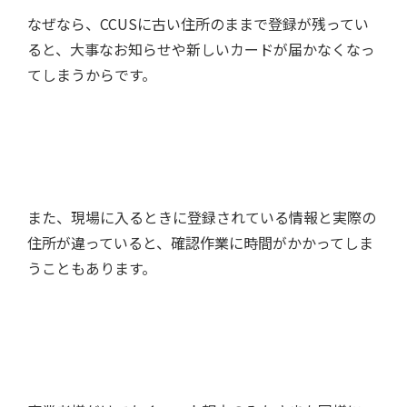
なぜなら、CCUSに古い住所のままで登録が残ってい
ると、大事なお知らせや新しいカードが届かなくなっ
てしまうからです。
また、現場に入るときに登録されている情報と実際の
住所が違っていると、確認作業に時間がかかってしま
うこともあります。