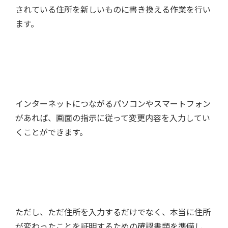
されている住所を新しいものに書き換える作業を行い
ます。
インターネットにつながるパソコンやスマートフォン
があれば、画面の指示に従って変更内容を入力してい
くことができます。
ただし、ただ住所を入力するだけでなく、本当に住所
が変わったことを証明するための確認書類を準備し