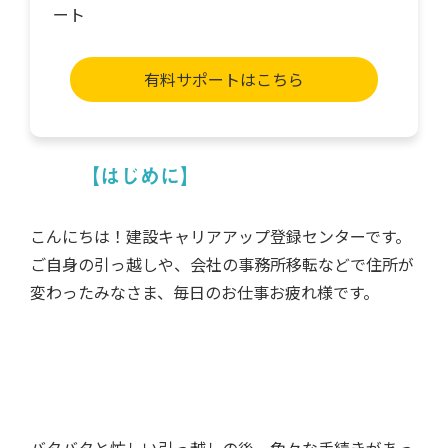
ート
有料サポートはこちら
【はじめに】
こんにちは！建設キャリアアップ登録センターです。
ご自身の引っ越しや、会社の事務所移転などで住所が
変わったみなさま、毎日のお仕事お疲れ様です。