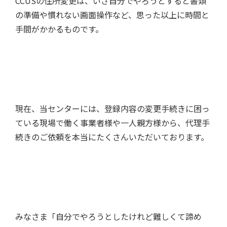
CCUSの住所変更は、いざ自分でやろうとすると書類
の準備や慣れない画面操作など、思った以上に時間と
手間がかかるものです。
現在、当センターには、登録内容の変更手続きに困っ
ている現場で働く事業者様や一人親方様から、代理手
続きのご依頼を本当にたくさんいただいております。
みなさま「自分でやろうとしたけれど難しくて諦め