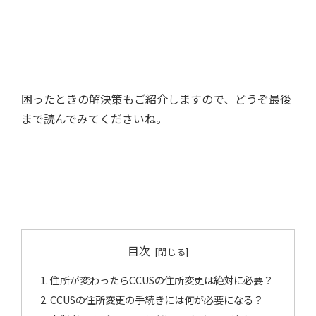
困ったときの解決策もご紹介しますので、どうぞ最後
まで読んでみてくださいね。
目次
住所が変わったらCCUSの住所変更は絶対に必要？
CCUSの住所変更の手続きには何が必要になる？