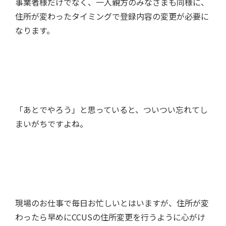
事業者様だけでなく、一人親方のみなさまも同様に、
住所が変わったタイミングで登録内容の変更が必要に
なります。
「あとでやろう」と思っていると、ついつい忘れてし
まいがちですよね。
現場のお仕事で毎日お忙しいとはいますが、住所が変
わったら早めにCCUSの住所変更を行うように心がけ