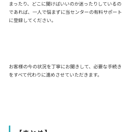
まったり、どこに聞けばいいのか迷ったりしているの
であれば、一人で悩まずに当センターの有料サポート
に登録してください。
お客様の今の状況を丁寧にお聞きして、必要な手続き
をすべて代わりに進めさせていただきます。