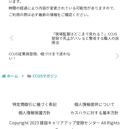
います。
時間の経過により内容が変更されている可能性がありますので、
ご利用の際は必ず最新の情報をご確認ください。
「現場監督はどこまで見れる？」CCUS
登録で売上がバレると警戒する職人の説
得法
CCUS従業員登録、紐づけまで迷わな
い！
ホーム
CCUSマガジン
特定商取引に基づく表記
個人情報提供について
個人情報保護方針
カスハラに対する基本方針
Copyright 2023 建設キャリアアップ登録センター All Rights